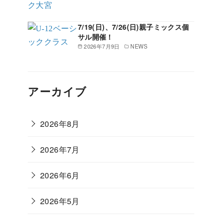
7/19(日)、7/26(日)親子ミックス個
サル開催！
2026年7月9日
NEWS
アーカイブ
2026年8月
2026年7月
2026年6月
2026年5月