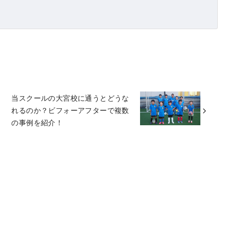
当スクールの大宮校に通うとどうな
れるのか？ビフォーアフターで複数
の事例を紹介！