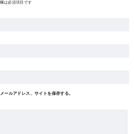
欄は必須項目です
メールアドレス、サイトを保存する。