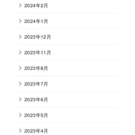
2024年2月
2024年1月
2023年12月
2023年11月
2023年8月
2023年7月
2023年6月
2023年5月
2023年4月