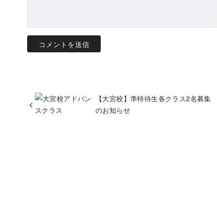
【大宮校】準特待生各クラス2名募集
のお知らせ