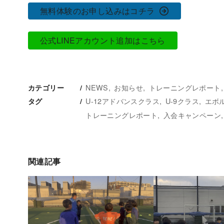
無料体験のお申し込みはコチラ
公式LINEアカウント追加はこちら
NEWS
お知らせ
トレーニングレポート
カテゴリー
U-12アドバンスクラス
U-9クラス
エボ
タグ
トレーニングレポート
入会キャンペーン
関連記事