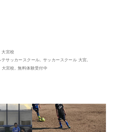
大宮校
ルテサッカースクール
サッカースクール 大宮
大宮校
無料体験受付中