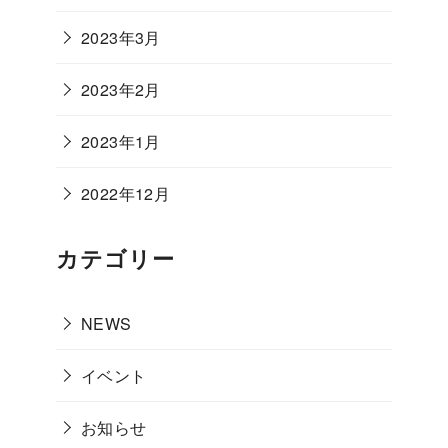
2023年3月
2023年2月
2023年1月
2022年12月
カテゴリー
NEWS
イベント
お知らせ