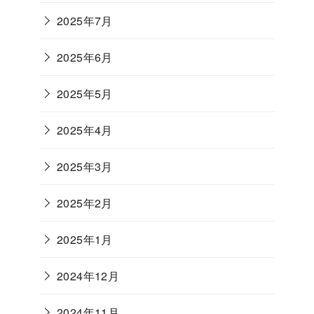
2025年7月
2025年6月
2025年5月
2025年4月
2025年3月
2025年2月
2025年1月
2024年12月
2024年11月