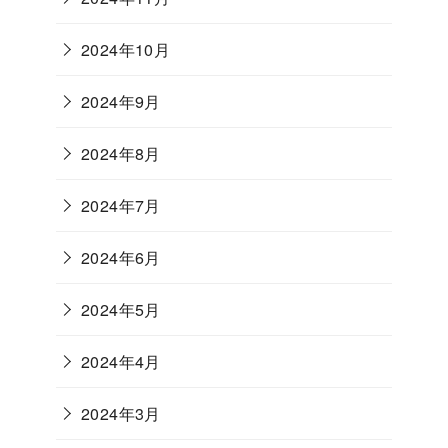
2024年10月
2024年9月
2024年8月
2024年7月
2024年6月
2024年5月
2024年4月
2024年3月