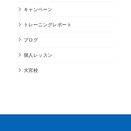
キャンペーン
トレーニングレポート
ブログ
個人レッスン
大宮校