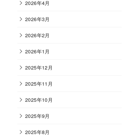
2026年4月
2026年3月
2026年2月
2026年1月
2025年12月
2025年11月
2025年10月
2025年9月
2025年8月