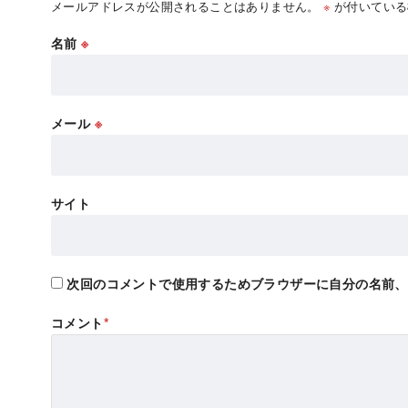
メールアドレスが公開されることはありません。
※
が付いている
名前
※
メール
※
サイト
次回のコメントで使用するためブラウザーに自分の名前、
コメント
*