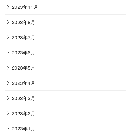
2023年11月
2023年8月
2023年7月
2023年6月
2023年5月
2023年4月
2023年3月
2023年2月
2023年1月