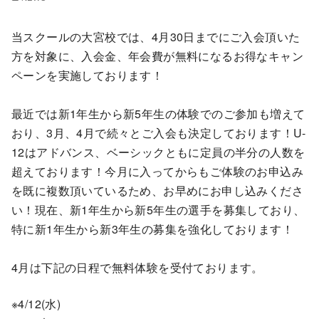
当スクールの大宮校では、4月30日までにご入会頂いた
方を対象に、入会金、年会費が無料になるお得なキャン
ペーンを実施しております！
最近では新1年生から新5年生の体験でのご参加も増えて
おり、3月、4月で続々とご入会も決定しております！U-
12はアドバンス、ベーシックともに定員の半分の人数を
超えております！今月に入ってからもご体験のお申込み
を既に複数頂いているため、お早めにお申し込みくださ
い！現在、新1年生から新5年生の選手を募集しており、
特に新1年生から新3年生の募集を強化しております！
4月は下記の日程で無料体験を受付ております。
※4/12(水)