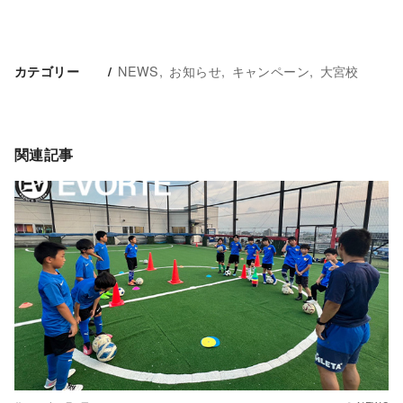
NEWS
お知らせ
キャンペーン
大宮校
カテゴリー
関連記事