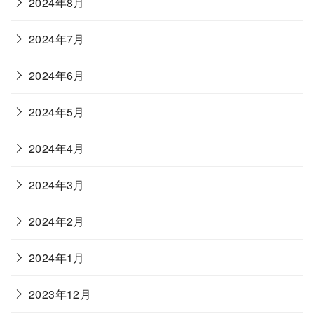
2024年8月
2024年7月
2024年6月
2024年5月
2024年4月
2024年3月
2024年2月
2024年1月
2023年12月