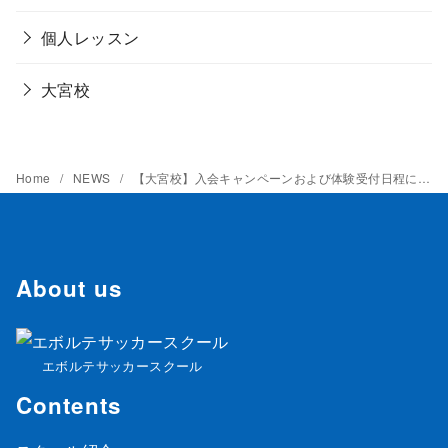
個人レッスン
大宮校
Home
NEWS
【大宮校】入会キャンペーンおよび体験受付日程について
About us
エボルテサッカースクール
Contents