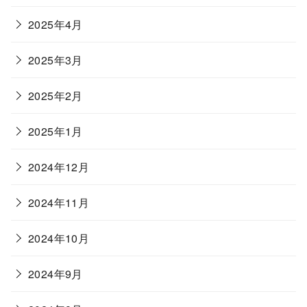
2025年4月
2025年3月
2025年2月
2025年1月
2024年12月
2024年11月
2024年10月
2024年9月