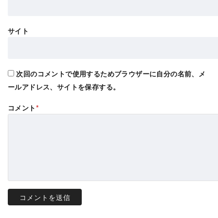
サイト
次回のコメントで使用するためブラウザーに自分の名前、メ
ールアドレス、サイトを保存する。
コメント
*