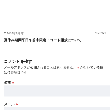
2026年8月2日
NEWS
夏休み期間平日午前中限定！コート開放について
コメントを残す
メールアドレスが公開されることはありません。
※
が付いている欄
は必須項目です
名前
※
メール
※