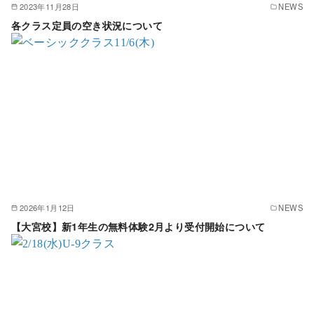
2023年11月28日
NEWS
各クラス定員の空き状況について
2026年1月12日
NEWS
【大宮校】新1年生の無料体験2月より受付開始について