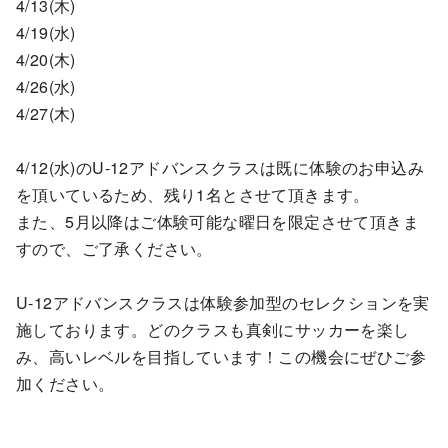
4/13(木)
4/19(水)
4/20(木)
4/26(水)
4/27(木)
4/12(水)のU-12アドバンスクラスは既に体験のお申込み
を頂いているため、残り1名とさせて頂きます。
また、5月以降はご体験可能な曜日を限定させて頂きま
すので、ご了承ください。
U-12アドバンスクラスは体験参加型のセレクションを実
施しております。どのクラスも真剣にサッカーを楽し
み、高いレベルを目指しています！この機会にぜひご参
加ください。