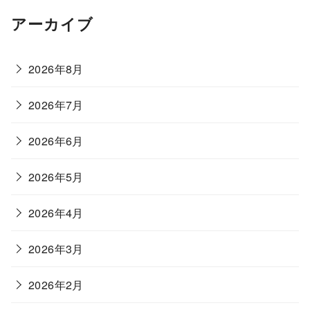
アーカイブ
2026年8月
2026年7月
2026年6月
2026年5月
2026年4月
2026年3月
2026年2月