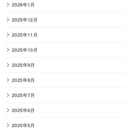
2026年1月
2025年12月
2025年11月
2025年10月
2025年9月
2025年8月
2025年7月
2025年6月
2025年5月