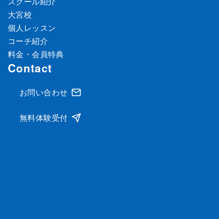
スクール紹介
大宮校
個人レッスン
コーチ紹介
料金・会員特典
Contact
お問い合わせ
無料体験受付