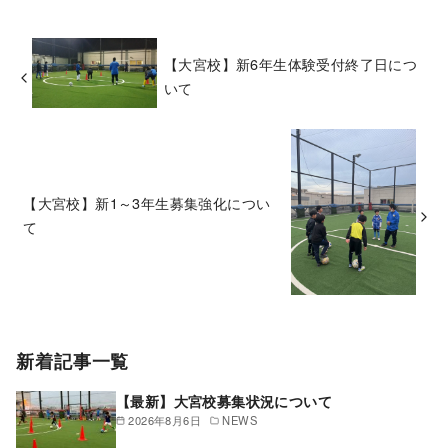
【大宮校】新6年生体験受付終了日につ
いて
【大宮校】新1～3年生募集強化につい
て
新着記事一覧
【最新】大宮校募集状況について
2026年8月6日
NEWS