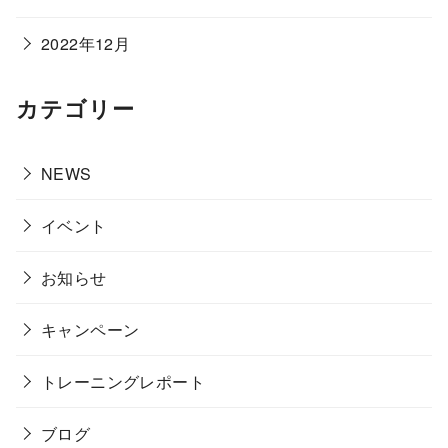
2022年12月
カテゴリー
NEWS
イベント
お知らせ
キャンペーン
トレーニングレポート
ブログ