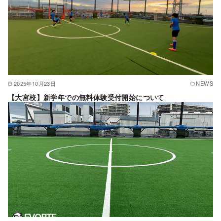
2025年10月23日
NEWS
【大宮校】新学年での無料体験受付開始について