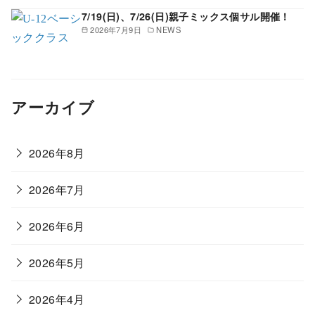
7/19(日)、7/26(日)親子ミックス個サル開催！
2026年7月9日
NEWS
アーカイブ
2026年8月
2026年7月
2026年6月
2026年5月
2026年4月