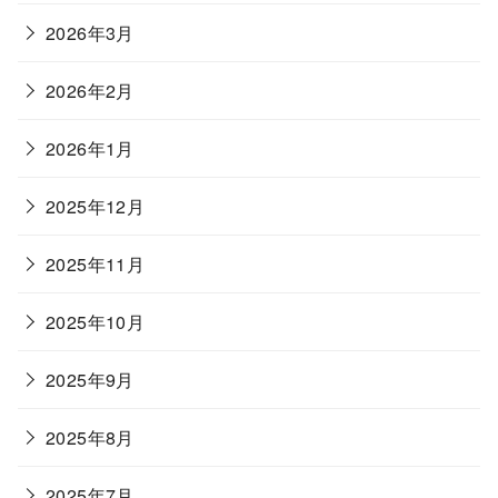
2026年3月
2026年2月
2026年1月
2025年12月
2025年11月
2025年10月
2025年9月
2025年8月
2025年7月