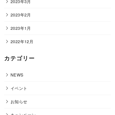
2023年3月
2023年2月
2023年1月
2022年12月
カテゴリー
NEWS
イベント
お知らせ
キャンペーン