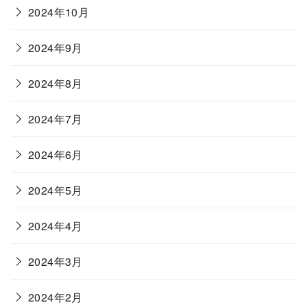
2024年10月
2024年9月
2024年8月
2024年7月
2024年6月
2024年5月
2024年4月
2024年3月
2024年2月