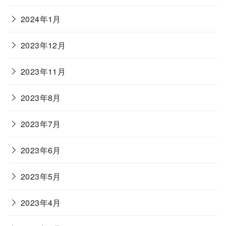
2024年1月
2023年12月
2023年11月
2023年8月
2023年7月
2023年6月
2023年5月
2023年4月