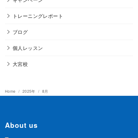
トレーニングレポート
ブログ
個人レッスン
大宮校
Home
2025年
8月
About us