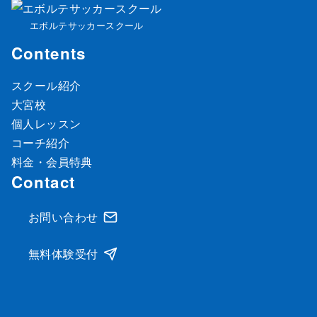
エボルテサッカースクール
Contents
スクール紹介
大宮校
個人レッスン
コーチ紹介
料金・会員特典
Contact
お問い合わせ
無料体験受付