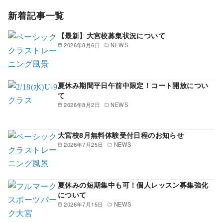
新着記事一覧
【最新】大宮校募集状況について
2026年8月6日
NEWS
夏休み期間平日午前中限定！コート開放につい
て
2026年8月2日
NEWS
大宮校8月無料体験受付日程のお知らせ
2026年7月25日
NEWS
夏休みの短期集中も可！個人レッスン募集強化
について
2026年7月15日
NEWS