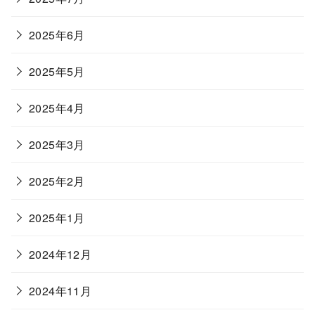
2025年6月
2025年5月
2025年4月
2025年3月
2025年2月
2025年1月
2024年12月
2024年11月