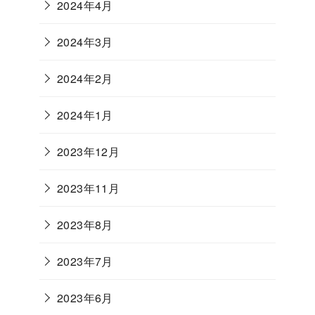
2024年4月
2024年3月
2024年2月
2024年1月
2023年12月
2023年11月
2023年8月
2023年7月
2023年6月