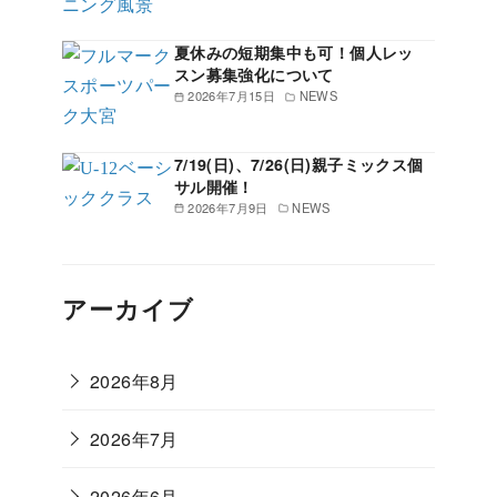
夏休みの短期集中も可！個人レッ
スン募集強化について
2026年7月15日
NEWS
7/19(日)、7/26(日)親子ミックス個
サル開催！
2026年7月9日
NEWS
アーカイブ
2026年8月
2026年7月
2026年6月