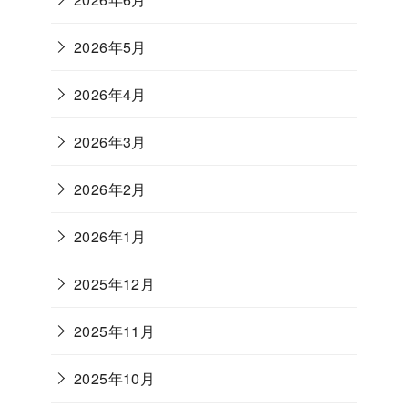
2026年5月
2026年4月
2026年3月
2026年2月
2026年1月
2025年12月
2025年11月
2025年10月