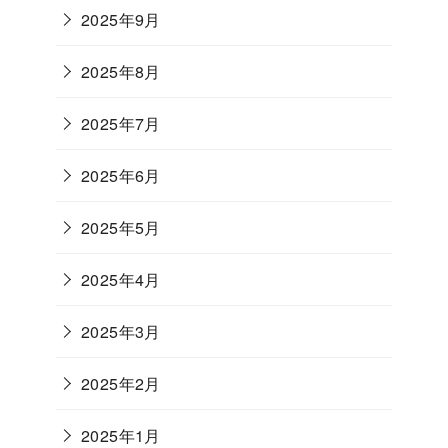
2025年9月
2025年8月
2025年7月
2025年6月
2025年5月
2025年4月
2025年3月
2025年2月
2025年1月