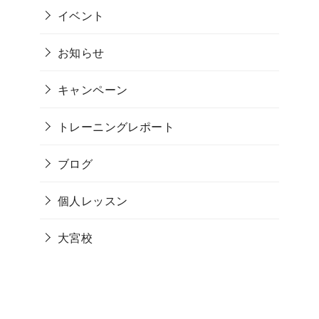
イベント
お知らせ
キャンペーン
トレーニングレポート
ブログ
個人レッスン
大宮校