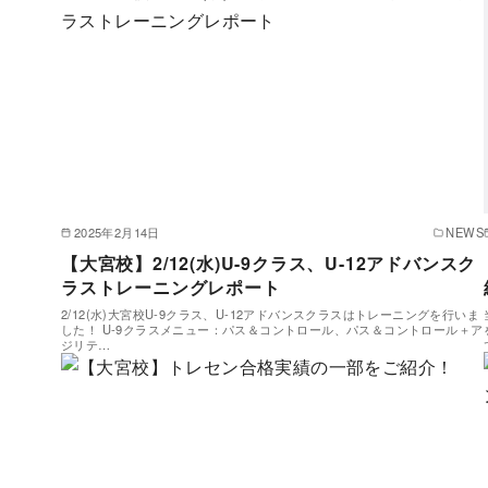
2025年2月14日
NEWS
【大宮校】2/12(水)U-9クラス、U-12アドバンスク
ラストレーニングレポート
2/12(水)大宮校U-9クラス、U-12アドバンスクラスはトレーニングを行いま
した！ U-9クラスメニュー：パス＆コントロール、パス＆コントロール＋ア
ジリテ…