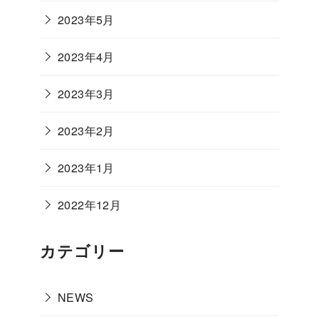
2023年5月
2023年4月
2023年3月
2023年2月
2023年1月
2022年12月
カテゴリー
NEWS