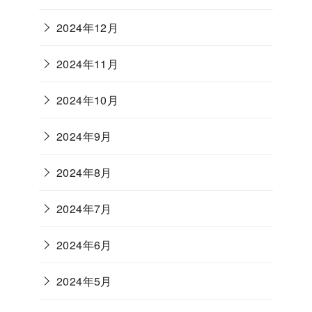
2024年12月
2024年11月
2024年10月
2024年9月
2024年8月
2024年7月
2024年6月
2024年5月