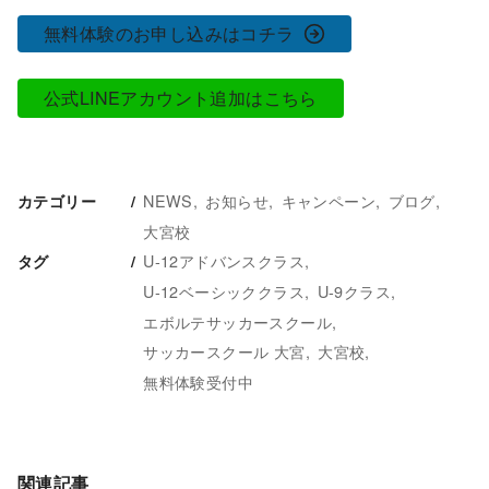
無料体験のお申し込みはコチラ
公式LINEアカウント追加はこちら
NEWS
お知らせ
キャンペーン
ブログ
カテゴリー
大宮校
U-12アドバンスクラス
タグ
U-12ベーシッククラス
U-9クラス
エボルテサッカースクール
サッカースクール 大宮
大宮校
無料体験受付中
関連記事