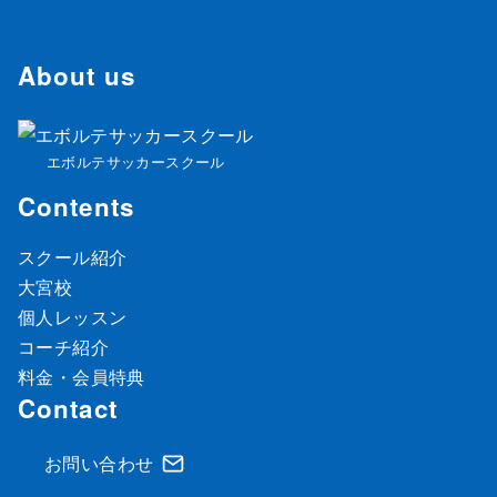
About us
エボルテサッカースクール
Contents
スクール紹介
大宮校
個人レッスン
コーチ紹介
料金・会員特典
Contact
お問い合わせ