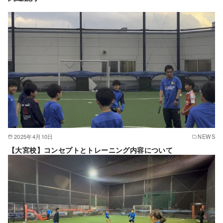
2025年4月10日
NEWS
【大宮校】コンセプトとトレーニング内容について