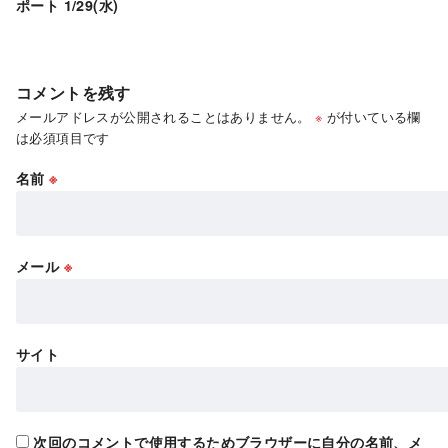
ポート 1/29(水)
コメントを残す
メールアドレスが公開されることはありません。
※
が付いている欄
は必須項目です
名前
※
メール
※
サイト
次回のコメントで使用するためブラウザーに自分の名前、メ