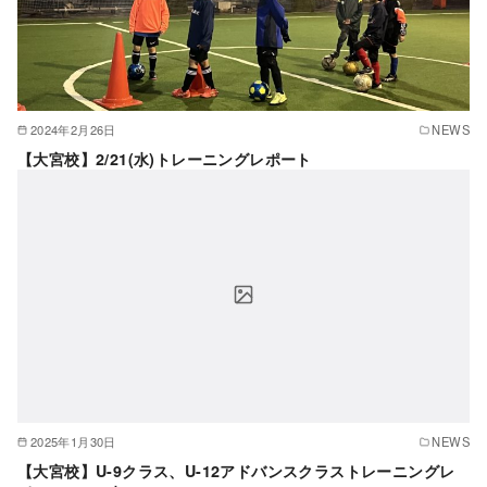
2024年2月26日
NEWS
【大宮校】2/21(水)トレーニングレポート
2025年1月30日
NEWS
【大宮校】U-9クラス、U-12アドバンスクラストレーニングレ