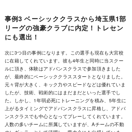
事例3 ベーシッククラスから埼玉県1部
リーグの強豪クラブに内定！トレセン
にも選出！
次に3つ目の事例になります。この選手も現在も大宮校
に在籍してくれています。彼も4年生と同時に当スクー
ルに頂き、体験はアドバンスクラスで参加頂きました
が、最終的にベーシッククラススタートとなりました。
元々背が大きく、キック力やスピードなどは優れていま
したが、技術、戦術的にはまだまだといった選手でし
た。しかし、1年弱必死にトレーニングを積み、5年生に
上がるタイミングでアドバンスクラスに昇格し、アドバ
ンスクラスでも中心となってプレーしてくれています。
人数の多いチームに所属していますが、Aチームの不動