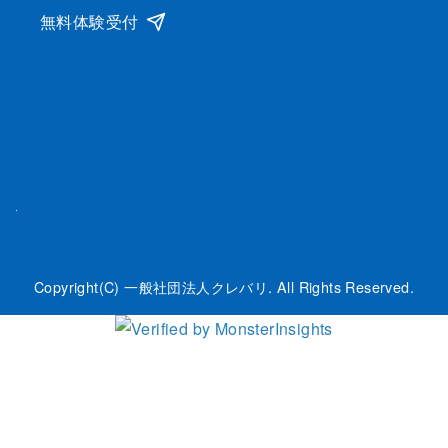
無料体験受付
Copyright(C) 一般社団法人クレバリ. All Rights Reserved.