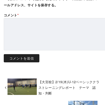
ールアドレス、サイトを保存する。
コメント
*
【大宮校】2/19(木)U-12ベーシッククラ
ストレーニングレポート テーマ 認
知・判断