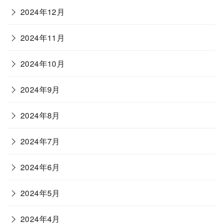
2024年12月
2024年11月
2024年10月
2024年9月
2024年8月
2024年7月
2024年6月
2024年5月
2024年4月