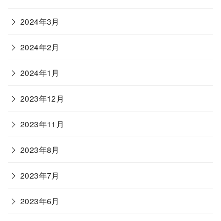
2024年3月
2024年2月
2024年1月
2023年12月
2023年11月
2023年8月
2023年7月
2023年6月