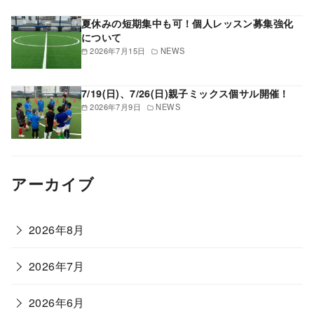
夏休みの短期集中も可！個人レッスン募集強化
について
2026年7月15日
NEWS
7/19(日)、7/26(日)親子ミックス個サル開催！
2026年7月9日
NEWS
アーカイブ
2026年8月
2026年7月
2026年6月