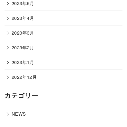
2023年5月
2023年4月
2023年3月
2023年2月
2023年1月
2022年12月
カテゴリー
NEWS