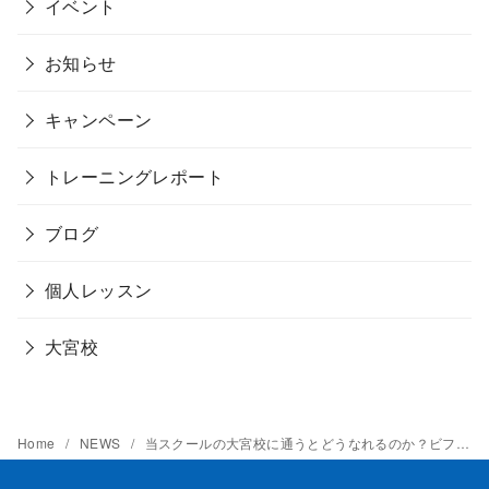
イベント
お知らせ
キャンペーン
トレーニングレポート
ブログ
個人レッスン
大宮校
Home
NEWS
当スクールの大宮校に通うとどうなれるのか？ビフォーアフターで複数の事例を紹介！