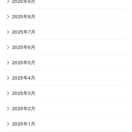
2025年9月
2025年8月
2025年7月
2025年6月
2025年5月
2025年4月
2025年3月
2025年2月
2025年1月