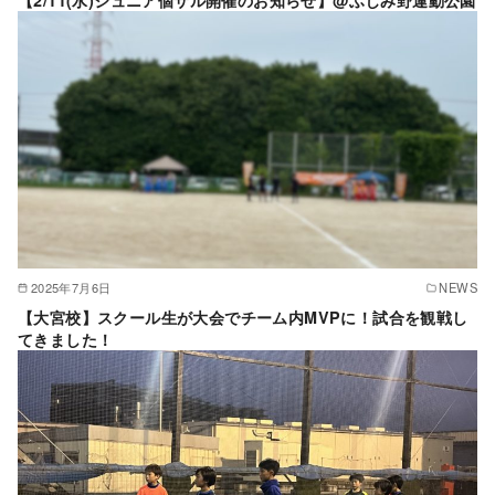
2025年7月6日
NEWS
【大宮校】スクール生が大会でチーム内MVPに！試合を観戦し
てきました！