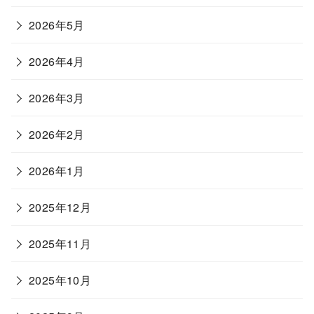
2026年5月
2026年4月
2026年3月
2026年2月
2026年1月
2025年12月
2025年11月
2025年10月