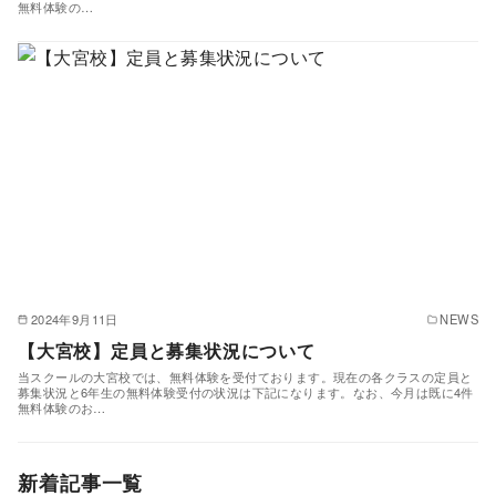
無料体験の…
2024年9月11日
NEWS
【大宮校】定員と募集状況について
当スクールの大宮校では、無料体験を受付ております。現在の各クラスの定員と
募集状況と6年生の無料体験受付の状況は下記になります。なお、今月は既に4件
無料体験のお…
新着記事一覧