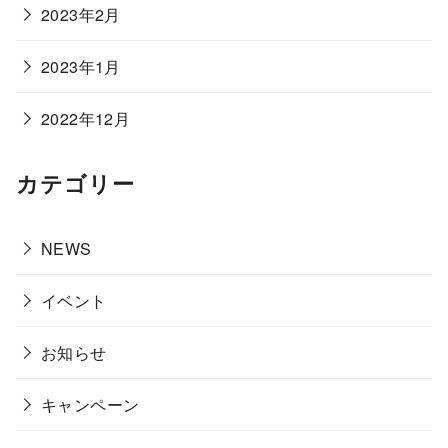
2023年2月
2023年1月
2022年12月
カテゴリー
NEWS
イベント
お知らせ
キャンペーン