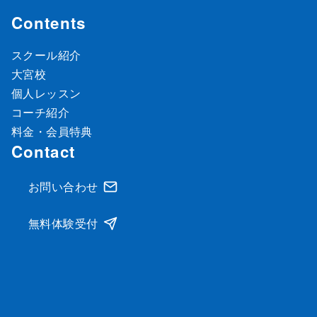
Contents
スクール紹介
大宮校
個人レッスン
コーチ紹介
料金・会員特典
Contact
お問い合わせ
無料体験受付