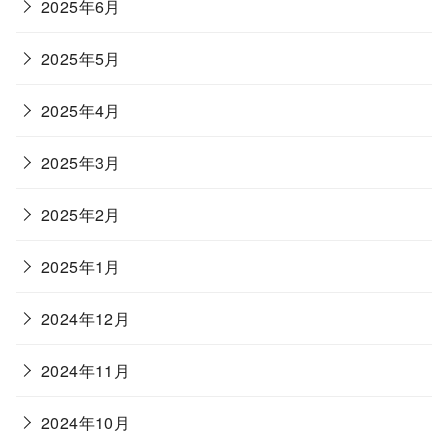
2025年6月
2025年5月
2025年4月
2025年3月
2025年2月
2025年1月
2024年12月
2024年11月
2024年10月