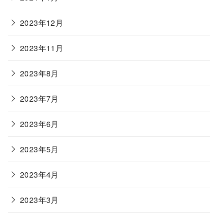
2023年12月
2023年11月
2023年8月
2023年7月
2023年6月
2023年5月
2023年4月
2023年3月