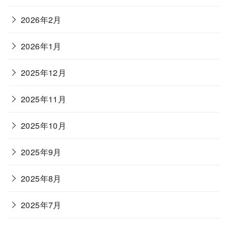
2026年2月
2026年1月
2025年12月
2025年11月
2025年10月
2025年9月
2025年8月
2025年7月