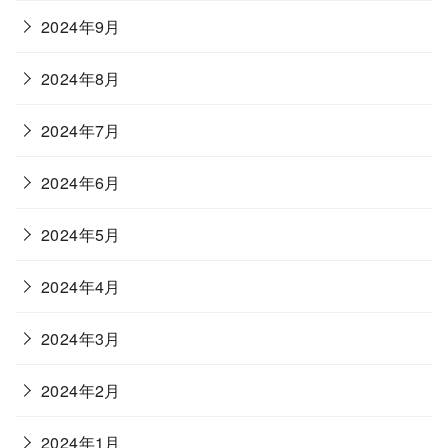
2024年9月
2024年8月
2024年7月
2024年6月
2024年5月
2024年4月
2024年3月
2024年2月
2024年1月