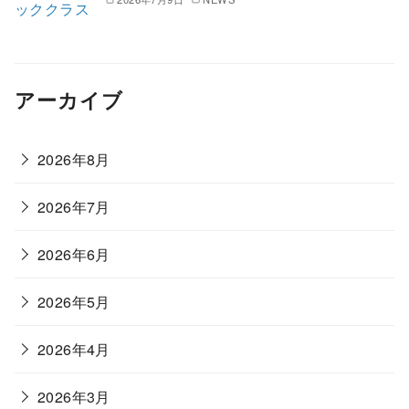
アーカイブ
2026年8月
2026年7月
2026年6月
2026年5月
2026年4月
2026年3月