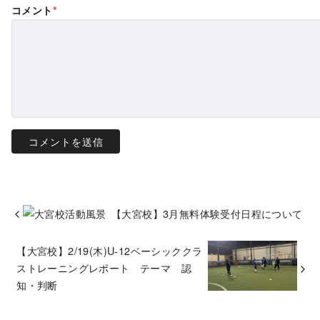
コメント
*
【大宮校】3月無料体験受付日程について
【大宮校】2/19(木)U-12ベーシッククラ
ストレーニングレポート テーマ 認
知・判断