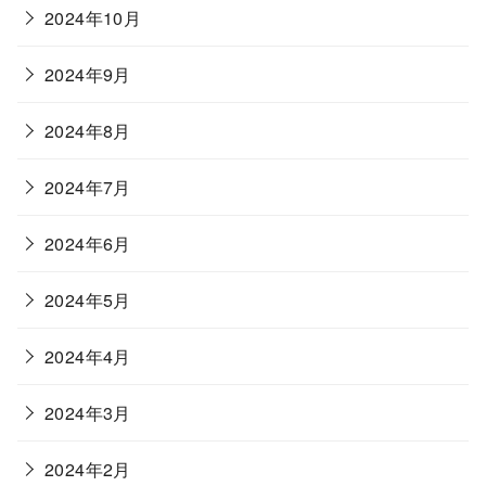
2024年10月
2024年9月
2024年8月
2024年7月
2024年6月
2024年5月
2024年4月
2024年3月
2024年2月