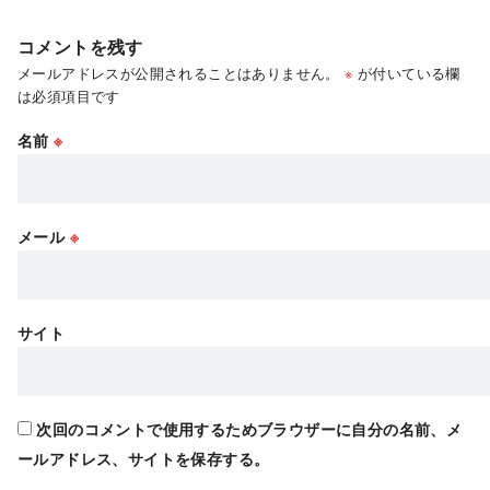
コメントを残す
メールアドレスが公開されることはありません。
※
が付いている欄
は必須項目です
名前
※
メール
※
サイト
次回のコメントで使用するためブラウザーに自分の名前、メ
ールアドレス、サイトを保存する。