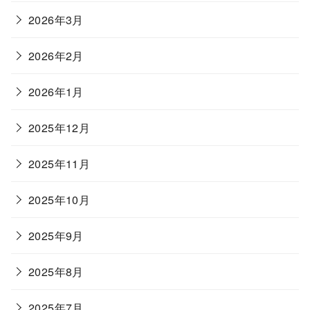
2026年3月
2026年2月
2026年1月
2025年12月
2025年11月
2025年10月
2025年9月
2025年8月
2025年7月