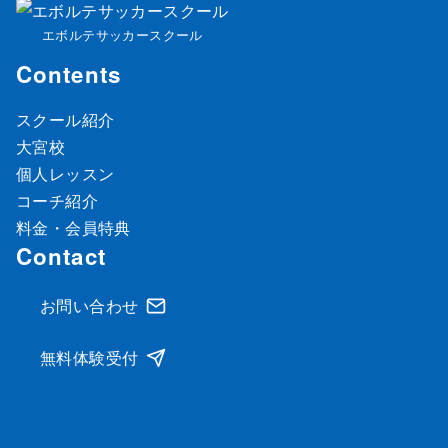
エボルテサッカースクール
Contents
スクール紹介
大宮校
個人レッスン
コーチ紹介
料金・会員特典
Contact
お問い合わせ
無料体験受付