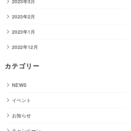
2023年3月
2023年2月
2023年1月
2022年12月
カテゴリー
NEWS
イベント
お知らせ
キャンペーン