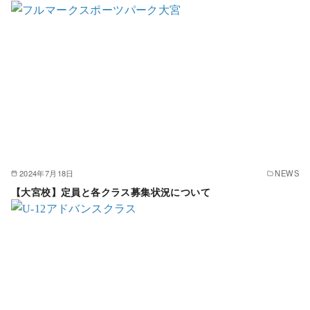
2024年7月18日
NEWS
【大宮校】定員と各クラス募集状況について