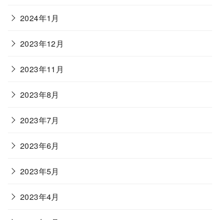
2024年1月
2023年12月
2023年11月
2023年8月
2023年7月
2023年6月
2023年5月
2023年4月