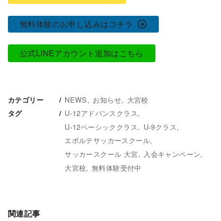
無料体験のお申し込みはコチラ
公式LINEアカウント追加はこちら
NEWS
お知らせ
大宮校
カテゴリー
U-12アドバンスクラス
タグ
U-12ベーシッククラス
U-9クラス
エボルテサッカースクール
サッカースクール 大宮
入会キャンペーン
大宮校
無料体験受付中
関連記事