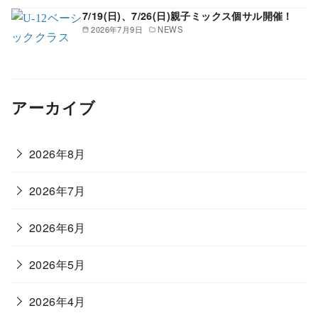
7/19(日)、7/26(日)親子ミックス個サル開催！
2026年7月9日
NEWS
アーカイブ
2026年8月
2026年7月
2026年6月
2026年5月
2026年4月