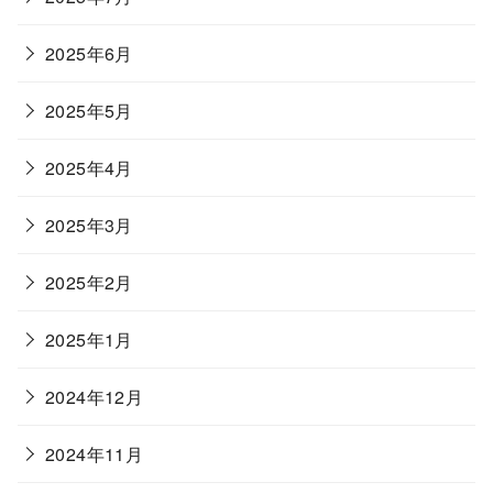
2025年6月
2025年5月
2025年4月
2025年3月
2025年2月
2025年1月
2024年12月
2024年11月