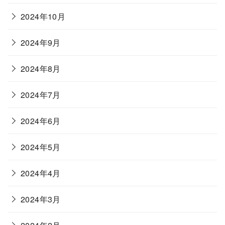
2024年10月
2024年9月
2024年8月
2024年7月
2024年6月
2024年5月
2024年4月
2024年3月