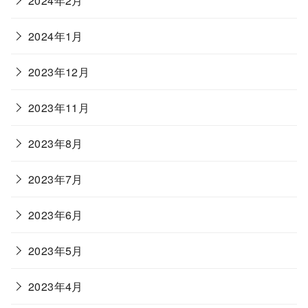
2024年2月
2024年1月
2023年12月
2023年11月
2023年8月
2023年7月
2023年6月
2023年5月
2023年4月