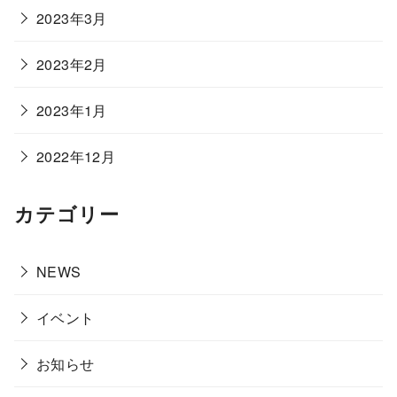
2023年3月
2023年2月
2023年1月
2022年12月
カテゴリー
NEWS
イベント
お知らせ