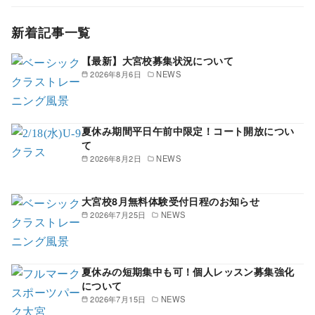
新着記事一覧
【最新】大宮校募集状況について
2026年8月6日
NEWS
夏休み期間平日午前中限定！コート開放につい
て
2026年8月2日
NEWS
大宮校8月無料体験受付日程のお知らせ
2026年7月25日
NEWS
夏休みの短期集中も可！個人レッスン募集強化
について
2026年7月15日
NEWS