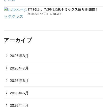
7/19(日)、7/26(日)親子ミックス個サル開催！
2026年7月9日
NEWS
アーカイブ
2026年8月
2026年7月
2026年6月
2026年5月
2026年4月