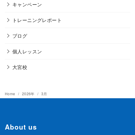
キャンペーン
トレーニングレポート
ブログ
個人レッスン
大宮校
Home
2026年
3月
About us