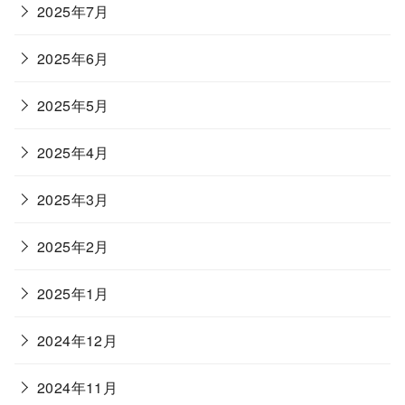
2025年7月
2025年6月
2025年5月
2025年4月
2025年3月
2025年2月
2025年1月
2024年12月
2024年11月