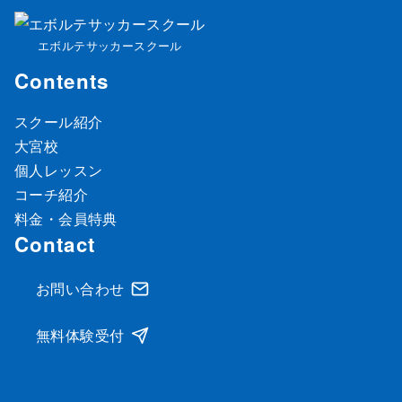
エボルテサッカースクール
Contents
スクール紹介
大宮校
個人レッスン
コーチ紹介
料金・会員特典
Contact
お問い合わせ
無料体験受付