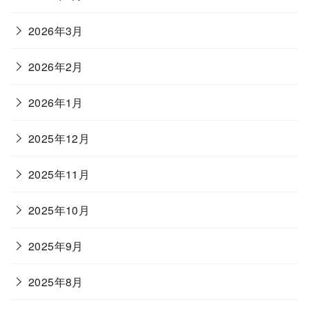
2026年3月
2026年2月
2026年1月
2025年12月
2025年11月
2025年10月
2025年9月
2025年8月