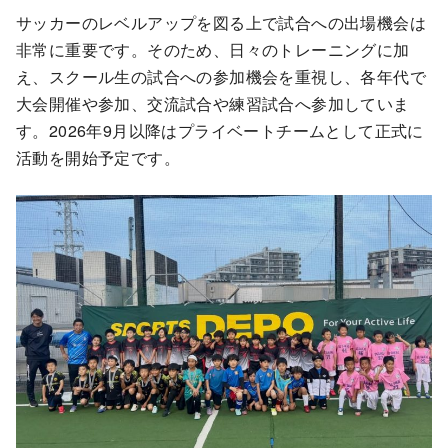
サッカーのレベルアップを図る上で試合への出場機会は
非常に重要です。そのため、日々のトレーニングに加
え、スクール生の試合への参加機会を重視し、各年代で
大会開催や参加、交流試合や練習試合へ参加していま
す。2026年9月以降はプライベートチームとして正式に
活動を開始予定です。