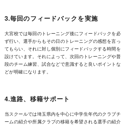
3.毎回のフィードバックを実施
大宮校では毎回のトレーニング後にフィードバックを必
ず行い、選手からもその日のトレーニングの感想を言っ
てもらい、それに対し個別にフィードバックする時間を
設けています。それによって、次回のトレーニングや普
段のチーム練習、試合などで意識すると良いポイントな
どが明確になります。
4.進路、移籍サポート
当スクールでは埼玉県内を中心に中学生年代のクラブチ
ームの紹介や所属クラブの移籍を希望される選手の紹介