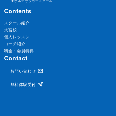
エボルテサッカースクール
Contents
スクール紹介
大宮校
個人レッスン
コーチ紹介
料金・会員特典
Contact
お問い合わせ
無料体験受付