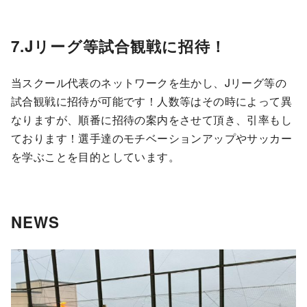
7.Jリーグ等試合観戦に招待！
当スクール代表のネットワークを生かし、Jリーグ等の
試合観戦に招待が可能です！人数等はその時によって異
なりますが、順番に招待の案内をさせて頂き、引率もし
ております！選手達のモチベーションアップやサッカー
を学ぶことを目的としています。
NEWS