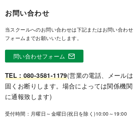
お問い合わせ
当スクールへのお問い合わせは下記またはお問い合わせ
フォームまでお願いいたします。
問い合わせフォーム
TEL：080-3581-1179
(営業の電話、メールは
固くお断りします。場合によっては関係機関
に通報致します)
受付時間：月曜日～金曜日(祝日を除く)10:00～19:00