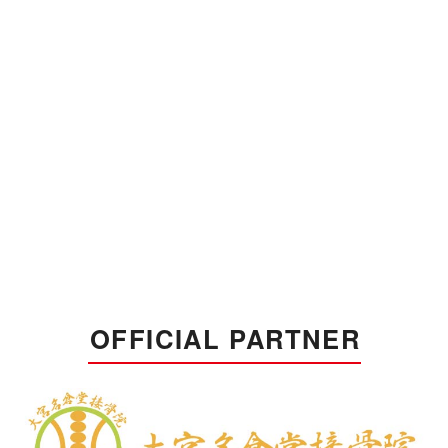
OFFICIAL PARTNER