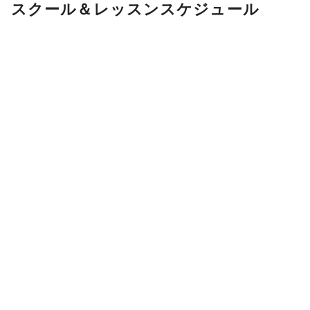
スクール＆レッスンスケジュール