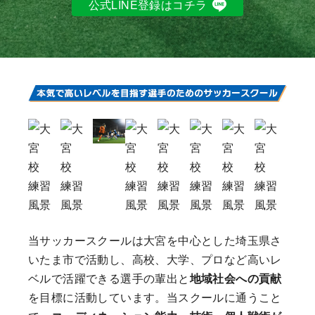
公式LINE登録はコチラ
当サッカースクールは大宮を中心とした埼玉県さ
いたま市で活動し、高校、大学、プロなど高いレ
ベルで活躍できる選手の輩出と
地域社会への貢献
を目標に活動しています。当スクールに通うこと