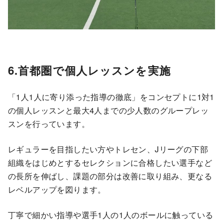
6.首都圏で個人レッスンを実施
「1人1人に寄り添った指導の徹底」をコンセプトに1対1
の個人レッスンと最大4人までの少人数のグループレッ
スンを行っています。
レギュラーを目指したい方やトレセン、Jリーグの下部
組織をはじめとするセレクションに合格したい選手など
の長所を伸ばし、課題の部分は改善に取り組み、更なる
レベルアップを図ります。
丁寧で細かい指導や選手1人の1人のボールに触っている