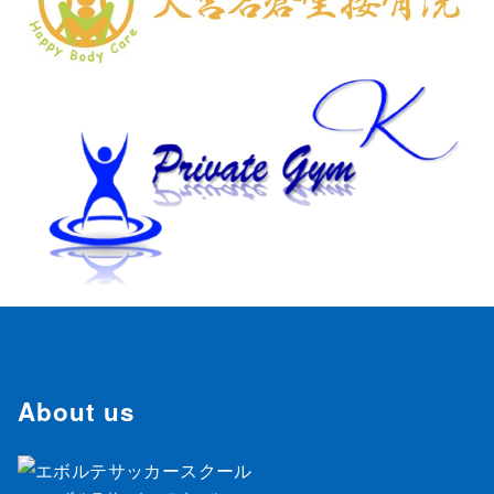
About us