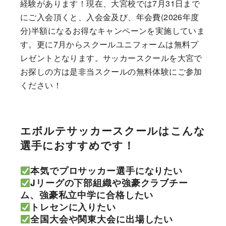
経験があります！現在、大宮校では7月31日まで
にご入会頂くと、入会金及び、年会費(2026年度
分)半額になるお得なキャンペーンを実施していま
す。更に7月からスクールユニフォームは無料プ
レゼントとなります。サッカースクールを大宮で
お探しの方は是非当スクールの無料体験にご参加
ください！
エボルテサッカースクールはこんな
選手におすすめです！
本気でプロサッカー選手になりたい
Jリーグの下部組織や強豪クラブチー
ム、強豪私立中学に合格したい
トレセンに入りたい
全国大会や関東大会に出場したい