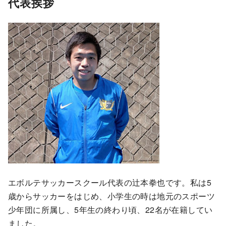
代表挨拶
エボルテサッカースクール代表の辻本拳也です。私は5
歳からサッカーをはじめ、小学生の時は地元のスポーツ
少年団に所属し、5年生の終わり頃、22名が在籍してい
ました。