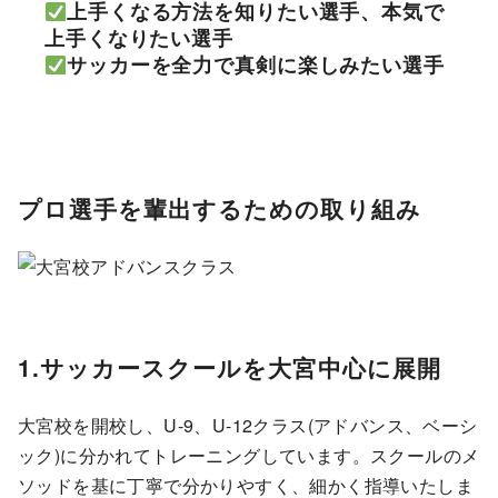
上手くなる方法を知りたい選手、本気で
上手くなりたい選手
サッカーを全力で真剣に楽しみたい選手
プロ選手を輩出するための取り組み
1.サッカースクールを大宮中心に展開
大宮校を開校し、U-9、U-12クラス(アドバンス、ベーシ
ック)に分かれてトレーニングしています。スクールのメ
ソッドを基に丁寧で分かりやすく、細かく指導いたしま