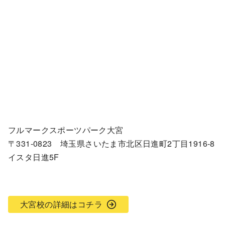
フルマークスポーツパーク大宮
〒331-0823 埼玉県さいたま市北区日進町2丁目1916-8
イスタ日進5F
大宮校の詳細はコチラ