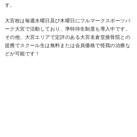
す。
大宮校は毎週水曜日及び木曜日にフルマークスポーツパ
ーク大宮で活動しており、準特待生制度も導入中です。
その他、大宮エリアで定評のある大宮名倉堂接骨院との
提携でスクール生は無料または会員価格で怪我の治療な
どが可能です！