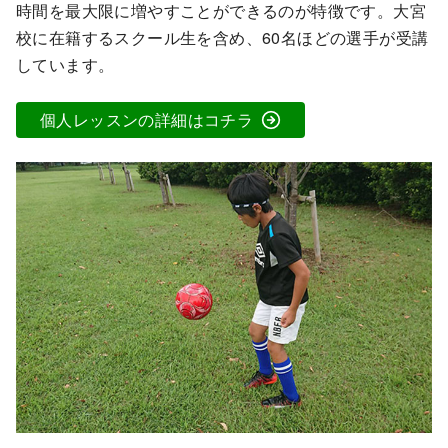
時間を最大限に増やすことができるのが特徴です。大宮
校に在籍するスクール生を含め、60名ほどの選手が受講
しています。
個人レッスンの詳細はコチラ