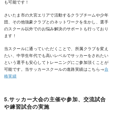
も可能です！
さいたま市の大宮エリアで活動するクラブチームや少年
団、その他強豪クラブとのネットワークを生かし、選手
のスクール以外でのお悩み解決のサポートも行っており
ます！
当スクールに通っていただくことで、所属クラブを変え
たい、中学生年代でも高いレベルでサッカーをされたい
という選手も安心してトレーニングにご参加頂くことが
可能です。当サッカースクールの進路実績はこちら→
合
格実績
5.サッカー大会の主催や参加、交流試合
や練習試合の実施