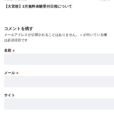
【大宮校】2月無料体験受付日程について
コメントを残す
メールアドレスが公開されることはありません。
※
が付いている欄
は必須項目です
名前
※
メール
※
サイト