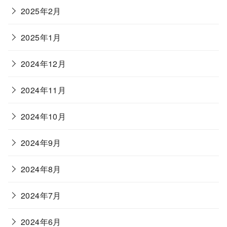
2025年2月
2025年1月
2024年12月
2024年11月
2024年10月
2024年9月
2024年8月
2024年7月
2024年6月