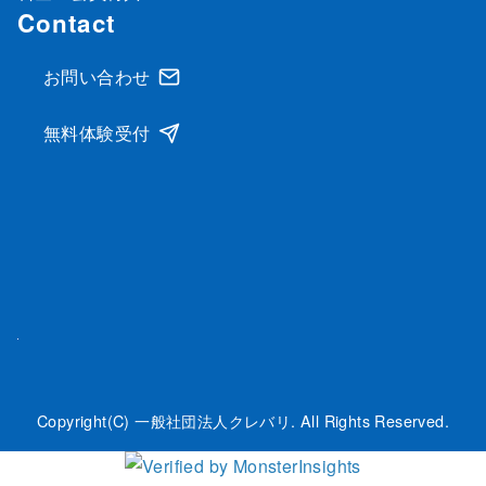
Contact
お問い合わせ
無料体験受付
Copyright(C) 一般社団法人クレバリ. All Rights Reserved.