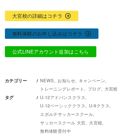
大宮校の詳細はコチラ
無料体験のお申し込みはコチラ
公式LINEアカウント追加はこちら
NEWS
お知らせ
キャンペーン
カテゴリー
トレーニングレポート
ブログ
大宮校
U-12アドバンスクラス
タグ
U-12ベーシッククラス
U-9クラス
エボルテサッカースクール
サッカースクール 大宮
大宮校
無料体験受付中