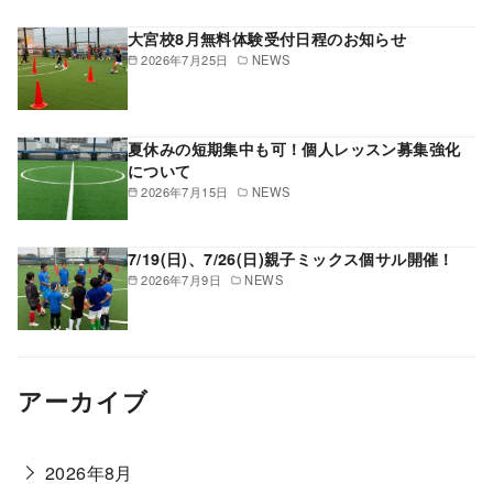
大宮校8月無料体験受付日程のお知らせ
2026年7月25日
NEWS
夏休みの短期集中も可！個人レッスン募集強化
について
2026年7月15日
NEWS
7/19(日)、7/26(日)親子ミックス個サル開催！
2026年7月9日
NEWS
アーカイブ
2026年8月