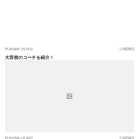
2024年1月31日
NEWS
大宮校のコーチを紹介！
2025年1月30日
NEWS