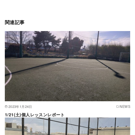
関連記事
2023年1月24日
NEWS
1/21(土)個人レッスンレポート