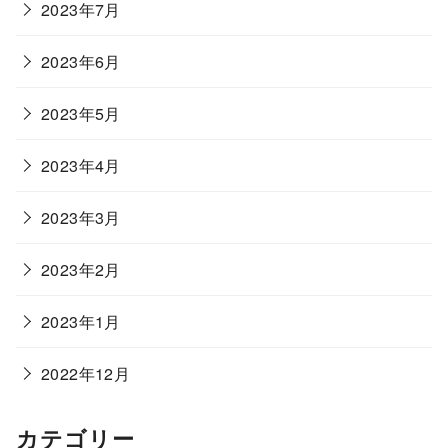
2023年7月
2023年6月
2023年5月
2023年4月
2023年3月
2023年2月
2023年1月
2022年12月
カテゴリー