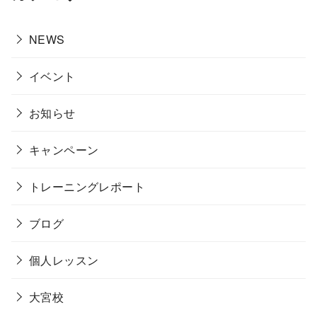
NEWS
イベント
お知らせ
キャンペーン
トレーニングレポート
ブログ
個人レッスン
大宮校