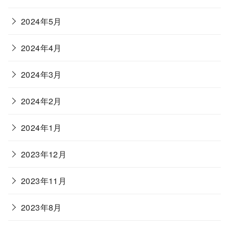
2024年5月
2024年4月
2024年3月
2024年2月
2024年1月
2023年12月
2023年11月
2023年8月