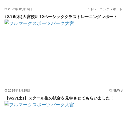
2022年12月16日
トレーニングレポート
12/15(木)大宮校U-12ベーシッククラストレーニングレポート
2025年9月29日
NEWS
【9/27(土)】スクール生の試合を見学させてもらいました！