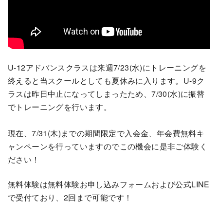
U-12アドバンスクラスは来週7/23(水)にトレーニングを
終えると当スクールとしても夏休みに入ります。U-9ク
ラスは昨日中止になってしまったため、7/30(水)に振替
でトレーニングを行います。
現在、7/31(木)までの期間限定で入会金、年会費無料キ
ャンペーンを行っていますのでこの機会に是非ご体験く
ださい！
無料体験は無料体験お申し込みフォームおよび公式LINE
で受付ており、2回まで可能です！