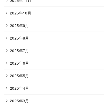
2025年11月
2025年10月
2025年9月
2025年8月
2025年7月
2025年6月
2025年5月
2025年4月
2025年3月