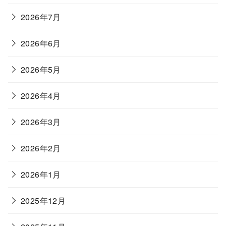
2026年7月
2026年6月
2026年5月
2026年4月
2026年3月
2026年2月
2026年1月
2025年12月