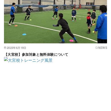
2023年6月19日
NEWS
【大宮校】参加対象と無料体験について