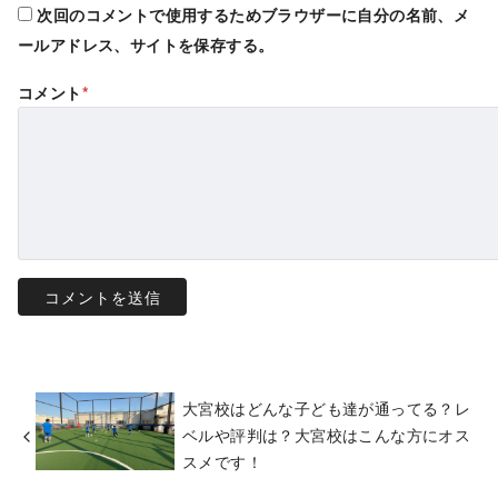
次回のコメントで使用するためブラウザーに自分の名前、メ
ールアドレス、サイトを保存する。
コメント
*
大宮校はどんな子ども達が通ってる？レ
ベルや評判は？大宮校はこんな方にオス
スメです！