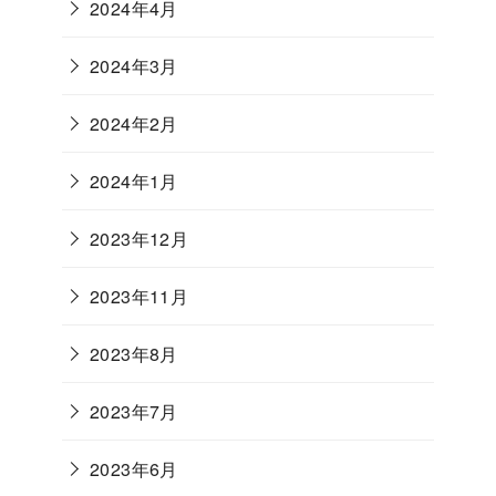
2024年4月
2024年3月
2024年2月
2024年1月
2023年12月
2023年11月
2023年8月
2023年7月
2023年6月