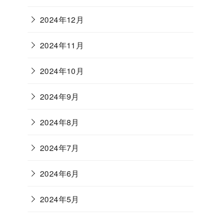
2024年12月
2024年11月
2024年10月
2024年9月
2024年8月
2024年7月
2024年6月
2024年5月