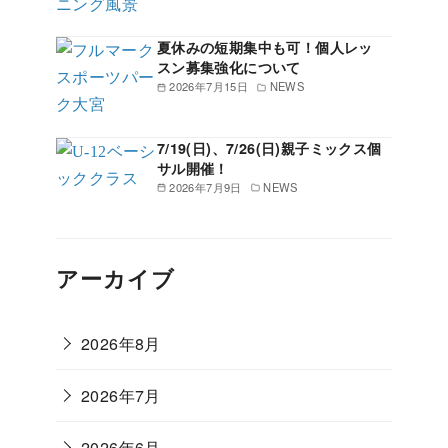
夏休みの短期集中も可！個人レッ
スン募集強化について
2026年7月15日
NEWS
7/19(日)、7/26(日)親子ミックス個
サル開催！
2026年7月9日
NEWS
アーカイブ
2026年8月
2026年7月
2026年6月