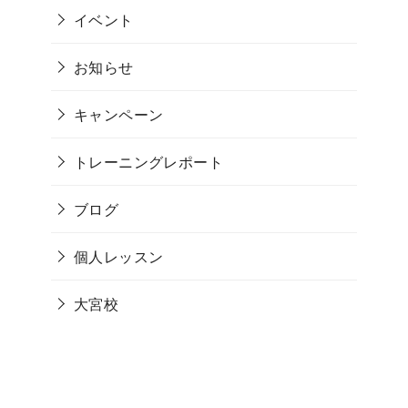
イベント
お知らせ
キャンペーン
トレーニングレポート
ブログ
個人レッスン
大宮校