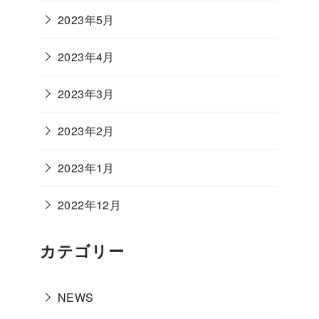
2023年5月
2023年4月
2023年3月
2023年2月
2023年1月
2022年12月
カテゴリー
NEWS