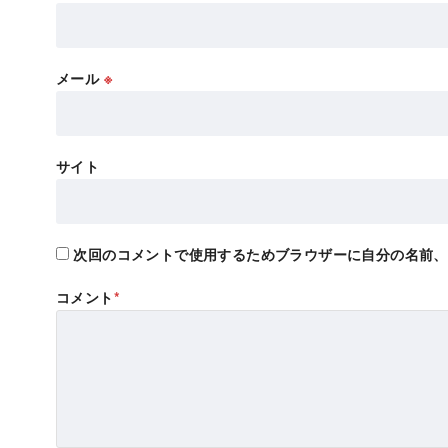
メール
※
サイト
次回のコメントで使用するためブラウザーに自分の名前、
コメント
*