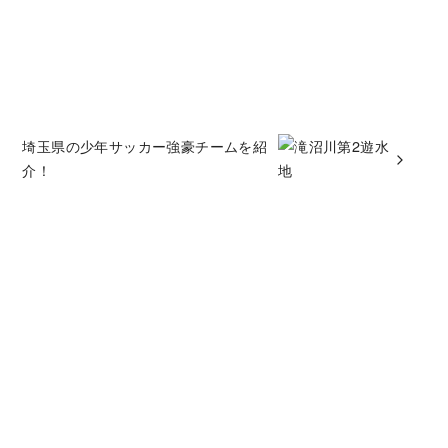
埼玉県の少年サッカー強豪チームを紹
介！