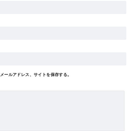
メールアドレス、サイトを保存する。