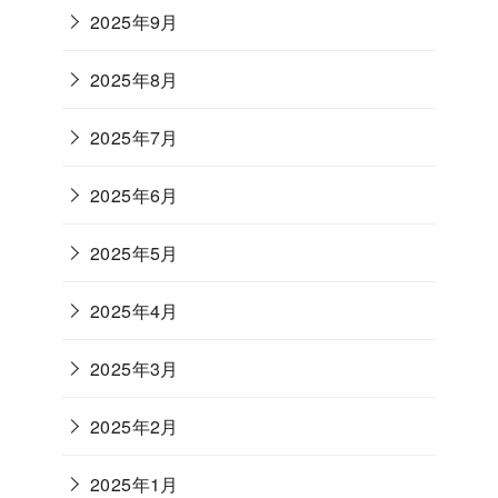
2025年9月
2025年8月
2025年7月
2025年6月
2025年5月
2025年4月
2025年3月
2025年2月
2025年1月