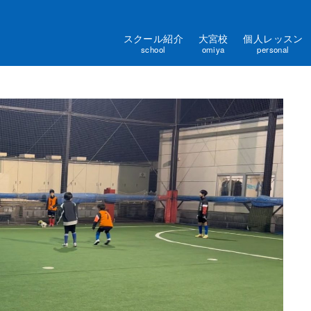
スクール紹介
大宮校
個人レッスン
school
omiya
personal