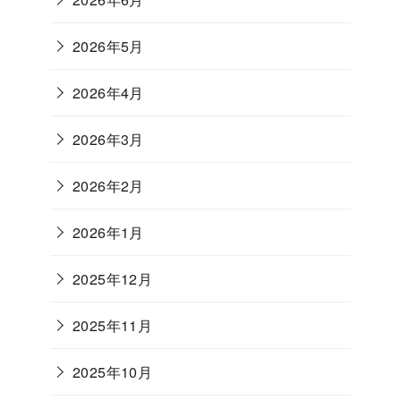
2026年5月
2026年4月
2026年3月
2026年2月
2026年1月
2025年12月
2025年11月
2025年10月