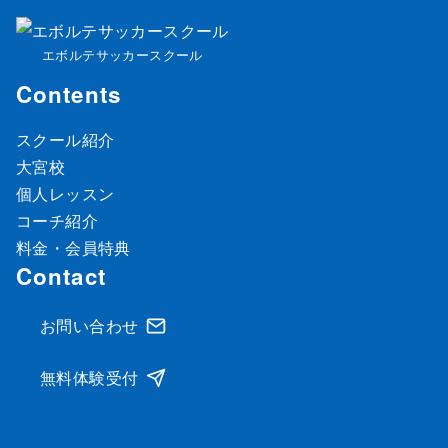
エボルテサッカースクール
Contents
スクール紹介
大宮校
個人レッスン
コーチ紹介
料金・会員特典
Contact
お問い合わせ
無料体験受付