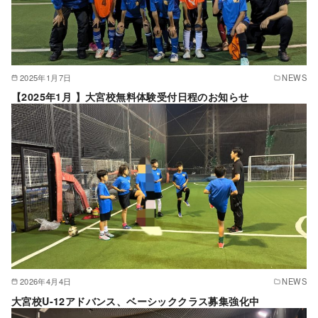
2025年1月7日
NEWS
【2025年1月 】大宮校無料体験受付日程のお知らせ
2026年4月4日
NEWS
大宮校U-12アドバンス、ベーシッククラス募集強化中