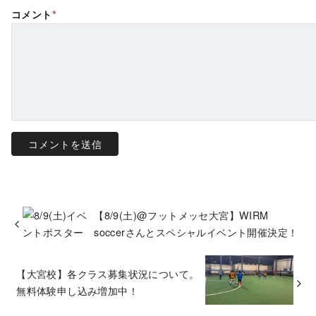
コメント
*
【8/9(土)@フットメッセ大宮】WIRM
soccerさんとスペシャルイベント開催決定！
【大宮校】各クラス募集状況について。
無料体験申し込み増加中！