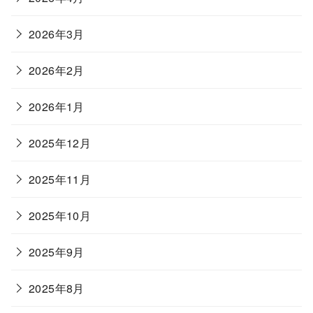
2026年3月
2026年2月
2026年1月
2025年12月
2025年11月
2025年10月
2025年9月
2025年8月