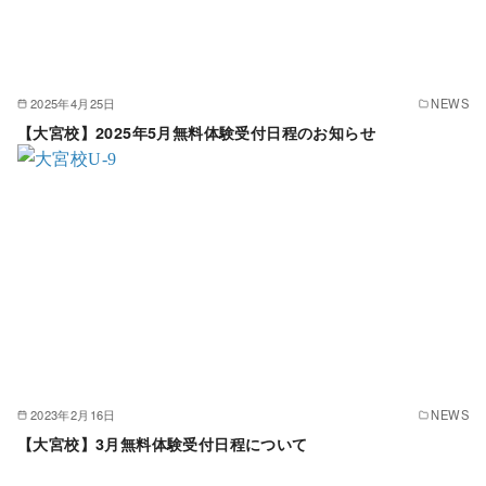
2025年4月25日
NEWS
【大宮校】2025年5月無料体験受付日程のお知らせ
2023年2月16日
NEWS
【大宮校】3月無料体験受付日程について