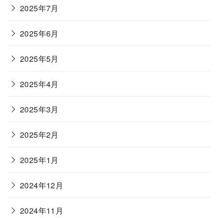
2025年7月
2025年6月
2025年5月
2025年4月
2025年3月
2025年2月
2025年1月
2024年12月
2024年11月