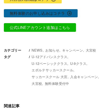
無料体験のお申し込みはコチラ
公式LINEアカウント追加はこちら
NEWS
お知らせ
キャンペーン
大宮校
カテゴリー
U-12アドバンスクラス
タグ
U-12ベーシッククラス
U-9クラス
エボルテサッカースクール
サッカースクール 大宮
入会キャンペーン
大宮校
無料体験受付中
関連記事