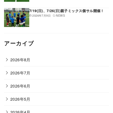
7/19(日)、7/26(日)親子ミックス個サル開催！
2026年7月9日
NEWS
アーカイブ
2026年8月
2026年7月
2026年6月
2026年5月
2026年4月