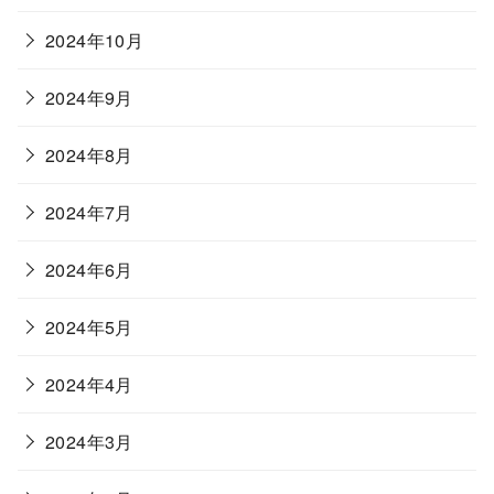
2024年10月
2024年9月
2024年8月
2024年7月
2024年6月
2024年5月
2024年4月
2024年3月