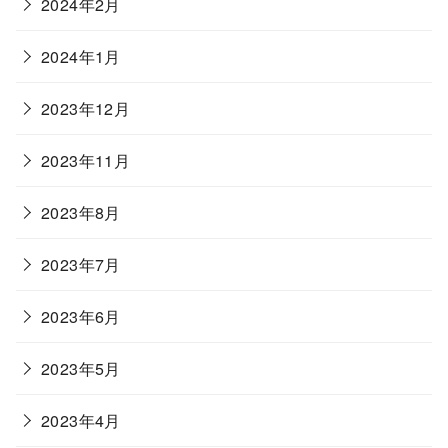
2024年2月
2024年1月
2023年12月
2023年11月
2023年8月
2023年7月
2023年6月
2023年5月
2023年4月