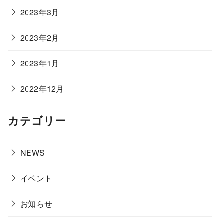
2023年3月
2023年2月
2023年1月
2022年12月
カテゴリー
NEWS
イベント
お知らせ