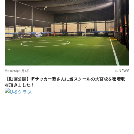
2025年9月4日
NEWS
【動画公開】IFサッカー塾さんに当スクールの大宮校を密着取
材頂きました！