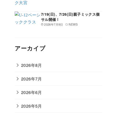
7/19(日)、7/26(日)親子ミックス個
サル開催！
2026年7月9日
NEWS
アーカイブ
2026年8月
2026年7月
2026年6月
2026年5月