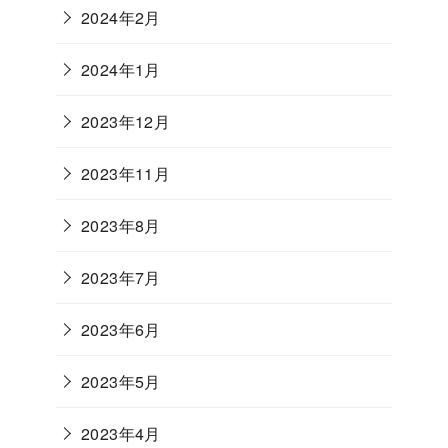
2024年2月
2024年1月
2023年12月
2023年11月
2023年8月
2023年7月
2023年6月
2023年5月
2023年4月