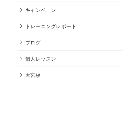
キャンペーン
トレーニングレポート
ブログ
個人レッスン
大宮校