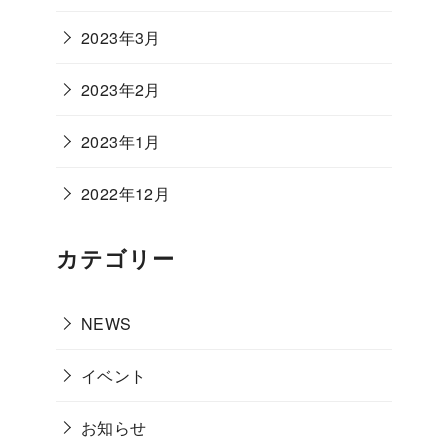
2023年3月
2023年2月
2023年1月
2022年12月
カテゴリー
NEWS
イベント
お知らせ