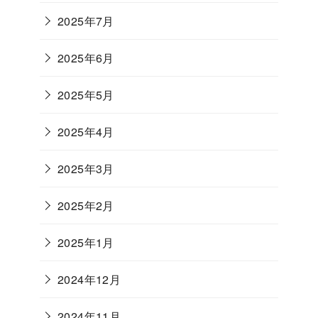
2025年7月
2025年6月
2025年5月
2025年4月
2025年3月
2025年2月
2025年1月
2024年12月
2024年11月