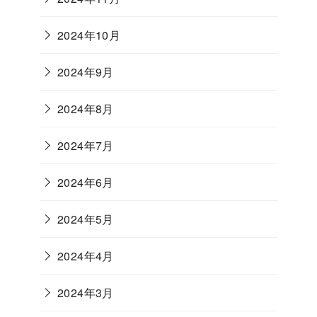
2024年10月
2024年9月
2024年8月
2024年7月
2024年6月
2024年5月
2024年4月
2024年3月