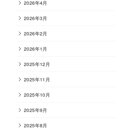
2026年4月
2026年3月
2026年2月
2026年1月
2025年12月
2025年11月
2025年10月
2025年9月
2025年8月