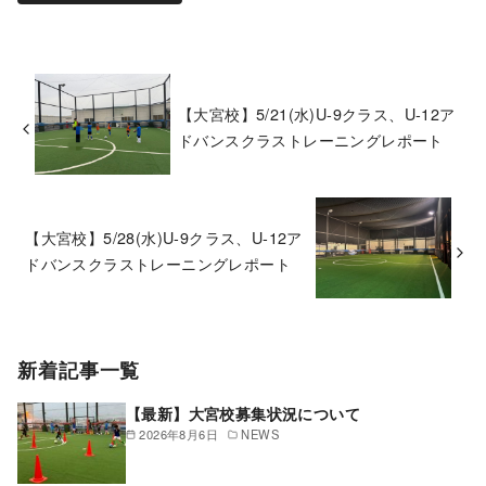
【大宮校】5/21(水)U-9クラス、U-12ア
ドバンスクラストレーニングレポート
【大宮校】5/28(水)U-9クラス、U-12ア
ドバンスクラストレーニングレポート
新着記事一覧
【最新】大宮校募集状況について
2026年8月6日
NEWS