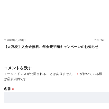
2023年5月31日
NEWS
【大宮校】入会金無料、年会費半額キャンペーンのお知らせ
コメントを残す
メールアドレスが公開されることはありません。
※
が付いている欄
は必須項目です
名前
※