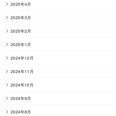
2025年4月
2025年3月
2025年2月
2025年1月
2024年12月
2024年11月
2024年10月
2024年9月
2024年8月