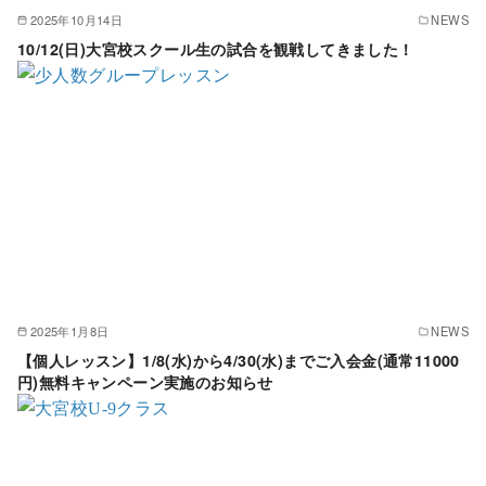
2025年10月14日
NEWS
10/12(日)大宮校スクール生の試合を観戦してきました！
2025年1月8日
NEWS
【個人レッスン】1/8(水)から4/30(水)までご入会金(通常11000
円)無料キャンペーン実施のお知らせ