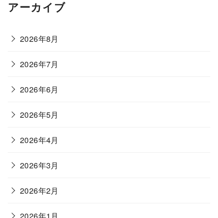
アーカイブ
2026年8月
2026年7月
2026年6月
2026年5月
2026年4月
2026年3月
2026年2月
2026年1月