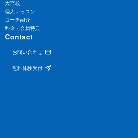
大宮校
個人レッスン
コーチ紹介
料金・会員特典
Contact
お問い合わせ
無料体験受付