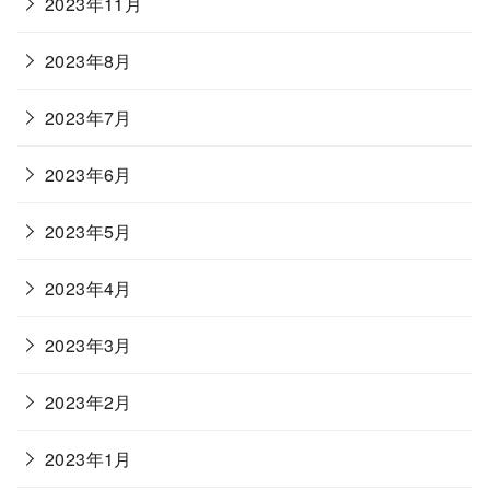
2023年11月
2023年8月
2023年7月
2023年6月
2023年5月
2023年4月
2023年3月
2023年2月
2023年1月