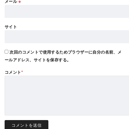
メール
※
サイト
次回のコメントで使用するためブラウザーに自分の名前、メ
ールアドレス、サイトを保存する。
コメント
*