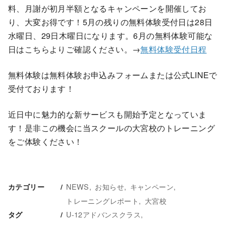
料、月謝が初月半額となるキャンペーンを開催してお
り、大変お得です！5月の残りの無料体験受付日は28日
水曜日、29日木曜日になります。6月の無料体験可能な
日はこちらよりご確認ください。→
無料体験受付日程
無料体験は無料体験お申込みフォームまたは公式LINEで
受付ております！
近日中に魅力的な新サービスも開始予定となっていま
す！是非この機会に当スクールの大宮校のトレーニング
をご体験ください！
NEWS
お知らせ
キャンペーン
カテゴリー
トレーニングレポート
大宮校
U-12アドバンスクラス
タグ