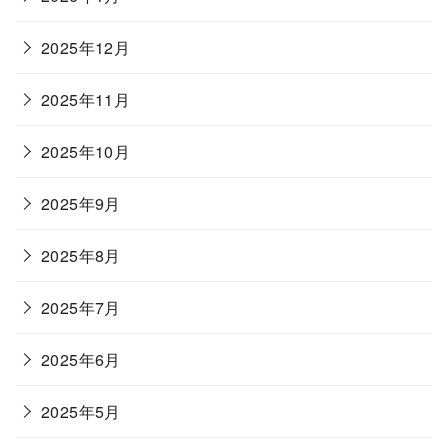
2025年12月
2025年11月
2025年10月
2025年9月
2025年8月
2025年7月
2025年6月
2025年5月