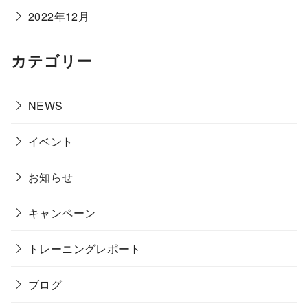
2022年12月
カテゴリー
NEWS
イベント
お知らせ
キャンペーン
トレーニングレポート
ブログ