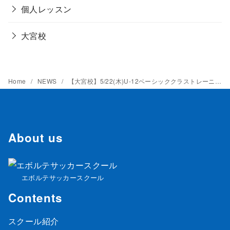
個人レッスン
大宮校
Home
NEWS
【大宮校】5/22(木)U-12ベーシッククラストレーニングレポート
About us
エボルテサッカースクール
Contents
スクール紹介