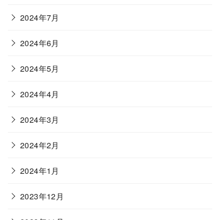
2024年7月
2024年6月
2024年5月
2024年4月
2024年3月
2024年2月
2024年1月
2023年12月