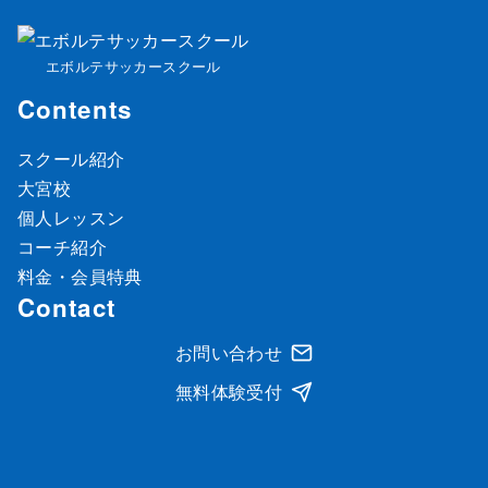
エボルテサッカースクール
Contents
スクール紹介
大宮校
個人レッスン
コーチ紹介
料金・会員特典
Contact
お問い合わせ
無料体験受付