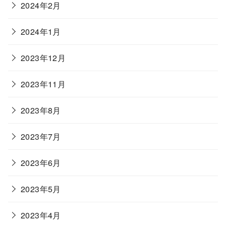
2024年2月
2024年1月
2023年12月
2023年11月
2023年8月
2023年7月
2023年6月
2023年5月
2023年4月