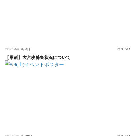
2026年8月6日
NEWS
【最新】大宮校募集状況について
2025年7月20日
NEWS