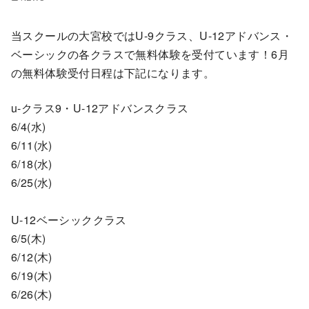
当スクールの大宮校ではU-9クラス、U-12アドバンス・
ベーシックの各クラスで無料体験を受付ています！6月
の無料体験受付日程は下記になります。
u-クラス9・U-12アドバンスクラス
6/4(水)
6/11(水)
6/18(水)
6/25(水)
U-12ベーシッククラス
6/5(木)
6/12(木)
6/19(木)
6/26(木)