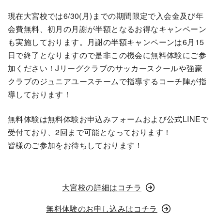
現在大宮校では6/30(月)までの期間限定で入会金及び年
会費無料、初月の月謝が半額となるお得なキャンペーン
も実施しております。月謝の半額キャンペーンは6月15
日で終了となりますので是非この機会に無料体験にご参
加ください！Jリーグクラブのサッカースクールや強豪
クラブのジュニアユースチームで指導するコーチ陣が指
導しております！
無料体験は無料体験お申込みフォームおよび公式LINEで
受付ており、2回まで可能となっております！
皆様のご参加をお待ちしております！
大宮校の詳細はコチラ
無料体験のお申し込みはコチラ