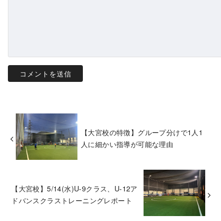
【大宮校の特徴】グループ分けで1人1
人に細かい指導が可能な理由
【大宮校】5/14(水)U-9クラス、U-12ア
ドバンスクラストレーニングレポート