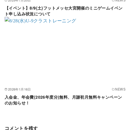
【イベント】8/9(土)フットメッセ大宮開催のミニゲームイベン
ト申し込み状況について
2026年1月16日
NEWS
入会金、年会費(2026年度分)無料、月謝初月無料キャンペーン
のお知らせ！
コメントを残す