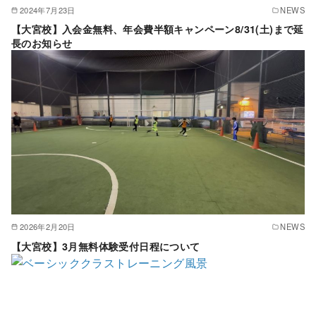
2024年7月23日
NEWS
【大宮校】入会金無料、年会費半額キャンペーン8/31(土)まで延
長のお知らせ
2026年2月20日
NEWS
【大宮校】3月無料体験受付日程について