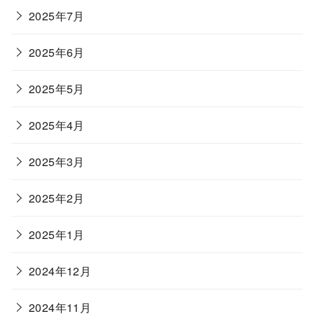
2025年7月
2025年6月
2025年5月
2025年4月
2025年3月
2025年2月
2025年1月
2024年12月
2024年11月