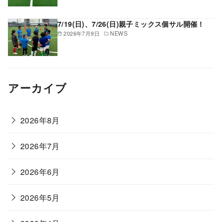
7/19(日)、7/26(日)親子ミックス個サル開催！
2026年7月9日
NEWS
アーカイブ
2026年8月
2026年7月
2026年6月
2026年5月