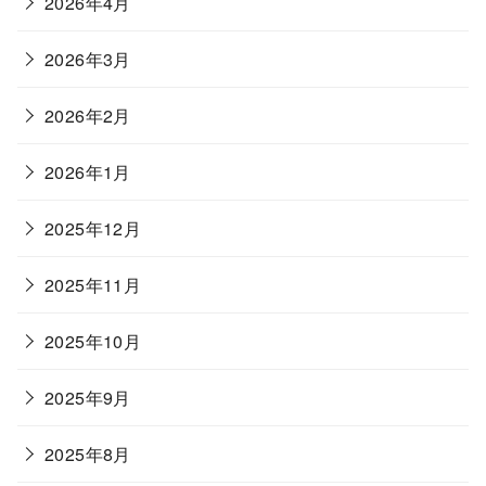
2026年4月
2026年3月
2026年2月
2026年1月
2025年12月
2025年11月
2025年10月
2025年9月
2025年8月