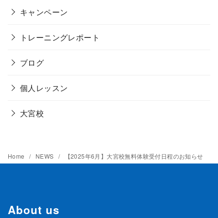
キャンペーン
トレーニングレポート
ブログ
個人レッスン
大宮校
Home
NEWS
【2025年6月】大宮校無料体験受付日程のお知らせ
About us