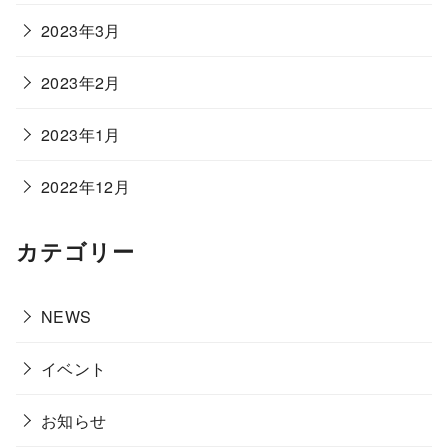
2023年3月
2023年2月
2023年1月
2022年12月
カテゴリー
NEWS
イベント
お知らせ