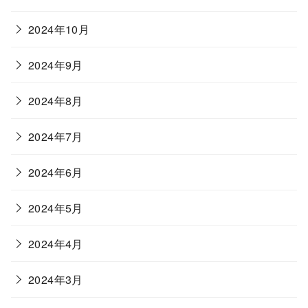
2024年10月
2024年9月
2024年8月
2024年7月
2024年6月
2024年5月
2024年4月
2024年3月