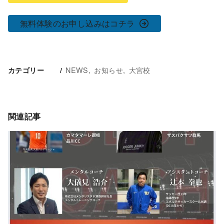
無料体験のお申し込みはコチラ
NEWS
お知らせ
大宮校
カテゴリー
関連記事