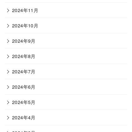
2024年11月
2024年10月
2024年9月
2024年8月
2024年7月
2024年6月
2024年5月
2024年4月