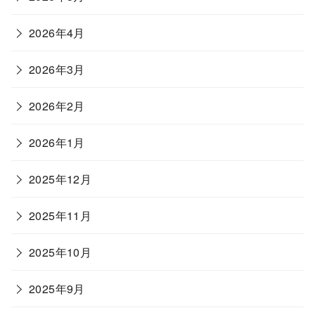
2026年4月
2026年3月
2026年2月
2026年1月
2025年12月
2025年11月
2025年10月
2025年9月