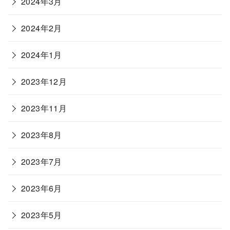
2024年3月
2024年2月
2024年1月
2023年12月
2023年11月
2023年8月
2023年7月
2023年6月
2023年5月