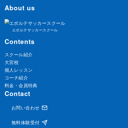
About us
エボルテサッカースクール
Contents
スクール紹介
大宮校
個人レッスン
コーチ紹介
料金・会員特典
Contact
お問い合わせ
無料体験受付