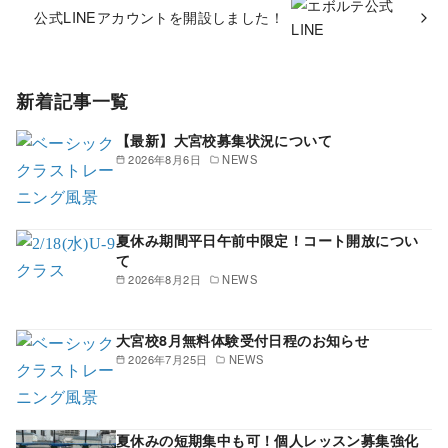
公式LINEアカウントを開設しました！
新着記事一覧
【最新】大宮校募集状況について
2026年8月6日
NEWS
夏休み期間平日午前中限定！コート開放につい
て
2026年8月2日
NEWS
大宮校8月無料体験受付日程のお知らせ
2026年7月25日
NEWS
夏休みの短期集中も可！個人レッスン募集強化