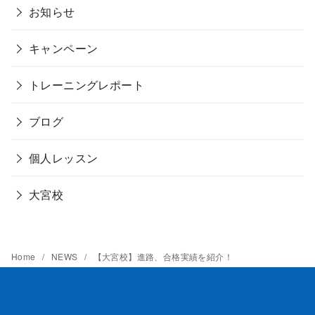
お知らせ
キャンペーン
トレーニングレポート
ブログ
個人レッスン
大宮校
Home
NEWS
【大宮校】進路、合格実績を紹介！