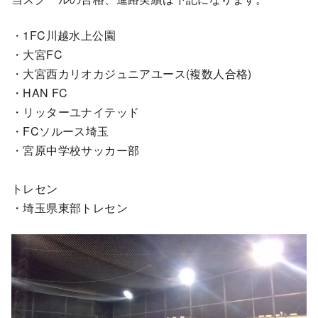
・1FC川越水上公園
・大宮FC
・大宮西カリオカジュニアユース(複数人合格)
・HAN FC
・リッターユナイテッド
・FCソルース埼玉
・宮原中学校サッカー部
トレセン
・埼玉県東部トレセン