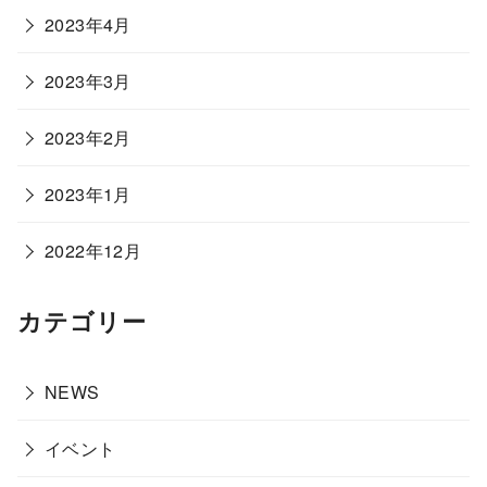
2023年4月
2023年3月
2023年2月
2023年1月
2022年12月
カテゴリー
NEWS
イベント