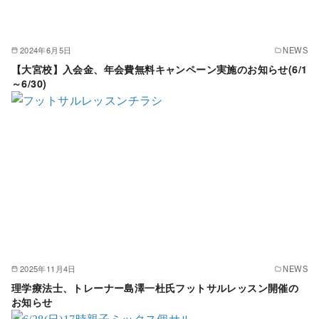
2024年6月5日
NEWS
【大宮校】入会金、年会費無料キャンペーン実施のお知らせ(6/1
～6/30)
2025年11月4日
NEWS
理学療法士、トレーナー島澤一杜氏フットサルレッスン開催の
お知らせ