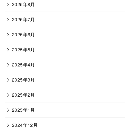
2025年8月
2025年7月
2025年6月
2025年5月
2025年4月
2025年3月
2025年2月
2025年1月
2024年12月