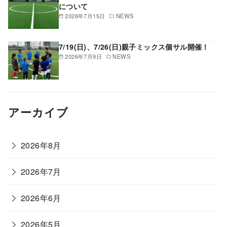
について
2026年7月15日
NEWS
7/19(日)、7/26(日)親子ミックス個サル開催！
2026年7月9日
NEWS
アーカイブ
2026年8月
2026年7月
2026年6月
2026年5月