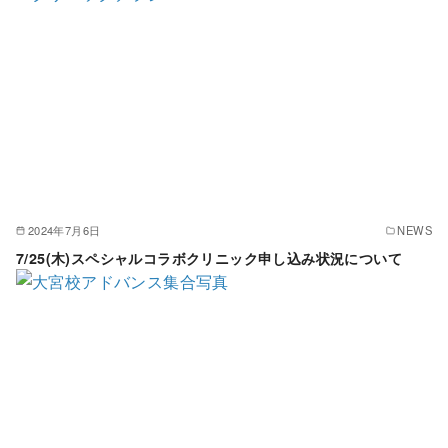
2024年7月6日
NEWS
7/25(木)スペシャルコラボクリニック申し込み状況について