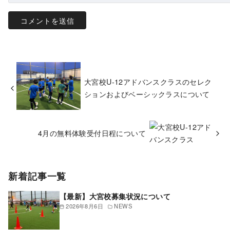
大宮校U-12アドバンスクラスのセレク
ションおよびベーシックラスについて
4月の無料体験受付日程について
新着記事一覧
【最新】大宮校募集状況について
2026年8月6日
NEWS