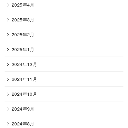
2025年4月
2025年3月
2025年2月
2025年1月
2024年12月
2024年11月
2024年10月
2024年9月
2024年8月