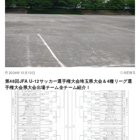
2024年10月13日
NEWS
第48回JFA U-12サッカー選手権大会埼玉県大会＆4種リーグ選
手権大会県大会出場チーム全チーム紹介！