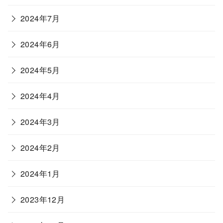
2024年7月
2024年6月
2024年5月
2024年4月
2024年3月
2024年2月
2024年1月
2023年12月