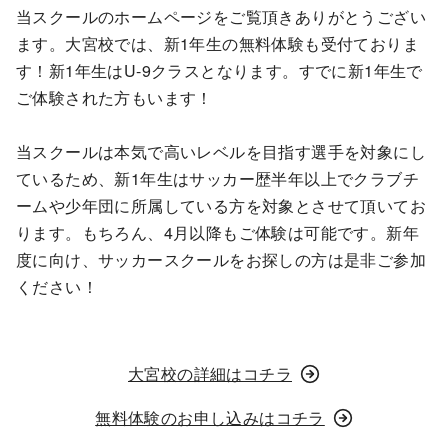
当スクールのホームページをご覧頂きありがとうござい
ます。大宮校では、新1年生の無料体験も受付ておりま
す！新1年生はU-9クラスとなります。すでに新1年生で
ご体験された方もいます！
当スクールは本気で高いレベルを目指す選手を対象にし
ているため、新1年生はサッカー歴半年以上でクラブチ
ームや少年団に所属している方を対象とさせて頂いてお
ります。もちろん、4月以降もご体験は可能です。新年
度に向け、サッカースクールをお探しの方は是非ご参加
ください！
大宮校の詳細はコチラ
無料体験のお申し込みはコチラ