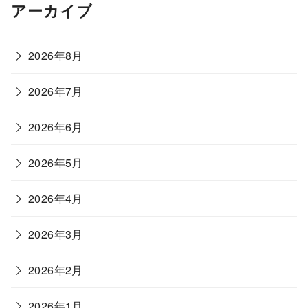
アーカイブ
2026年8月
2026年7月
2026年6月
2026年5月
2026年4月
2026年3月
2026年2月
2026年1月