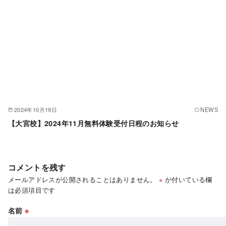
2024年10月19日
NEWS
【大宮校】2024年11月無料体験受付日程のお知らせ
コメントを残す
メールアドレスが公開されることはありません。
※
が付いている欄
は必須項目です
名前
※