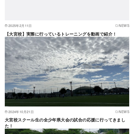
2025年2月11日
NEWS
【大宮校】実際に行っているトレーニングを動画で紹介！
2024年10月21日
NEWS
大宮校スクール生の全少年県大会の試合の応援に行ってきまし
た！