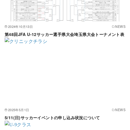
2024年10月13日
NEWS
第48回JFA U-12サッカー選手県大会埼玉県大会トーナメント表
2025年5月1日
NEWS
5/11(日)サッカーイベントの申し込み状況について