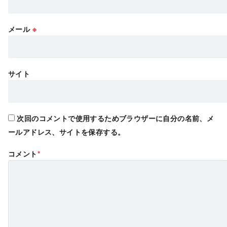
メール
※
サイト
次回のコメントで使用するためブラウザーに自分の名前、メ
ールアドレス、サイトを保存する。
コメント
*