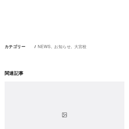
NEWS
お知らせ
大宮校
カテゴリー
関連記事