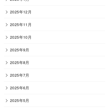
2025年12月
2025年11月
2025年10月
2025年9月
2025年8月
2025年7月
2025年6月
2025年5月