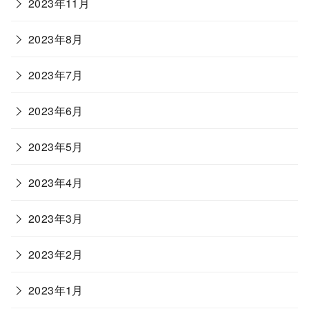
2023年11月
2023年8月
2023年7月
2023年6月
2023年5月
2023年4月
2023年3月
2023年2月
2023年1月