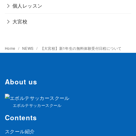
個人レッスン
大宮校
Home
NEWS
【大宮校】新1年生の無料体験受付日程について
About us
エボルテサッカースクール
Contents
スクール紹介