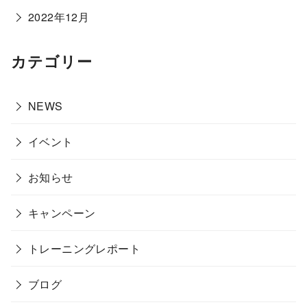
2022年12月
カテゴリー
NEWS
イベント
お知らせ
キャンペーン
トレーニングレポート
ブログ