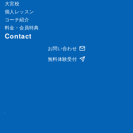
大宮校
個人レッスン
コーチ紹介
料金・会員特典
Contact
お問い合わせ
無料体験受付