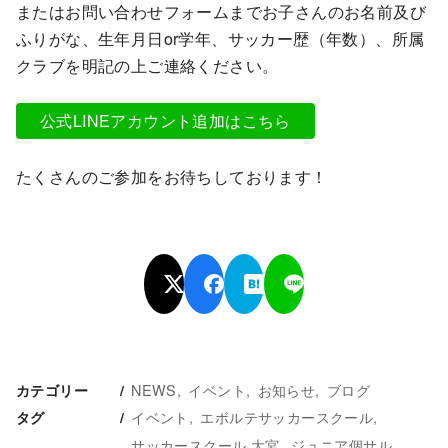
またはお問い合わせフォームまでお子さんのお名前及び
ふりがな、生年月日or学年、サッカー歴（年数）、所属
クラブを明記の上ご連絡ください。
公式LINEアカウント追加はこちら
たくさんのご参加をお待ちしております！
NEWS
イベント
お知らせ
ブログ
カテゴリー
イベント
エボルテサッカースクール
タグ
サッカースクール 大宮
ジュニア個サル