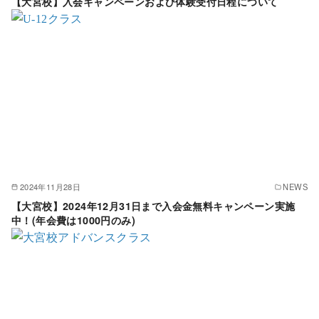
【大宮校】入会キャンペーンおよび体験受付日程について
2024年11月28日
NEWS
【大宮校】2024年12月31日まで入会金無料キャンペーン実施
中！(年会費は1000円のみ)