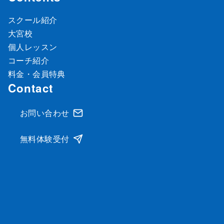
スクール紹介
大宮校
個人レッスン
コーチ紹介
料金・会員特典
Contact
お問い合わせ
無料体験受付