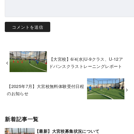
【大宮校】6/4(水)U-9クラス、U-12ア
ドバンスクラストレーニングレポート
【2025年7月】大宮校無料体験受付日程
のお知らせ
新着記事一覧
【最新】大宮校募集状況について