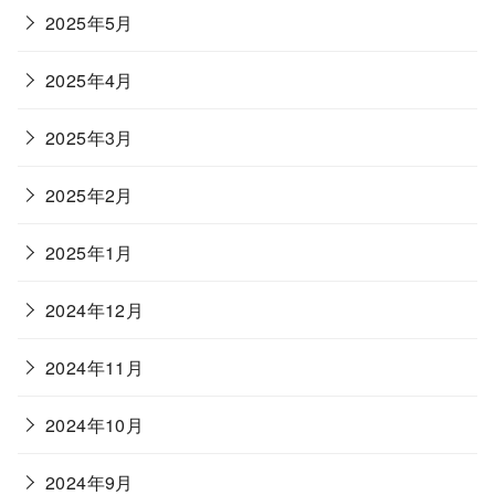
2025年5月
2025年4月
2025年3月
2025年2月
2025年1月
2024年12月
2024年11月
2024年10月
2024年9月