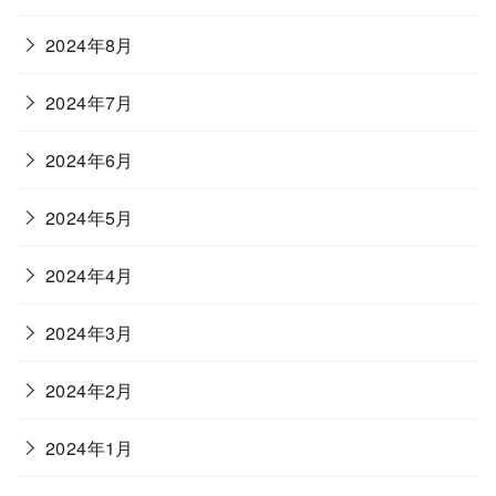
2024年8月
2024年7月
2024年6月
2024年5月
2024年4月
2024年3月
2024年2月
2024年1月