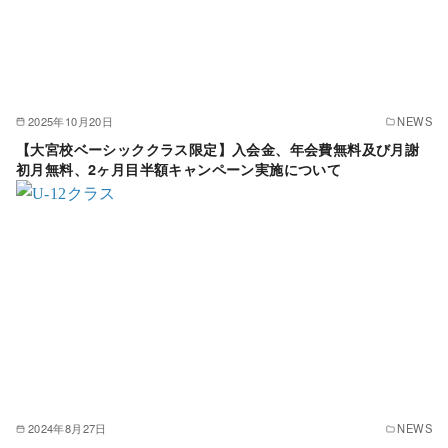
2025年10月20日
NEWS
【大宮校ベーシッククラス限定】入会金、年会費無料及び月謝
初月無料、2ヶ月目半額キャンペーン実施について
2024年8月27日
NEWS