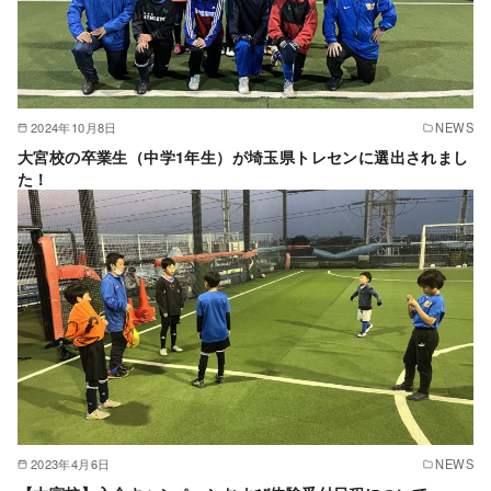
2024年10月8日
NEWS
大宮校の卒業生（中学1年生）が埼玉県トレセンに選出されまし
た！
2023年4月6日
NEWS