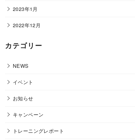
2023年1月
2022年12月
カテゴリー
NEWS
イベント
お知らせ
キャンペーン
トレーニングレポート