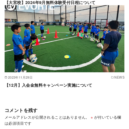
【大宮校】2024年9月無料体験受付日程について
2023年11月29日
NEWS
【12月】入会金無料キャンペーン実施について
コメントを残す
メールアドレスが公開されることはありません。
※
が付いている欄
は必須項目です