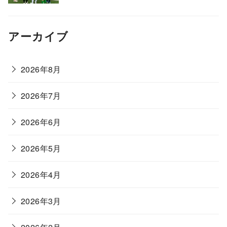
アーカイブ
2026年8月
2026年7月
2026年6月
2026年5月
2026年4月
2026年3月