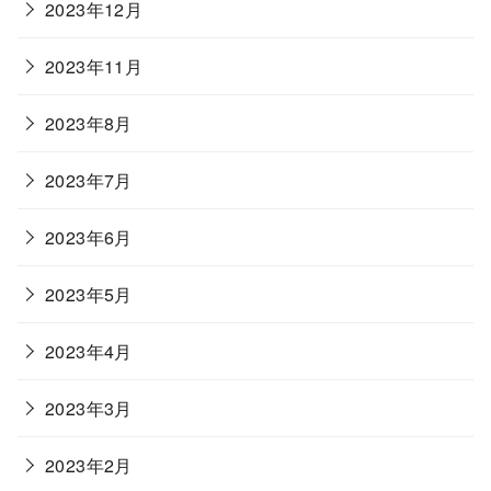
2023年12月
2023年11月
2023年8月
2023年7月
2023年6月
2023年5月
2023年4月
2023年3月
2023年2月