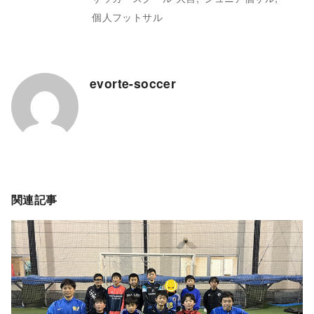
個人フットサル
evorte-soccer
関連記事