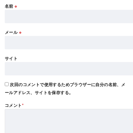
名前
※
メール
※
サイト
次回のコメントで使用するためブラウザーに自分の名前、メ
ールアドレス、サイトを保存する。
コメント
*