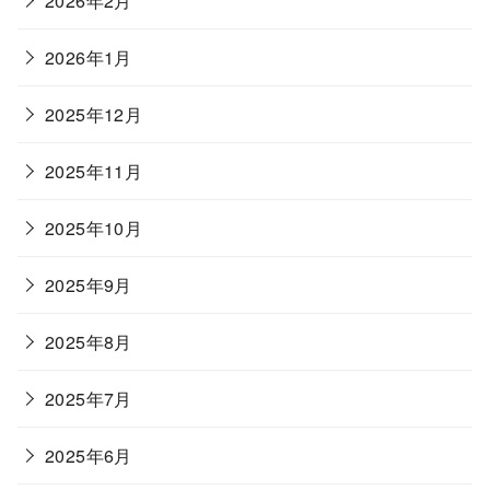
2026年2月
2026年1月
2025年12月
2025年11月
2025年10月
2025年9月
2025年8月
2025年7月
2025年6月