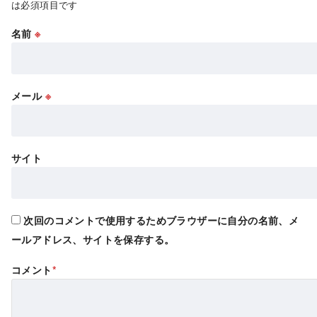
は必須項目です
名前
※
メール
※
サイト
次回のコメントで使用するためブラウザーに自分の名前、メ
ールアドレス、サイトを保存する。
コメント
*