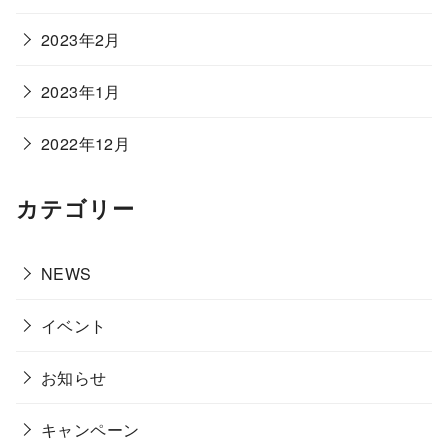
2023年2月
2023年1月
2022年12月
カテゴリー
NEWS
イベント
お知らせ
キャンペーン