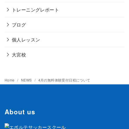
トレーニングレポート
ブログ
個人レッスン
大宮校
Home
NEWS
4月の無料体験受付日程について
About us