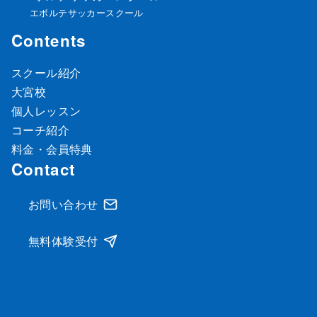
エボルテサッカースクール
Contents
スクール紹介
大宮校
個人レッスン
コーチ紹介
料金・会員特典
Contact
お問い合わせ
無料体験受付