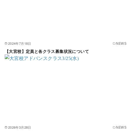
2024年7月18日
NEWS
【大宮校】定員と各クラス募集状況について
2026年3月28日
NEWS