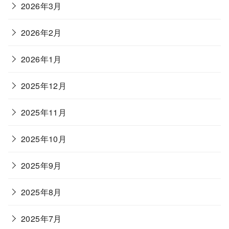
2026年3月
2026年2月
2026年1月
2025年12月
2025年11月
2025年10月
2025年9月
2025年8月
2025年7月