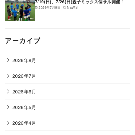
7/19(日)、7/26(日)親子ミックス個サル開催！
2026年7月9日
NEWS
アーカイブ
2026年8月
2026年7月
2026年6月
2026年5月
2026年4月