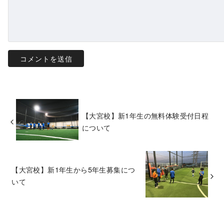
【大宮校】新1年生の無料体験受付日程
について
【大宮校】新1年生から5年生募集につ
いて