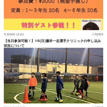
2025年1月4日
NEWS
【当日参加可能！】1/5(日)藤井一志選手クリニックの申し込み
状況について