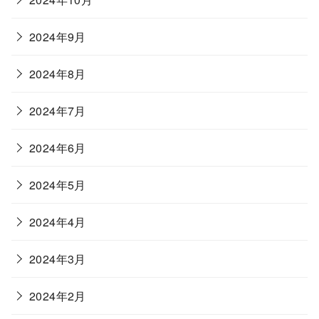
2024年9月
2024年8月
2024年7月
2024年6月
2024年5月
2024年4月
2024年3月
2024年2月