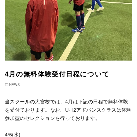
4月の無料体験受付日程について
NEWS
当スクールの大宮校では、4月は下記の日程で無料体験
を受付ております。なお、U-12アドバンスクラスは体験
参加型のセレクションを行っております。
4/5(水)