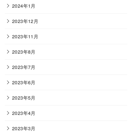
2024年1月
2023年12月
2023年11月
2023年8月
2023年7月
2023年6月
2023年5月
2023年4月
2023年3月