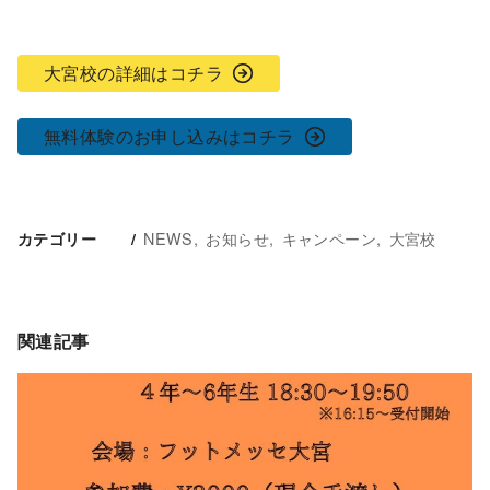
大宮校の詳細はコチラ
無料体験のお申し込みはコチラ
NEWS
お知らせ
キャンペーン
大宮校
カテゴリー
関連記事