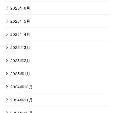
2025年6月
2025年5月
2025年4月
2025年3月
2025年2月
2025年1月
2024年12月
2024年11月
2024年10月