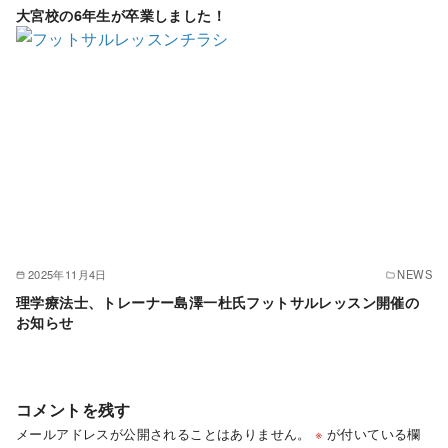
大宮校の6年生が卒業しました！
2025年11月4日
NEWS
理学療法士、トレーナー島澤一杜氏フットサルレッスン開催の
お知らせ
コメントを残す
メールアドレスが公開されることはありません。
※
が付いている欄