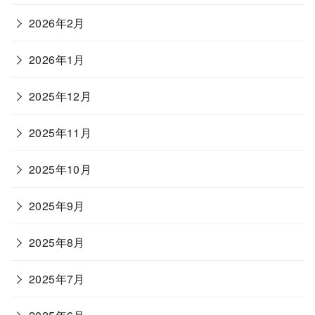
2026年2月
2026年1月
2025年12月
2025年11月
2025年10月
2025年9月
2025年8月
2025年7月