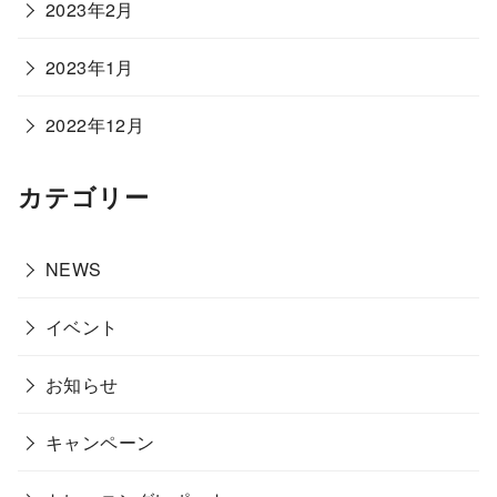
2023年2月
2023年1月
2022年12月
カテゴリー
NEWS
イベント
お知らせ
キャンペーン