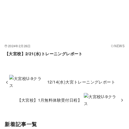
2024年2月26日
NEWS
【大宮校】2/21(水)トレーニングレポート
12/14(水)大宮トレーニングレポート
【大宮校】1月無料体験受付日程】
新着記事一覧