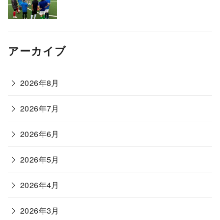
アーカイブ
2026年8月
2026年7月
2026年6月
2026年5月
2026年4月
2026年3月