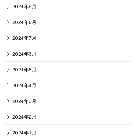
2024年9月
2024年8月
2024年7月
2024年6月
2024年5月
2024年4月
2024年3月
2024年2月
2024年1月