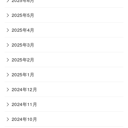
2025年6月
2025年5月
2025年4月
2025年3月
2025年2月
2025年1月
2024年12月
2024年11月
2024年10月