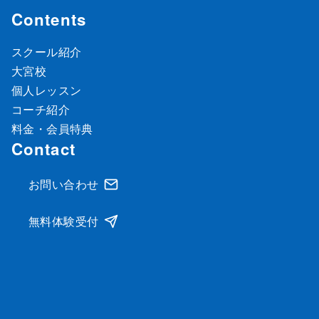
Contents
スクール紹介
大宮校
個人レッスン
コーチ紹介
料金・会員特典
Contact
お問い合わせ
無料体験受付