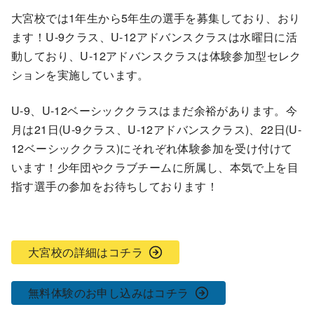
大宮校では1年生から5年生の選手を募集しており、おり
ます！U-9クラス、U-12アドバンスクラスは水曜日に活
動しており、U-12アドバンスクラスは体験参加型セレク
ションを実施しています。
U-9、U-12ベーシッククラスはまだ余裕があります。今
月は21日(U-9クラス、U-12アドバンスクラス)、22日(U-
12ベーシッククラス)にそれぞれ体験参加を受け付けて
います！少年団やクラブチームに所属し、本気で上を目
指す選手の参加をお待ちしております！
大宮校の詳細はコチラ
無料体験のお申し込みはコチラ