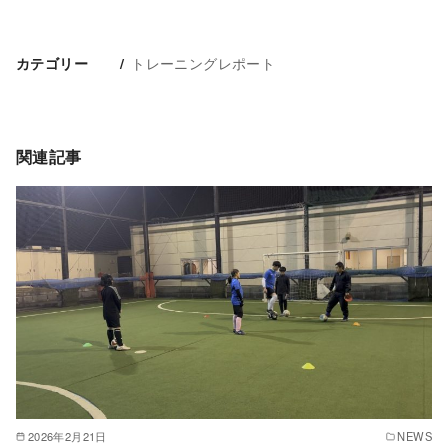
トレーニングレポート
カテゴリー
関連記事
2026年2月21日
NEWS