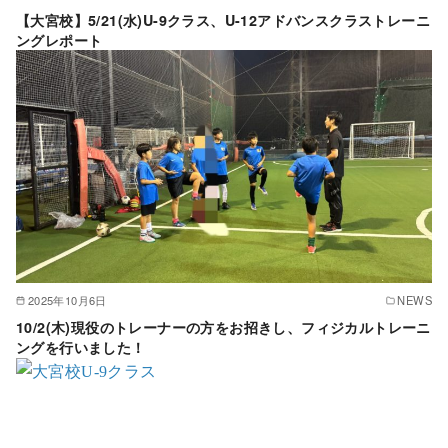
【大宮校】5/21(水)U-9クラス、U-12アドバンスクラストレーニ
ングレポート
2025年10月6日
NEWS
10/2(木)現役のトレーナーの方をお招きし、フィジカルトレーニ
ングを行いました！