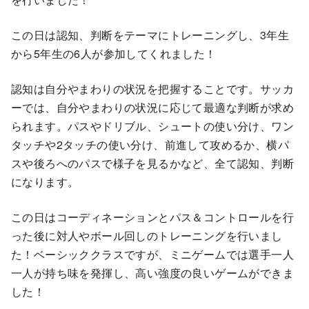
この日は認知、判断をテーマにトレーニングし、3年生
から5年生の6人が参加してくれました！
認知は自分やまわりの状況を把握することです。サッカ
ーでは、自分やまわりの状況に応じて最適な判断が求め
られます。パスやドリブル、シュートの使い分け、ワン
タッチや2タッチの使い分け、前進して攻めるか、横パ
スや後ろへのパスで様子を見るかなど、全て認知、判断
になります。
この日はコーディネーションとパス＆コントロールを行
った後に対人やボール回しのトレーニングを行いまし
た！ベーシッククラスですが、ミニゲームでは選手一人
一人が持ち味を発揮し、高い強度の良いゲームができま
した！