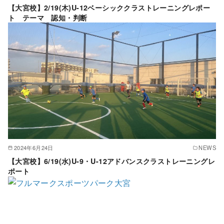
【大宮校】2/19(木)U-12ベーシッククラストレーニングレポー
ト テーマ 認知・判断
2024年6月24日
NEWS
【大宮校】6/19(水)U-9・U-12アドバンスクラストレーニングレ
ポート