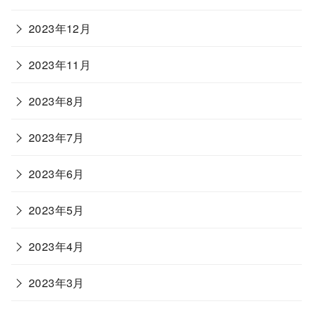
2023年12月
2023年11月
2023年8月
2023年7月
2023年6月
2023年5月
2023年4月
2023年3月