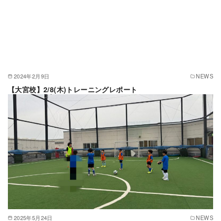
2024年2月9日
NEWS
【大宮校】2/8(木)トレーニングレポート
2025年5月24日
NEWS