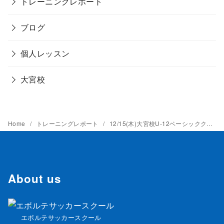
トレーニングレポート
ブログ
個人レッスン
大宮校
Home
トレーニングレポート
12/15(木)大宮校U-12ベーシッククラストレーニングレポート
About us
エボルテサッカースクール