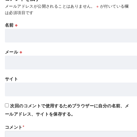
メールアドレスが公開されることはありません。
※
が付いている欄
は必須項目です
名前
※
メール
※
サイト
次回のコメントで使用するためブラウザーに自分の名前、メ
ールアドレス、サイトを保存する。
コメント
*