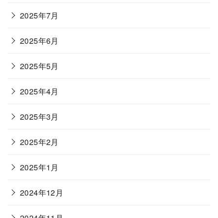
2025年7月
2025年6月
2025年5月
2025年4月
2025年3月
2025年2月
2025年1月
2024年12月
2024年11月