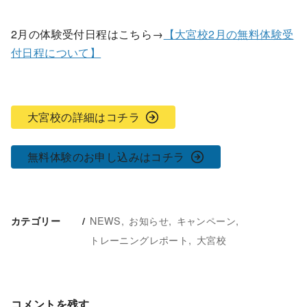
2月の体験受付日程はこちら→
【大宮校2月の無料体験受
付日程について】
大宮校の詳細はコチラ
無料体験のお申し込みはコチラ
NEWS
お知らせ
キャンペーン
カテゴリー
トレーニングレポート
大宮校
コメントを残す