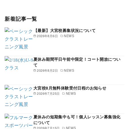
新着記事一覧
【最新】大宮校募集状況について
2026年8月6日
NEWS
夏休み期間平日午前中限定！コート開放につい
て
2026年8月2日
NEWS
大宮校8月無料体験受付日程のお知らせ
2026年7月25日
NEWS
夏休みの短期集中も可！個人レッスン募集強化
について
2026年7月15日
NEWS