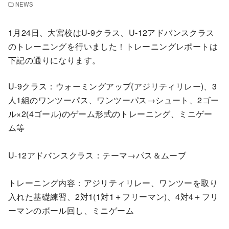
NEWS
1月24日、大宮校はU-9クラス、U-12アドバンスクラス
のトレーニングを行いました！トレーニングレポートは
下記の通りになります。
U-9クラス：ウォーミングアップ(アジリティリレー)、3
人1組のワンツーパス、ワンツーパス→シュート、2ゴー
ル×2(4ゴール)のゲーム形式のトレーニング、ミニゲー
ム等
U-12アドバンスクラス：テーマ→パス＆ムーブ
トレーニング内容：アジリティリレー、ワンツーを取り
入れた基礎練習、2対1(1対1＋フリーマン)、4対4＋フリ
ーマンのボール回し、ミニゲーム