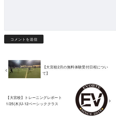
【大宮校2月の無料体験受付日程につい
て】
【大宮校】トレーニングレポート
1/25(木)U-12ベーシッククラス