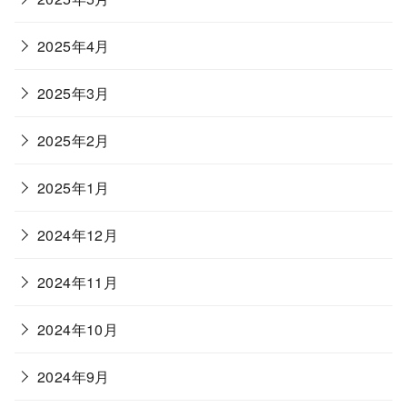
2025年4月
2025年3月
2025年2月
2025年1月
2024年12月
2024年11月
2024年10月
2024年9月