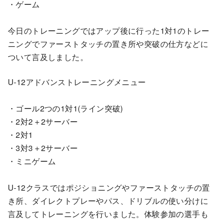
・ゲーム
今日のトレーニングではアップ後に行った1対1のトレー
ニングでファーストタッチの置き所や突破の仕方などに
ついて言及しました。
U-12アドバンストレーニングメニュー
・ゴール2つの1対1(ライン突破)
・2対2＋2サーバー
・2対1
・3対3＋2サーバー
・ミニゲーム
U-12クラスではポジショニングやファーストタッチの置
き所、ダイレクトプレーやパス、ドリブルの使い分けに
言及してトレーニングを行いました。体験参加の選手も