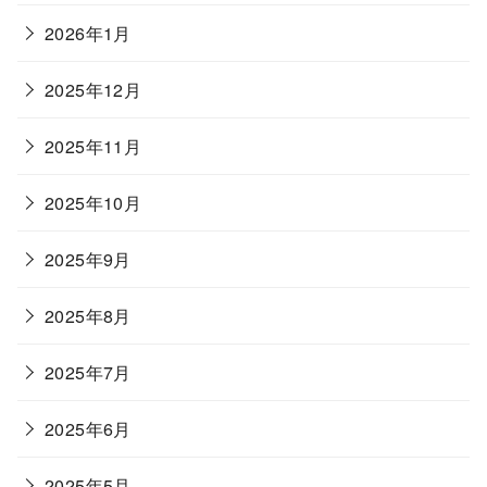
2026年1月
2025年12月
2025年11月
2025年10月
2025年9月
2025年8月
2025年7月
2025年6月
2025年5月