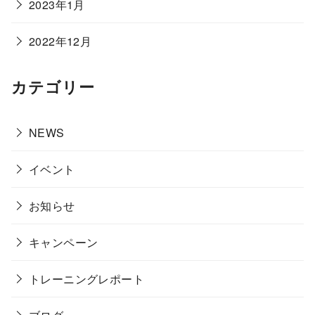
2023年1月
2022年12月
カテゴリー
NEWS
イベント
お知らせ
キャンペーン
トレーニングレポート