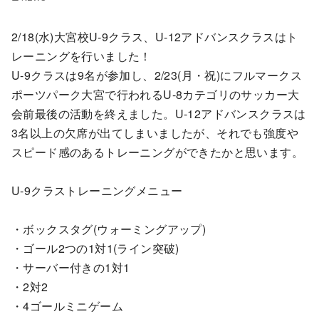
2/18(水)大宮校U-9クラス、U-12アドバンスクラスはト
レーニングを行いました！
U-9クラスは9名が参加し、2/23(月・祝)にフルマークス
ポーツパーク大宮で行われるU-8カテゴリのサッカー大
会前最後の活動を終えました。U-12アドバンスクラスは
3名以上の欠席が出てしまいましたが、それでも強度や
スピード感のあるトレーニングができたかと思います。
U-9クラストレーニングメニュー
・ボックスタグ(ウォーミングアップ)
・ゴール2つの1対1(ライン突破)
・サーバー付きの1対1
・2対2
・4ゴールミニゲーム