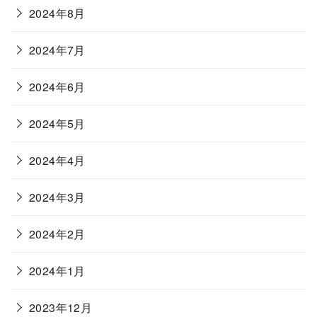
2024年8月
2024年7月
2024年6月
2024年5月
2024年4月
2024年3月
2024年2月
2024年1月
2023年12月