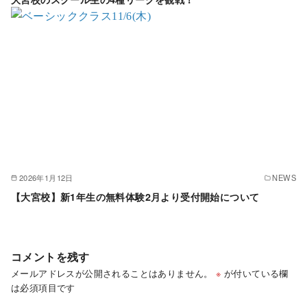
2026年1月12日
NEWS
【大宮校】新1年生の無料体験2月より受付開始について
コメントを残す
メールアドレスが公開されることはありません。
※
が付いている欄
は必須項目です