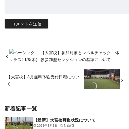
【大宮校】参加対象とレベルチェック、体
験参加型セレクションの基準について
【大宮校】3月無料体験受付日程につい
て
新着記事一覧
【最新】大宮校募集状況について
2026年8月6日
NEWS