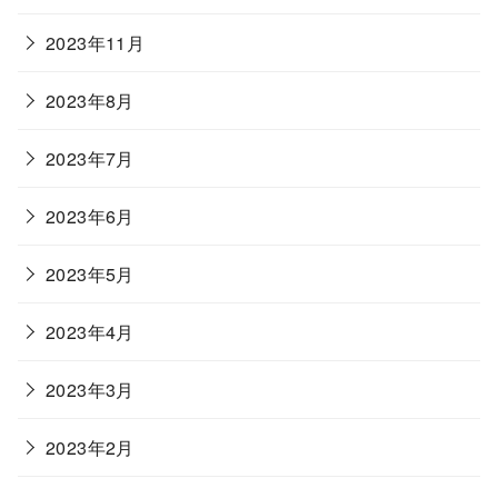
2023年11月
2023年8月
2023年7月
2023年6月
2023年5月
2023年4月
2023年3月
2023年2月