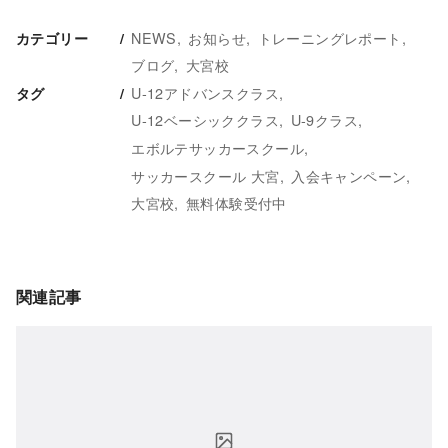
NEWS
お知らせ
トレーニングレポート
カテゴリー
ブログ
大宮校
U-12アドバンスクラス
タグ
U-12ベーシッククラス
U-9クラス
エボルテサッカースクール
サッカースクール 大宮
入会キャンペーン
大宮校
無料体験受付中
関連記事