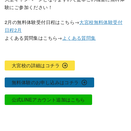
験にご参加ください！
2月の無料体験受付日程はこちら→
大宮校無料体験受付
日程2月
よくある質問集はこちら→
よくある質問集
大宮校の詳細はコチラ
無料体験のお申し込みはコチラ
公式LINEアカウント追加はこちら