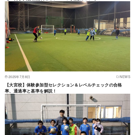
2025年7月8日
NEWS
【大宮校】体験参加型セレクション＆レベルチェックの合格
率、通過率と基準を解説！