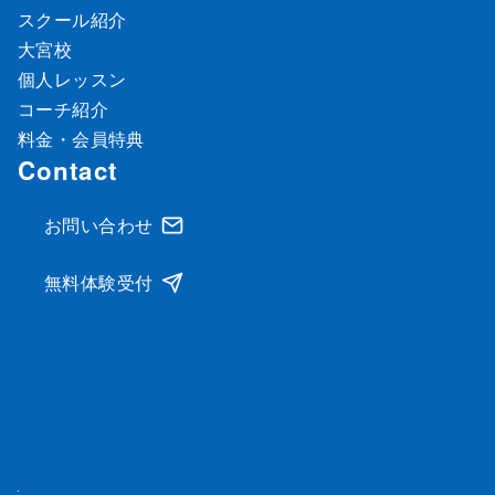
スクール紹介
大宮校
個人レッスン
コーチ紹介
料金・会員特典
Contact
お問い合わせ
無料体験受付