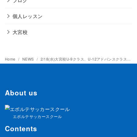
ブログ
個人レッスン
大宮校
Home
NEWS
2/18(水)大宮校U-9クラス、U-12アドバンスクラストレーニングレポート
About us
エボルテサッカースクール
Contents