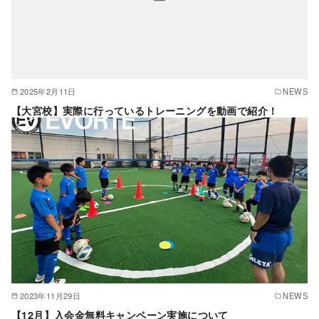
2025年2月11日
NEWS
【大宮校】実際に行っているトレーニングを動画で紹介！
2023年11月29日
NEWS
【12月】入会金無料キャンペーン実施について