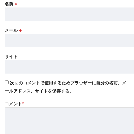
名前
※
メール
※
サイト
次回のコメントで使用するためブラウザーに自分の名前、メ
ールアドレス、サイトを保存する。
コメント
*