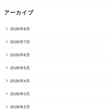
アーカイブ
2026年8月
2026年7月
2026年6月
2026年5月
2026年4月
2026年3月
2026年2月