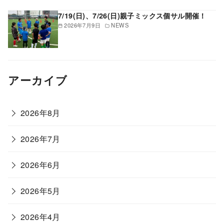
7/19(日)、7/26(日)親子ミックス個サル開催！
2026年7月9日
NEWS
アーカイブ
2026年8月
2026年7月
2026年6月
2026年5月
2026年4月