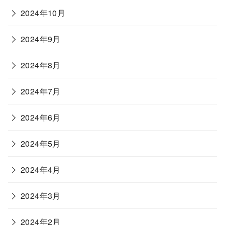
2024年10月
2024年9月
2024年8月
2024年7月
2024年6月
2024年5月
2024年4月
2024年3月
2024年2月