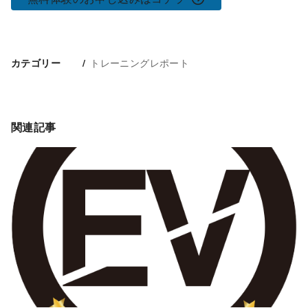
トレーニングレポート
カテゴリー
関連記事