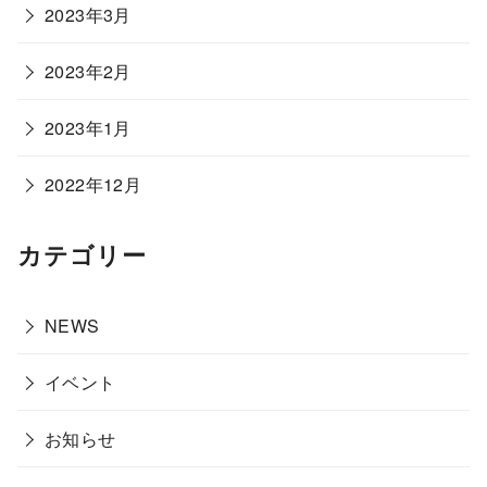
2023年3月
2023年2月
2023年1月
2022年12月
カテゴリー
NEWS
イベント
お知らせ