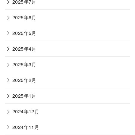
2025年7月
2025年6月
2025年5月
2025年4月
2025年3月
2025年2月
2025年1月
2024年12月
2024年11月