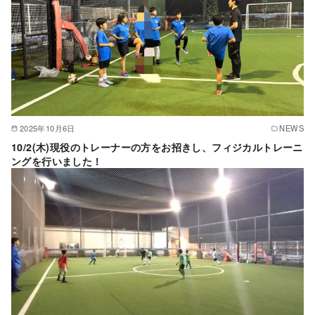
2025年10月6日
NEWS
10/2(木)現役のトレーナーの方をお招きし、フィジカルトレーニ
ングを行いました！