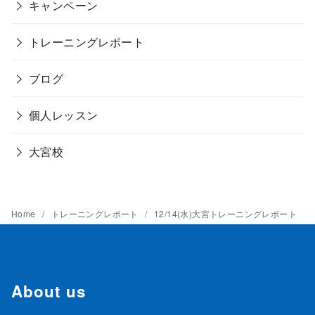
キャンペーン
トレーニングレポート
ブログ
個人レッスン
大宮校
Home
トレーニングレポート
12/14(水)大宮トレーニングレポート
About us