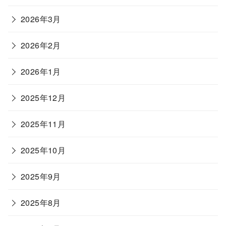
2026年3月
2026年2月
2026年1月
2025年12月
2025年11月
2025年10月
2025年9月
2025年8月