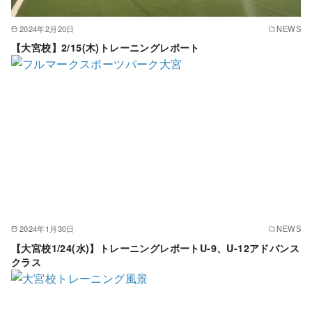
2024年2月20日
NEWS
【大宮校】2/15(木)トレーニングレポート
2024年1月30日
NEWS
【大宮校1/24(水)】トレーニングレポートU-9、U-12アドバンス
クラス