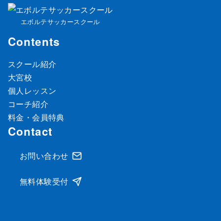
エボルテサッカースクール
Contents
スクール紹介
大宮校
個人レッスン
コーチ紹介
料金・会員特典
Contact
お問い合わせ
無料体験受付