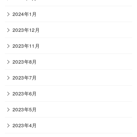
2024年1月
2023年12月
2023年11月
2023年8月
2023年7月
2023年6月
2023年5月
2023年4月