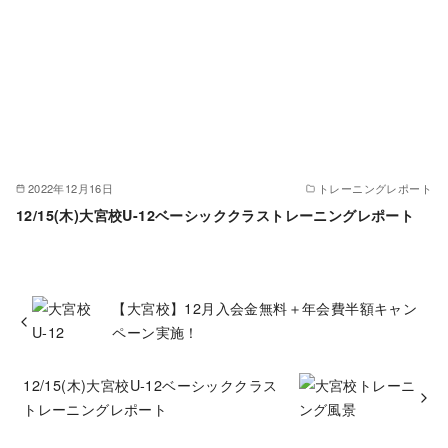
2022年12月16日
トレーニングレポート
12/15(木)大宮校U-12ベーシッククラストレーニングレポート
【大宮校】12月入会金無料＋年会費半額キャン
ペーン実施！
12/15(木)大宮校U-12ベーシッククラス
トレーニングレポート