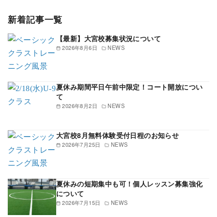
新着記事一覧
【最新】大宮校募集状況について
2026年8月6日
NEWS
夏休み期間平日午前中限定！コート開放につい
て
2026年8月2日
NEWS
大宮校8月無料体験受付日程のお知らせ
2026年7月25日
NEWS
夏休みの短期集中も可！個人レッスン募集強化
について
2026年7月15日
NEWS