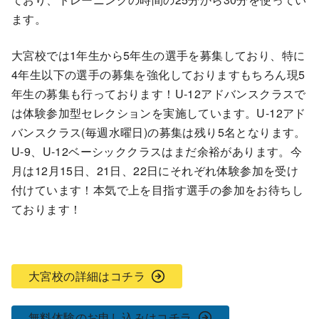
ます。
大宮校では1年生から5年生の選手を募集しており、特に
4年生以下の選手の募集を強化しておりますもちろん現5
年生の募集も行っております！U-12アドバンスクラスで
は体験参加型セレクションを実施しています。U-12アド
バンスクラス(毎週水曜日)の募集は残り5名となります。
U-9、U-12ベーシッククラスはまだ余裕があります。今
月は12月15日、21日、22日にそれぞれ体験参加を受け
付けています！本気で上を目指す選手の参加をお待ちし
ております！
大宮校の詳細はコチラ
無料体験のお申し込みはコチラ