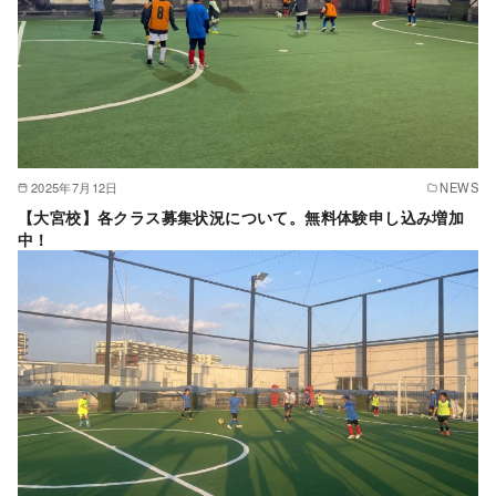
2025年7月12日
NEWS
【大宮校】各クラス募集状況について。無料体験申し込み増加
中！