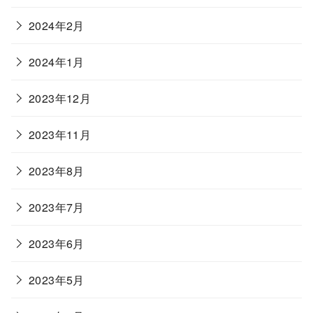
2024年2月
2024年1月
2023年12月
2023年11月
2023年8月
2023年7月
2023年6月
2023年5月