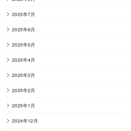
2025年7月
2025年6月
2025年5月
2025年4月
2025年3月
2025年2月
2025年1月
2024年12月