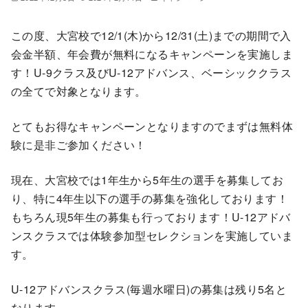
この度、大宮校で12/1(木)から12/31(土)までの期間で入
会金半額、年会費が無料になるキャンペーンを実施しま
す！U-9クラス及びU-12アドバンス、ベーシッククラス
の全てで対象となります。
とてもお得なキャンペーンとなりますのでまずは無料体
験に是非ご参加ください！
現在、大宮校では1年生から5年生の選手を募集してお
り、特に4年生以下の選手の募集を強化しております！
もちろん現5年生の募集も行っております！U-12アドバ
ンスクラスでは体験参加型セレクションを実施していま
す。
U-12アドバンスクラス(毎週水曜日)の募集は残り5名と
なります。