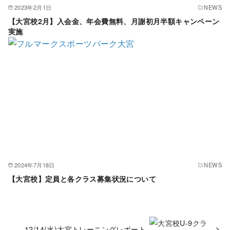
2023年2月1日
NEWS
【大宮校2月】入会金、年会費無料、月謝初月半額キャンペーン
実施
2024年7月18日
NEWS
【大宮校】定員と各クラス募集状況について
12/14(水)大宮トレーニングレポート