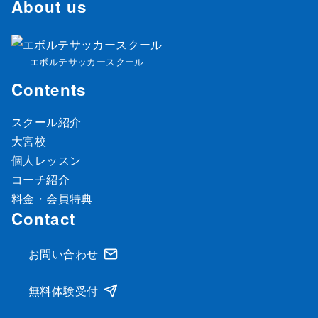
About us
エボルテサッカースクール
Contents
スクール紹介
大宮校
個人レッスン
コーチ紹介
料金・会員特典
Contact
お問い合わせ
無料体験受付