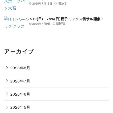
2026年7月15日
NEWS
7/19(日)、7/26(日)親子ミックス個サル開催！
2026年7月9日
NEWS
アーカイブ
2026年8月
2026年7月
2026年6月
2026年5月