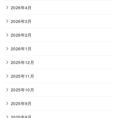
2026年4月
2026年3月
2026年2月
2026年1月
2025年12月
2025年11月
2025年10月
2025年9月
2025年8月