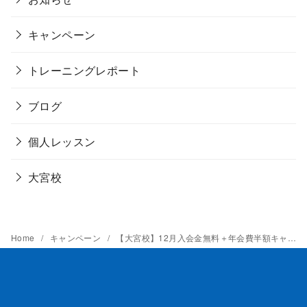
キャンペーン
トレーニングレポート
ブログ
個人レッスン
大宮校
Home
キャンペーン
【大宮校】12月入会金無料＋年会費半額キャンペーン実施！