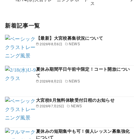
新着記事一覧
【最新】大宮校募集状況について
2026年8月6日
NEWS
夏休み期間平日午前中限定！コート開放につい
て
2026年8月2日
NEWS
大宮校8月無料体験受付日程のお知らせ
2026年7月25日
NEWS
夏休みの短期集中も可！個人レッスン募集強化
について