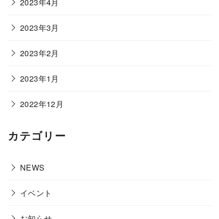
2023年4月
2023年3月
2023年2月
2023年1月
2022年12月
カテゴリー
NEWS
イベント
お知らせ