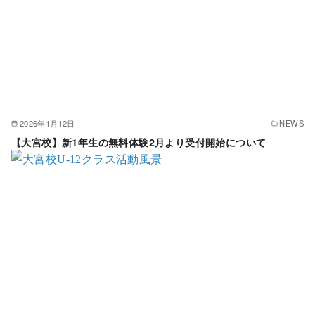
2026年1月12日
NEWS
【大宮校】新1年生の無料体験2月より受付開始について