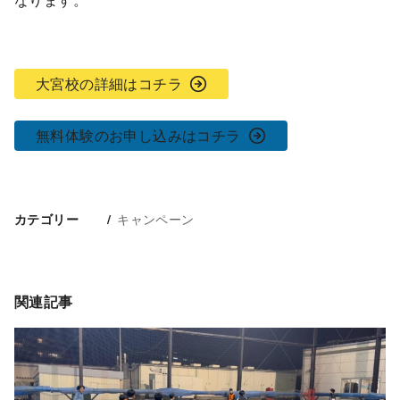
大宮校の詳細はコチラ
無料体験のお申し込みはコチラ
キャンペーン
カテゴリー
関連記事