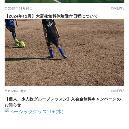
2024年11月28日
NEWS
【2024年12月】大宮校無料体験受付日程について
2024年3月25日
NEWS
【個人、少人数グループレッスン】入会金無料キャンペーンの
お知らせ