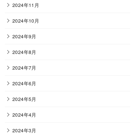
2024年11月
2024年10月
2024年9月
2024年8月
2024年7月
2024年6月
2024年5月
2024年4月
2024年3月