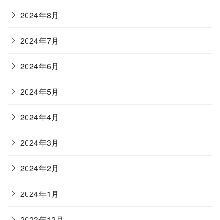
2024年8月
2024年7月
2024年6月
2024年5月
2024年4月
2024年3月
2024年2月
2024年1月
2023年12月