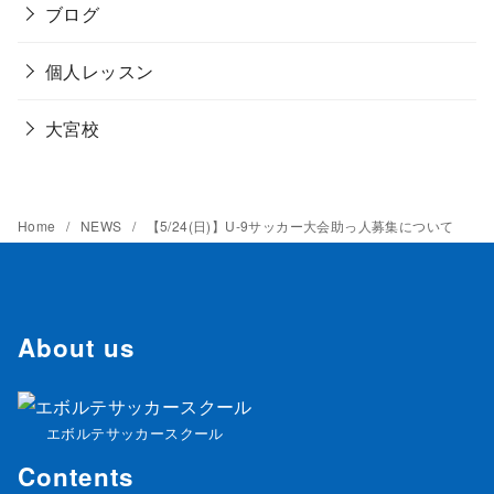
ブログ
個人レッスン
大宮校
Home
NEWS
【5/24(日)】U-9サッカー大会助っ人募集について
About us
エボルテサッカースクール
Contents