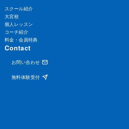
スクール紹介
大宮校
個人レッスン
コーチ紹介
料金・会員特典
Contact
お問い合わせ
無料体験受付