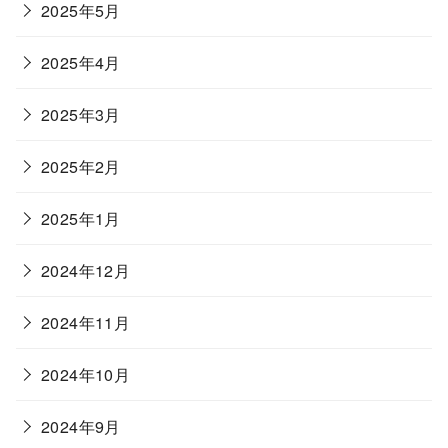
2025年5月
2025年4月
2025年3月
2025年2月
2025年1月
2024年12月
2024年11月
2024年10月
2024年9月