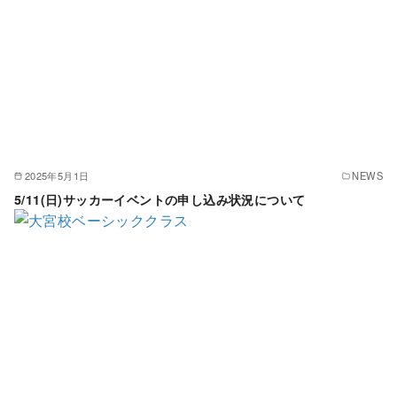
2025年5月1日
NEWS
5/11(日)サッカーイベントの申し込み状況について