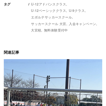
U-12アドバンスクラス
タグ
U-12ベーシッククラス
U-9クラス
エボルテサッカースクール
サッカースクール 大宮
入会キャンペーン
大宮校
無料体験受付中
関連記事