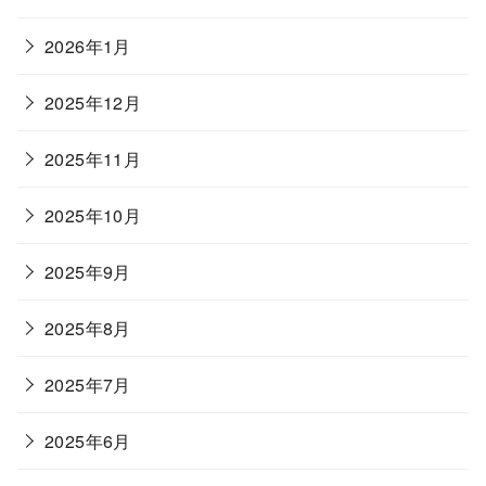
2026年1月
2025年12月
2025年11月
2025年10月
2025年9月
2025年8月
2025年7月
2025年6月