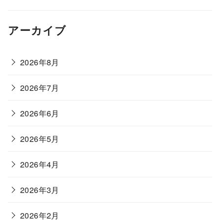
アーカイブ
2026年8月
2026年7月
2026年6月
2026年5月
2026年4月
2026年3月
2026年2月