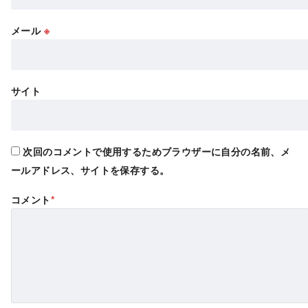
メール
※
サイト
次回のコメントで使用するためブラウザーに自分の名前、メ
ールアドレス、サイトを保存する。
コメント
*