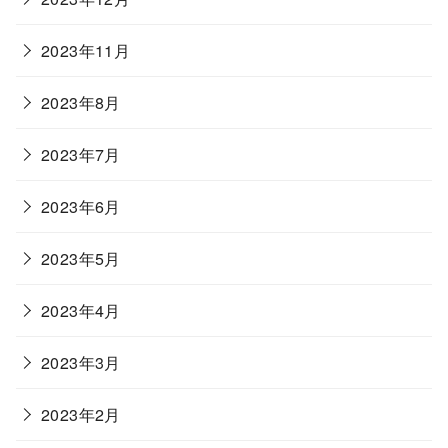
2023年11月
2023年8月
2023年7月
2023年6月
2023年5月
2023年4月
2023年3月
2023年2月