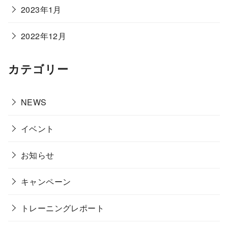
2023年1月
2022年12月
カテゴリー
NEWS
イベント
お知らせ
キャンペーン
トレーニングレポート