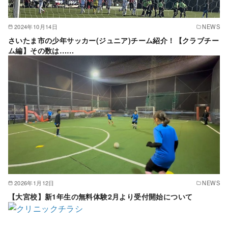
2024年10月14日
NEWS
さいたま市の少年サッカー(ジュニア)チーム紹介！【クラブチー
ム編】その数は……
2026年1月12日
NEWS
【大宮校】新1年生の無料体験2月より受付開始について