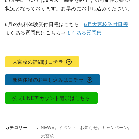
状況となっております。お早めにお申し込みください。
5月の無料体験受付日程はこちら→
5月大宮校受付日程
よくある質問集はこちら→
よくある質問集
大宮校の詳細はコチラ
無料体験のお申し込みはコチラ
公式LINEアカウント追加はこちら
NEWS
イベント
お知らせ
キャンペーン
カテゴリー
大宮校