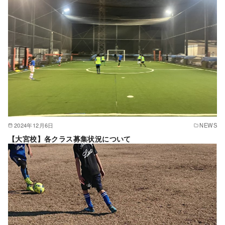
2024年12月6日
NEWS
【大宮校】各クラス募集状況について