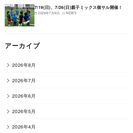
7/19(日)、7/26(日)親子ミックス個サル開催！
2026年7月9日
NEWS
アーカイブ
2026年8月
2026年7月
2026年6月
2026年5月
2026年4月