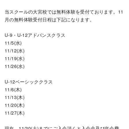
当スクールの大宮校では無料体験を受付ております。11
月の無料体験受付日程は下記になります。
U-9・U-12アドバンスクラス
11/5(水)
11/12(水)
11/19(水)
11/26(水)
U-12ベーシッククラス
11/6(木)
11/13(木)
11/20(木)
11/27(木)
現在、11/30(土)までにご入会頂くと入会金及び年会費