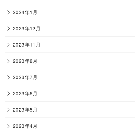
2024年1月
2023年12月
2023年11月
2023年8月
2023年7月
2023年6月
2023年5月
2023年4月