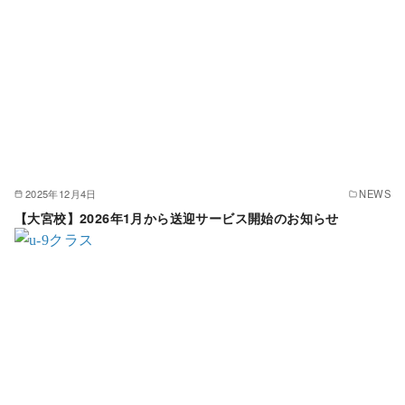
2025年12月4日
NEWS
【大宮校】2026年1月から送迎サービス開始のお知らせ