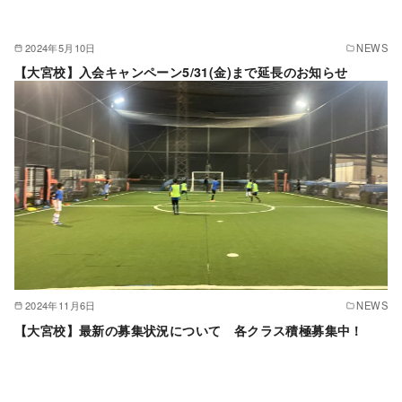
2024年5月10日
NEWS
【大宮校】入会キャンペーン5/31(金)まで延長のお知らせ
2024年11月6日
NEWS
【大宮校】最新の募集状況について 各クラス積極募集中！