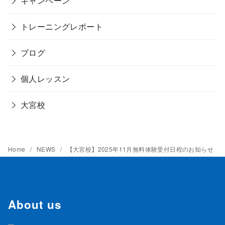
キャンペーン
トレーニングレポート
ブログ
個人レッスン
大宮校
Home
NEWS
【大宮校】2025年11月無料体験受付日程のお知らせ
About us