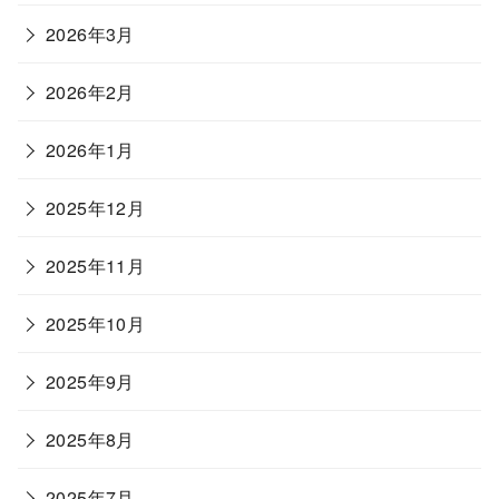
2026年3月
2026年2月
2026年1月
2025年12月
2025年11月
2025年10月
2025年9月
2025年8月
2025年7月