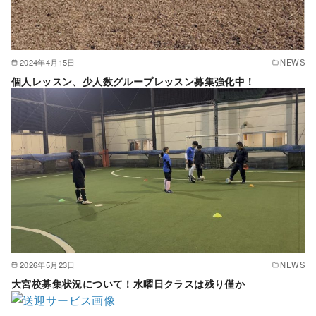
2024年4月15日
NEWS
個人レッスン、少人数グループレッスン募集強化中！
2026年5月23日
NEWS
大宮校募集状況について！水曜日クラスは残り僅か