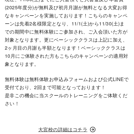
(2025年度分)が無料及び初月月謝が無料となる大変お得
なキャンペーンを実施しております！こちらのキャンペ
ーンは先着2名様限定となり、11/1(土)から11/30(土)ま
での期間中に無料体験にご参加され、ご入会頂いた方が
対象となります。更にベーシッククラスは上記に加え、
2ヶ月目の月謝も半額となります！ベーシッククラスは
10月にご体験された方もこちらのキャンペーンの適用対
象となります。
無料体験は無料体験お申込みフォームおよび公式LINEで
受付ており、2回まで可能となっております！
是非この機会に当スクールのトレーニングをご体験くだ
さい！
大宮校の詳細はコチラ