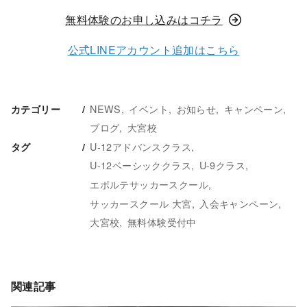
無料体験のお申し込みはコチラ
公式LINEアカウント追加はこちら
NEWS
イベント
お知らせ
キャンペーン
カテゴリー
ブログ
大宮校
U-12アドバンスクラス
タグ
U-12ベーシッククラス
U-9クラス
エボルテサッカースクール
サッカースクール 大宮
入会キャンペーン
大宮校
無料体験受付中
関連記事