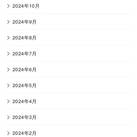
2024年10月
2024年9月
2024年8月
2024年7月
2024年6月
2024年5月
2024年4月
2024年3月
2024年2月