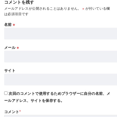
コメントを残す
メールアドレスが公開されることはありません。
※
が付いている欄
は必須項目です
名前
※
メール
※
サイト
次回のコメントで使用するためブラウザーに自分の名前、メ
ールアドレス、サイトを保存する。
コメント
*