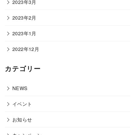
2023年3月
2023年2月
2023年1月
2022年12月
カテゴリー
NEWS
イベント
お知らせ