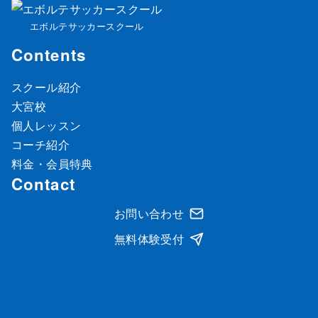
エボルテサッカースクール
Contents
スクール紹介
大宮校
個人レッスン
コーチ紹介
料金・会員特典
Contact
お問い合わせ
無料体験受付