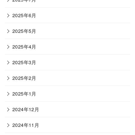
2025年6月
2025年5月
2025年4月
2025年3月
2025年2月
2025年1月
2024年12月
2024年11月