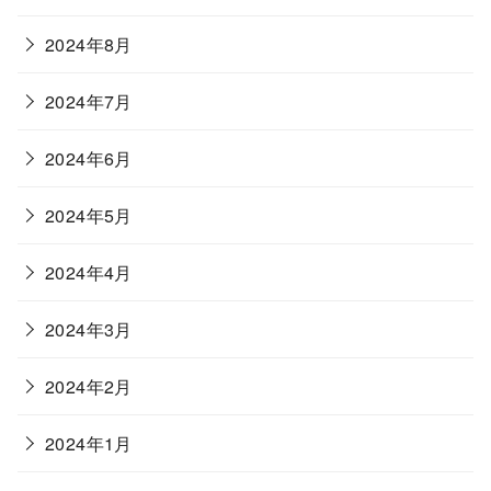
2024年8月
2024年7月
2024年6月
2024年5月
2024年4月
2024年3月
2024年2月
2024年1月