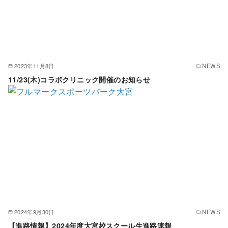
2023年11月8日
NEWS
11/23(木)コラボクリニック開催のお知らせ
2024年9月30日
NEWS
【進路情報】2024年度大宮校スクール生進路速報