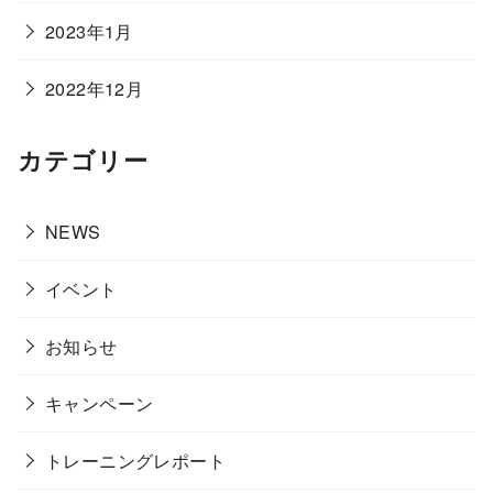
2023年1月
2022年12月
カテゴリー
NEWS
イベント
お知らせ
キャンペーン
トレーニングレポート