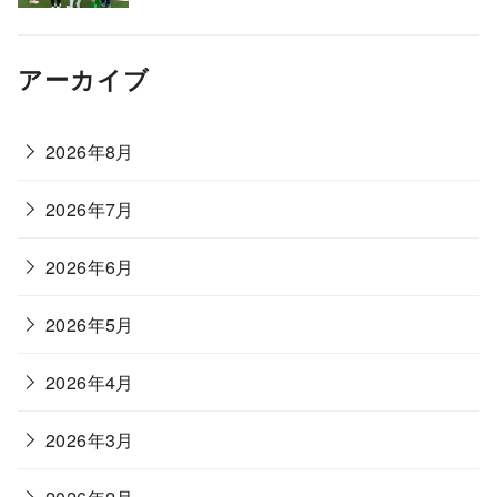
アーカイブ
2026年8月
2026年7月
2026年6月
2026年5月
2026年4月
2026年3月