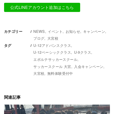
公式LINEアカウント追加はこちら
NEWS
イベント
お知らせ
キャンペーン
カテゴリー
ブログ
大宮校
U-12アドバンスクラス
タグ
U-12ベーシッククラス
U-9クラス
エボルテサッカースクール
サッカースクール 大宮
入会キャンペーン
大宮校
無料体験受付中
関連記事