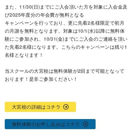
また、11/30(日)までにご入会頂いた方を対象に入会金及
び2025年度分の年会費が無料となる
キャンペーンを行っており、更に先着2名様限定で初月
の月謝を無料となります。対象は10/1(水)以降に無料体
験にご参加され、10/31(金)までにご入会のご連絡を頂い
た先着2名様になります。こちらのキャンペーンは残り1
名様となります！
当スクールの大宮校は無料体験が2回まで可能となって
おります！是非ご参加ください！
大宮校の詳細はコチラ
無料体験のお申し込みはコチラ