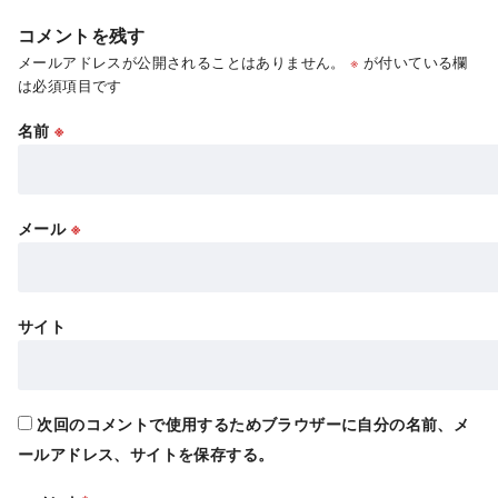
コメントを残す
メールアドレスが公開されることはありません。
※
が付いている欄
は必須項目です
名前
※
メール
※
サイト
次回のコメントで使用するためブラウザーに自分の名前、メ
ールアドレス、サイトを保存する。