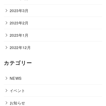
2023年3月
2023年2月
2023年1月
2022年12月
カテゴリー
NEWS
イベント
お知らせ