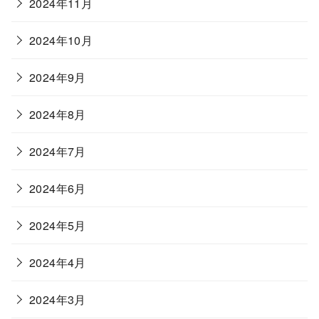
2024年11月
2024年10月
2024年9月
2024年8月
2024年7月
2024年6月
2024年5月
2024年4月
2024年3月