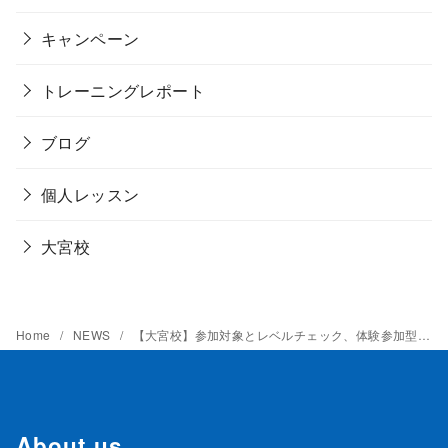
キャンペーン
トレーニングレポート
ブログ
個人レッスン
大宮校
Home
NEWS
【大宮校】参加対象とレベルチェック、体験参加型セレクションについて
About us