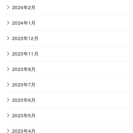
2024年2月
2024年1月
2023年12月
2023年11月
2023年8月
2023年7月
2023年6月
2023年5月
2023年4月