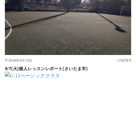
2024年5月13日
NEWS
5/7(火)個人レッスンレポート(さいたま市)