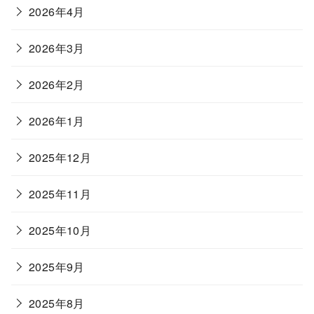
2026年4月
2026年3月
2026年2月
2026年1月
2025年12月
2025年11月
2025年10月
2025年9月
2025年8月