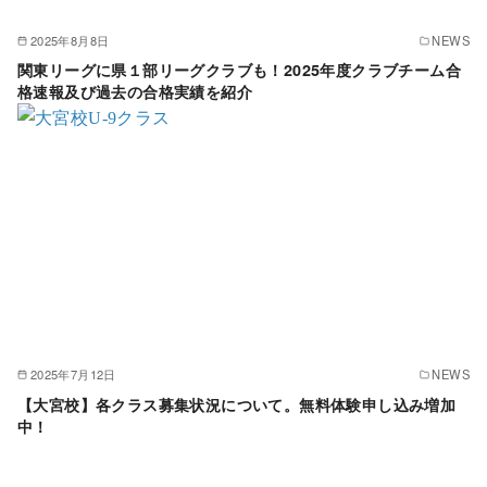
2025年8月8日
NEWS
関東リーグに県１部リーグクラブも！2025年度クラブチーム合
格速報及び過去の合格実績を紹介
2025年7月12日
NEWS
【大宮校】各クラス募集状況について。無料体験申し込み増加
中！