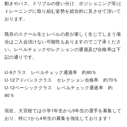
動きやパス、ドリブルの使い分け、ポジショニング等)と
トレーニングに取り組む姿勢を総合的に見させて頂いて
おります。
既存のスクール生とレベルの差が著しく生じてしまう場
合はご入会頂けない可能性もありますのでご了承くださ
い。レベルチェックやレクションの通過及び合格率は下
記の通りです。
U-9クラス レベルチェック通過率 約80％
U-12アドバンスクラス セレクション合格率 約70％
U-12ベーシッククラス レベルチェック通過率 約
80％
現在、大宮校では小学1年生から5年生の選手を募集して
おり、特に1から4年生の募集を強化しております！