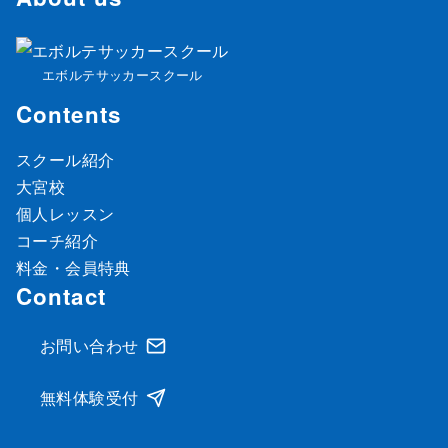
エボルテサッカースクール
Contents
スクール紹介
大宮校
個人レッスン
コーチ紹介
料金・会員特典
Contact
お問い合わせ
無料体験受付