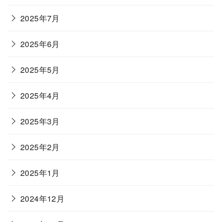
2025年7月
2025年6月
2025年5月
2025年4月
2025年3月
2025年2月
2025年1月
2024年12月