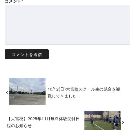
コメント
*
10/12(日)大宮校スクール生の試合を観
戦してきました！
【大宮校】2025年11月無料体験受付日
程のお知らせ