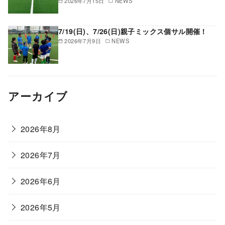
2026年7月15日
NEWS
7/19(日)、7/26(日)親子ミックス個サル開催！
2026年7月9日
NEWS
アーカイブ
2026年8月
2026年7月
2026年6月
2026年5月