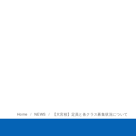
Home
NEWS
【大宮校】定員と各クラス募集状況について