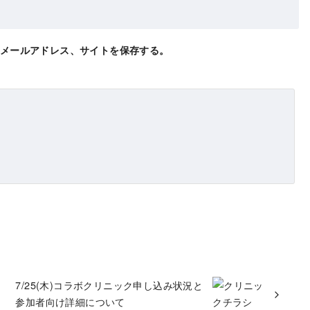
メールアドレス、サイトを保存する。
7/25(木)コラボクリニック申し込み状況と
参加者向け詳細について