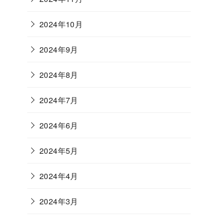
2024年10月
2024年9月
2024年8月
2024年7月
2024年6月
2024年5月
2024年4月
2024年3月