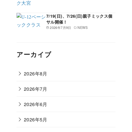
7/19(日)、7/26(日)親子ミックス個
サル開催！
2026年7月9日
NEWS
アーカイブ
2026年8月
2026年7月
2026年6月
2026年5月