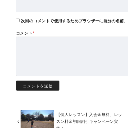
次回のコメントで使用するためブラウザーに自分の名前、
コメント
*
【個人レッスン】入会金無料、レッ
スン料金初回割引キャンペーン実
施！