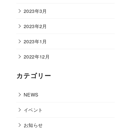
2023年3月
2023年2月
2023年1月
2022年12月
カテゴリー
NEWS
イベント
お知らせ