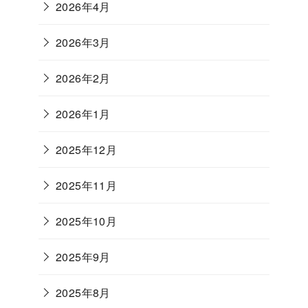
2026年4月
2026年3月
2026年2月
2026年1月
2025年12月
2025年11月
2025年10月
2025年9月
2025年8月