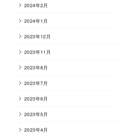
2024年2月
2024年1月
2023年12月
2023年11月
2023年8月
2023年7月
2023年6月
2023年5月
2023年4月