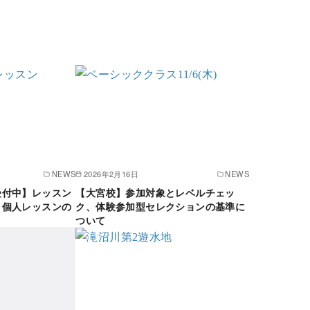
NEWS
2026年2月16日
NEWS
受付中】レッスン
【大宮校】参加対象とレベルチェッ
と個人レッスンの
ク、体験参加型セレクションの基準に
ついて