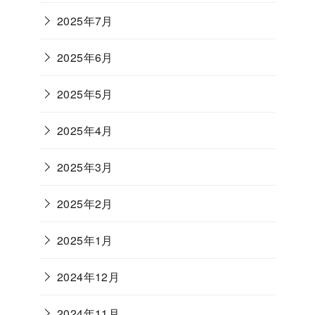
2025年7月
2025年6月
2025年5月
2025年4月
2025年3月
2025年2月
2025年1月
2024年12月
2024年11月