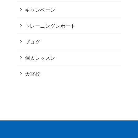
キャンペーン
トレーニングレポート
ブログ
個人レッスン
大宮校