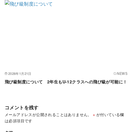
2026年1月21日
NEWS
飛び級制度について 2年生もU-12クラスへの飛び級が可能に！
コメントを残す
メールアドレスが公開されることはありません。
※
が付いている欄
は必須項目です