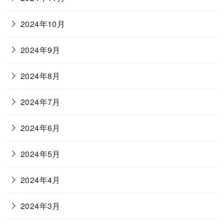
2024年10月
2024年9月
2024年8月
2024年7月
2024年6月
2024年5月
2024年4月
2024年3月