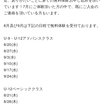
近、ありがたいことに多くの無料体験お申し込みを頂い
ています！7月にご体験頂いた方の中で、既にご入会の
ご連絡を頂いている方もいます。
8月及び9月は下記の日程で無料体験を受付ております。
U-9・U-12アドバンスクラス
8/20(水)
8/27(水)
9/3(水)
9/10(水)
9/17(水)
9/24(水)
U-12ベーシッククラス
8/21(木)
8/28(木)