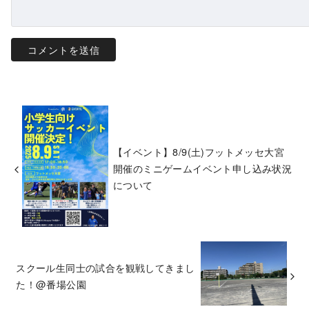
【イベント】8/9(土)フットメッセ大宮
開催のミニゲームイベント申し込み状況
について
スクール生同士の試合を観戦してきまし
た！@番場公園