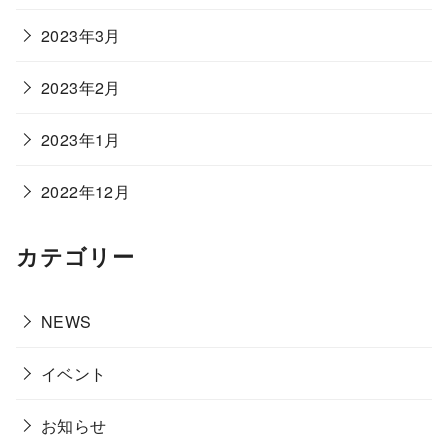
2023年3月
2023年2月
2023年1月
2022年12月
カテゴリー
NEWS
イベント
お知らせ