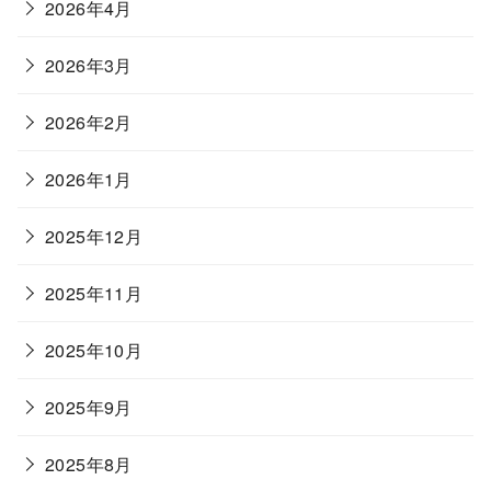
2026年4月
2026年3月
2026年2月
2026年1月
2025年12月
2025年11月
2025年10月
2025年9月
2025年8月