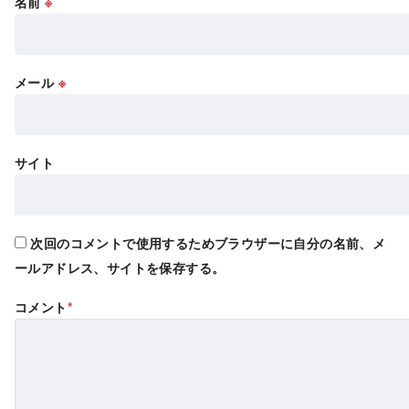
名前
※
メール
※
サイト
次回のコメントで使用するためブラウザーに自分の名前、メ
ールアドレス、サイトを保存する。
コメント
*