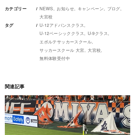
NEWS
お知らせ
キャンペーン
ブログ
カテゴリー
大宮校
U-12アドバンスクラス
タグ
U-12ベーシッククラス
U-9クラス
エボルテサッカースクール
サッカースクール 大宮
大宮校
無料体験受付中
関連記事