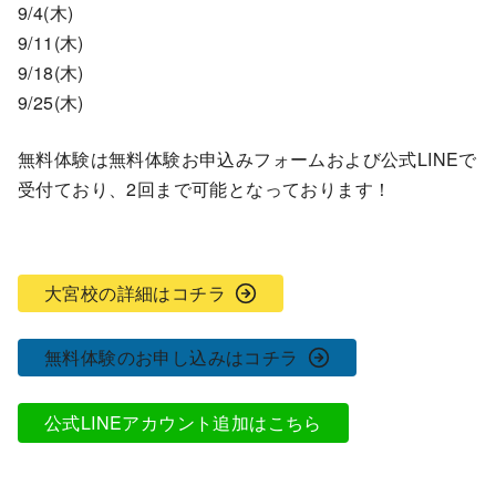
9/4(木)
9/11(木)
9/18(木)
9/25(木)
無料体験は無料体験お申込みフォームおよび公式LINEで
受付ており、2回まで可能となっております！
大宮校の詳細はコチラ
無料体験のお申し込みはコチラ
公式LINEアカウント追加はこちら