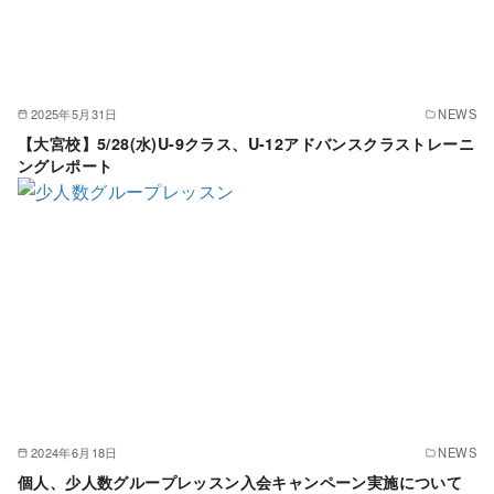
2025年5月31日
NEWS
【大宮校】5/28(水)U-9クラス、U-12アドバンスクラストレーニ
ングレポート
2024年6月18日
NEWS
個人、少人数グループレッスン入会キャンペーン実施について