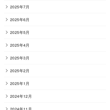
2025年7月
2025年6月
2025年5月
2025年4月
2025年3月
2025年2月
2025年1月
2024年12月
2024年11月