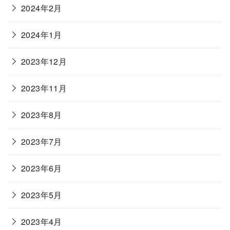
2024年2月
2024年1月
2023年12月
2023年11月
2023年8月
2023年7月
2023年6月
2023年5月
2023年4月