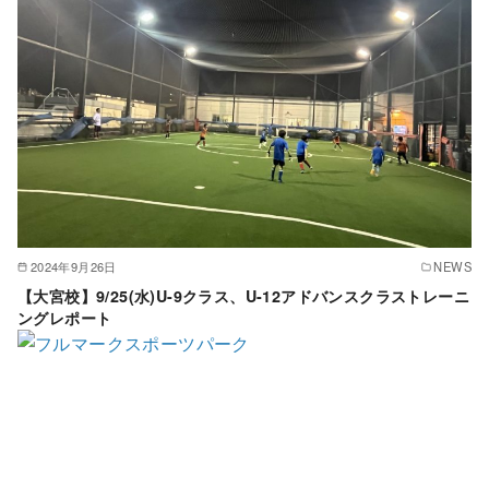
2024年9月26日
NEWS
【大宮校】9/25(水)U-9クラス、U-12アドバンスクラストレーニ
ングレポート