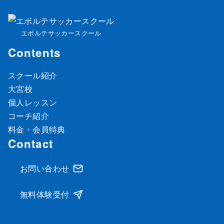
エボルテサッカースクール
Contents
スクール紹介
大宮校
個人レッスン
コーチ紹介
料金・会員特典
Contact
お問い合わせ
無料体験受付