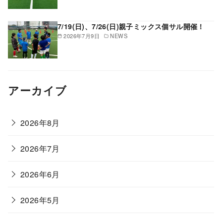
7/19(日)、7/26(日)親子ミックス個サル開催！
2026年7月9日
NEWS
アーカイブ
2026年8月
2026年7月
2026年6月
2026年5月