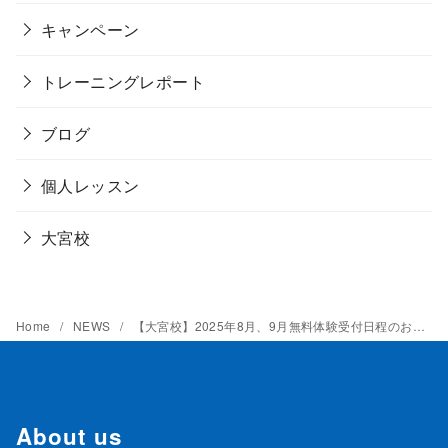
キャンペーン
トレーニングレポート
ブログ
個人レッスン
大宮校
Home
NEWS
【大宮校】2025年8月、9月無料体験受付日程のお知らせ
About us