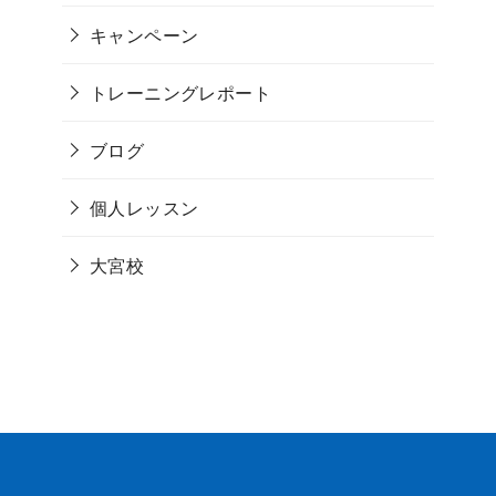
キャンペーン
トレーニングレポート
ブログ
個人レッスン
大宮校