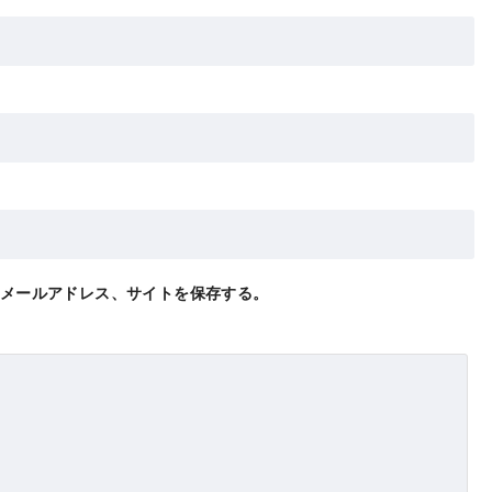
メールアドレス、サイトを保存する。