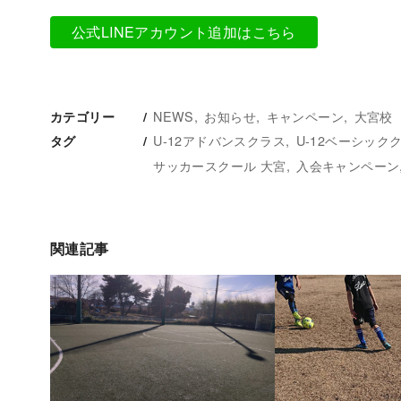
公式LINEアカウント追加はこちら
NEWS
お知らせ
キャンペーン
大宮校
カテゴリー
U-12アドバンスクラス
U-12ベーシック
タグ
サッカースクール 大宮
入会キャンペーン
関連記事