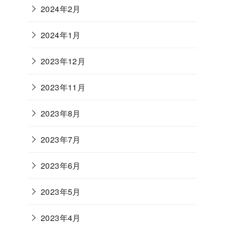
2024年2月
2024年1月
2023年12月
2023年11月
2023年8月
2023年7月
2023年6月
2023年5月
2023年4月