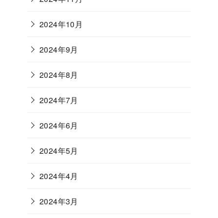
2024年10月
2024年9月
2024年8月
2024年7月
2024年6月
2024年5月
2024年4月
2024年3月