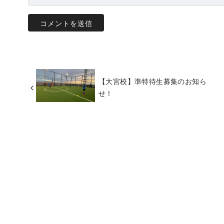
【大宮校】準特待生募集のお知ら
せ！