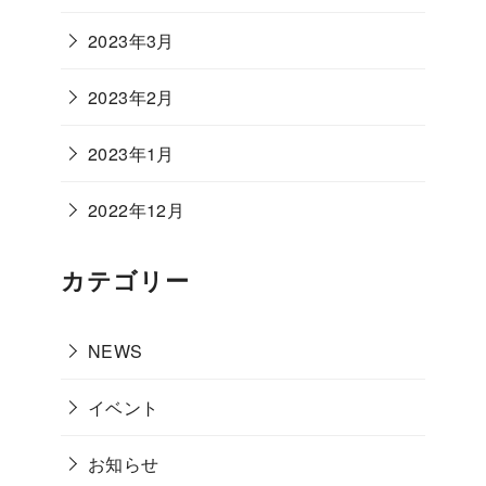
2023年3月
2023年2月
2023年1月
2022年12月
カテゴリー
NEWS
イベント
お知らせ