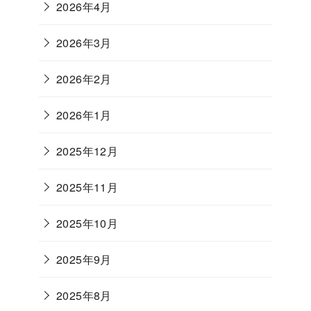
2026年4月
2026年3月
2026年2月
2026年1月
2025年12月
2025年11月
2025年10月
2025年9月
2025年8月