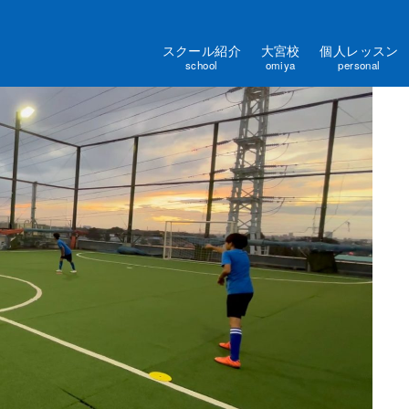
スクール紹介
大宮校
個人レッスン
school
omiya
personal