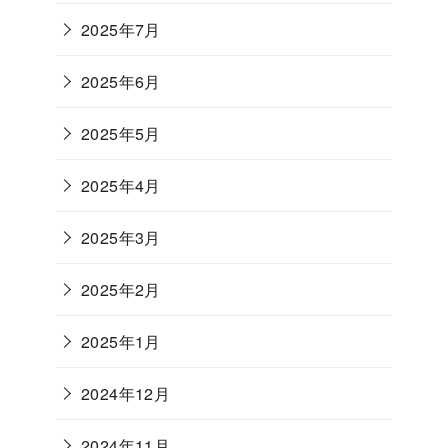
2025年7月
2025年6月
2025年5月
2025年4月
2025年3月
2025年2月
2025年1月
2024年12月
2024年11月