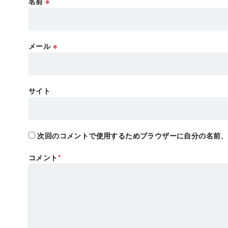
名前
※
メール
※
サイト
次回のコメントで使用するためブラウザーに自分の名前、
コメント
*