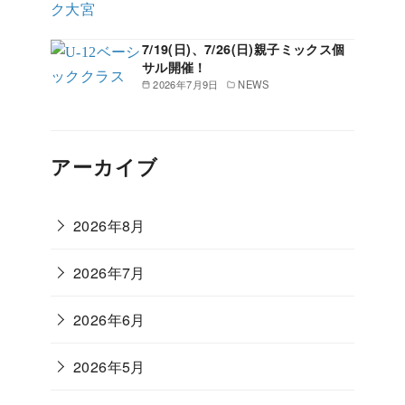
7/19(日)、7/26(日)親子ミックス個
サル開催！
2026年7月9日
NEWS
アーカイブ
2026年8月
2026年7月
2026年6月
2026年5月