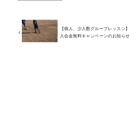
【個人、少人数グループレッスン】
入会金無料キャンペーンのお知らせ