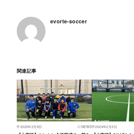
evorte-soccer
関連記事
2025年2月9日
NEWS
2024年2月2日