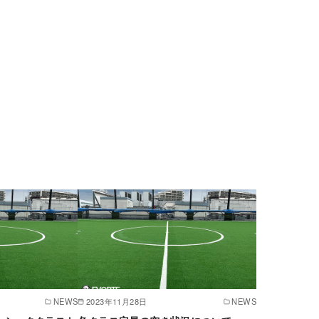
NEWS
2023年11月28日
NEWS