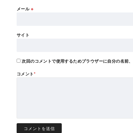
メール
※
サイト
次回のコメントで使用するためブラウザーに自分の名前、
コメント
*