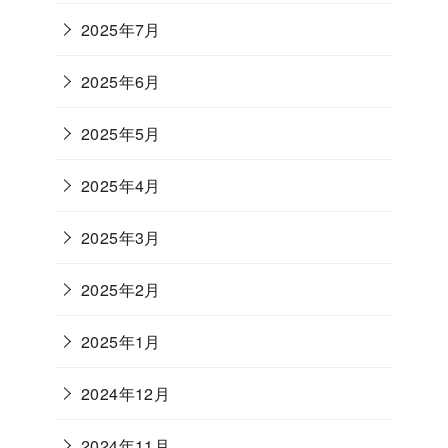
2025年7月
2025年6月
2025年5月
2025年4月
2025年3月
2025年2月
2025年1月
2024年12月
2024年11月