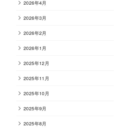
2026年4月
2026年3月
2026年2月
2026年1月
2025年12月
2025年11月
2025年10月
2025年9月
2025年8月