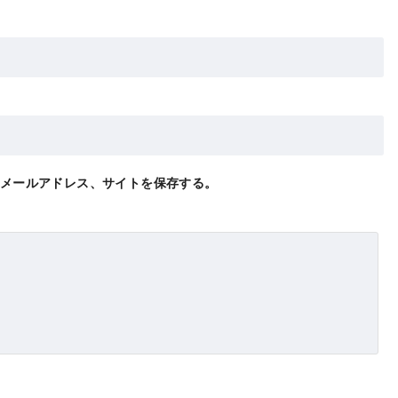
メールアドレス、サイトを保存する。