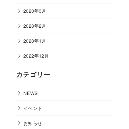
2023年3月
2023年2月
2023年1月
2022年12月
カテゴリー
NEWS
イベント
お知らせ