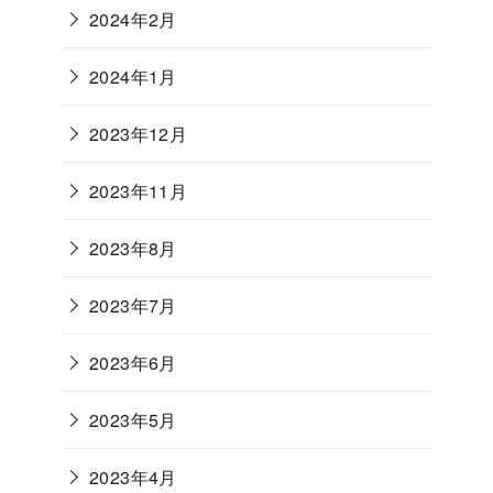
2024年2月
2024年1月
2023年12月
2023年11月
2023年8月
2023年7月
2023年6月
2023年5月
2023年4月