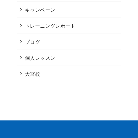
キャンペーン
トレーニングレポート
ブログ
個人レッスン
大宮校