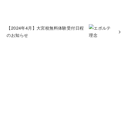
【2024年4月】大宮校無料体験受付日程
のお知らせ