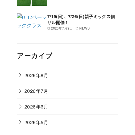
7/19(日)、7/26(日)親子ミックス個
サル開催！
2026年7月9日
NEWS
アーカイブ
2026年8月
2026年7月
2026年6月
2026年5月