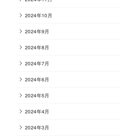
2024年10月
2024年9月
2024年8月
2024年7月
2024年6月
2024年5月
2024年4月
2024年3月