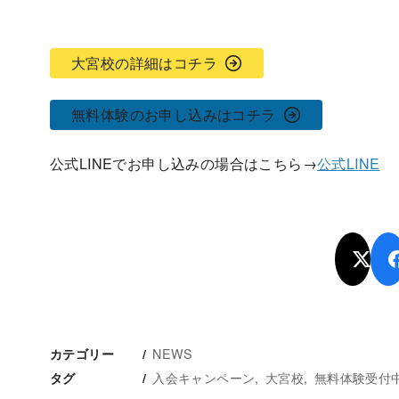
大宮校の詳細はコチラ
無料体験のお申し込みはコチラ
公式LINEでお申し込みの場合はこちら→
公式LINE
NEWS
カテゴリー
入会キャンペーン
大宮校
無料体験受付
タグ