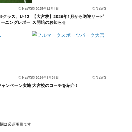
NEWS
2025年12月4日
NEWS
-9クラス、U-12
【大宮校】2026年1月から送迎サービ
レーニングレポー
ス開始のお知らせ
NEWS
2024年1月31日
NEWS
キャンペーン実施
大宮校のコーチを紹介！
欄は必須項目です