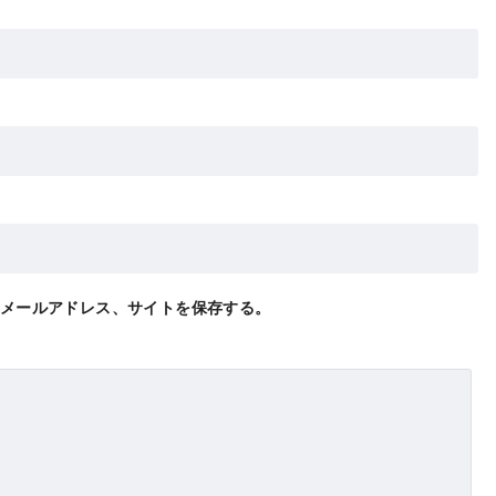
メールアドレス、サイトを保存する。