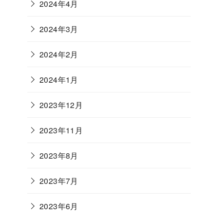
2024年4月
2024年3月
2024年2月
2024年1月
2023年12月
2023年11月
2023年8月
2023年7月
2023年6月