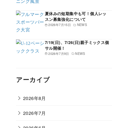
夏休みの短期集中も可！個人レッ
スン募集強化について
2026年7月15日
NEWS
7/19(日)、7/26(日)親子ミックス個
サル開催！
2026年7月9日
NEWS
アーカイブ
2026年8月
2026年7月
2026年6月