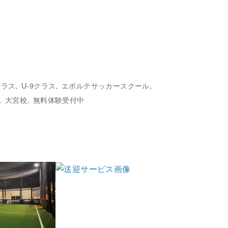
クラス
U-9クラス
エボルテサッカースクール
大宮校
無料体験受付中