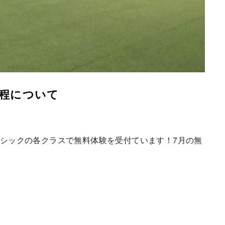
日程について
ベーシックの各クラスで無料体験を受付ています！7月の無