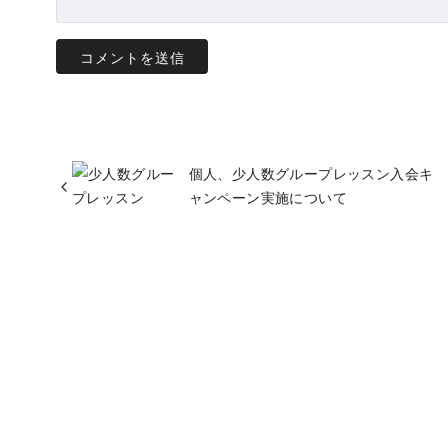
個人、少人数グループレッスン入会キ
ャンペーン実施について