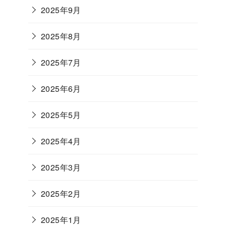
2025年9月
2025年8月
2025年7月
2025年6月
2025年5月
2025年4月
2025年3月
2025年2月
2025年1月