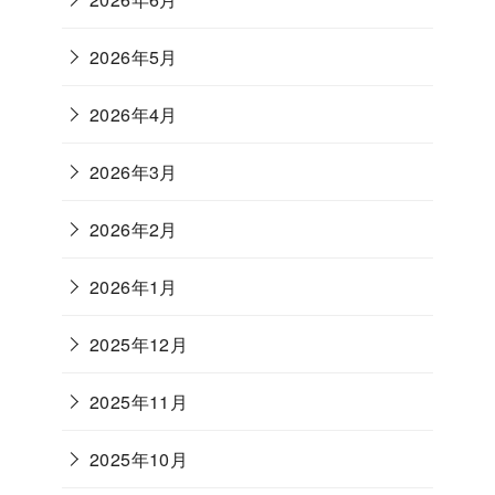
2026年5月
2026年4月
2026年3月
2026年2月
2026年1月
2025年12月
2025年11月
2025年10月