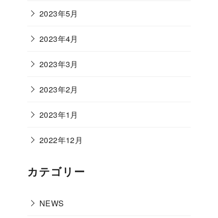
2023年5月
2023年4月
2023年3月
2023年2月
2023年1月
2022年12月
カテゴリー
NEWS