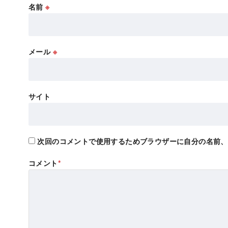
名前
※
メール
※
サイト
次回のコメントで使用するためブラウザーに自分の名前、
コメント
*