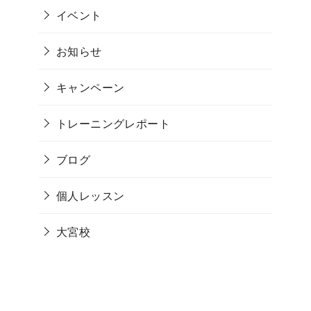
イベント
お知らせ
キャンペーン
トレーニングレポート
ブログ
個人レッスン
大宮校