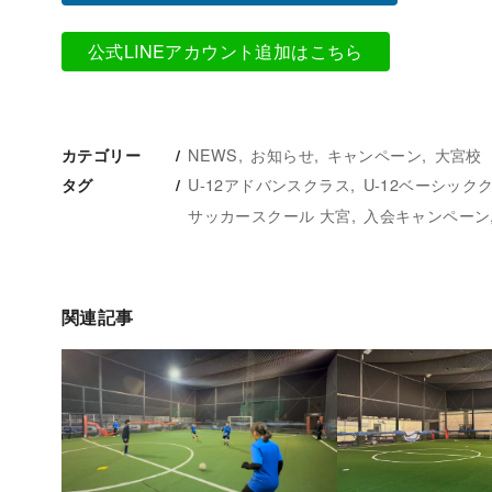
公式LINEアカウント追加はこちら
NEWS
お知らせ
キャンペーン
大宮校
カテゴリー
U-12アドバンスクラス
U-12ベーシック
タグ
サッカースクール 大宮
入会キャンペーン
関連記事