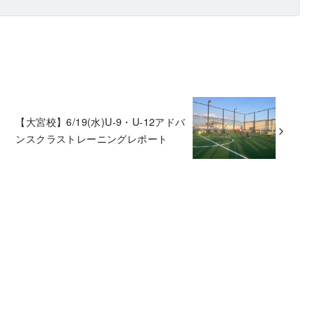
【大宮校】6/19(水)U-9・U-12アドバ
ンスクラストレーニングレポート