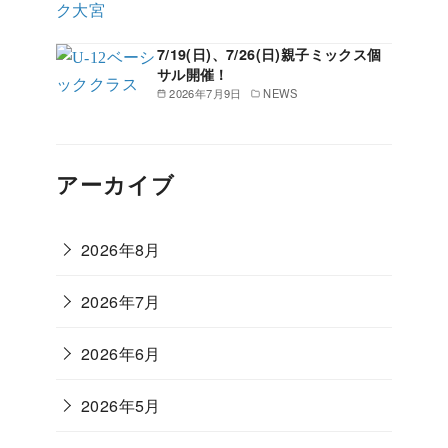
7/19(日)、7/26(日)親子ミックス個
サル開催！
2026年7月9日
NEWS
アーカイブ
2026年8月
2026年7月
2026年6月
2026年5月