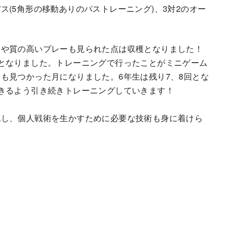
(5角形の移動ありのパストレーニング)、3対2のオー
ム
ドや質の高いプレーも見られた点は収穫となりました！
となりました。トレーニングで行ったことがミニゲーム
も見つかった月になりました。6年生は残り7、8回とな
きるよう引き続きトレーニングしていきます！
化し、個人戦術を生かすために必要な技術も身に着けら