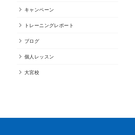
キャンペーン
トレーニングレポート
ブログ
個人レッスン
大宮校