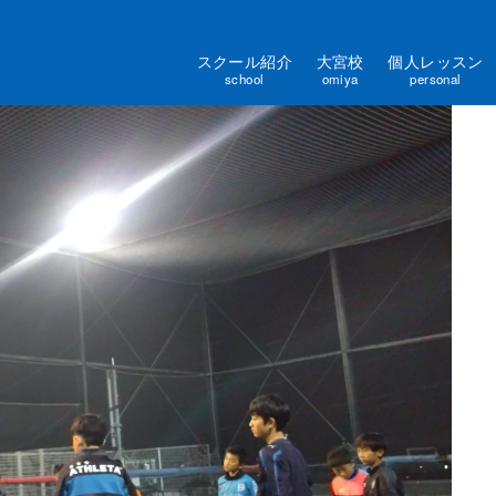
スクール紹介
大宮校
個人レッスン
school
omiya
personal