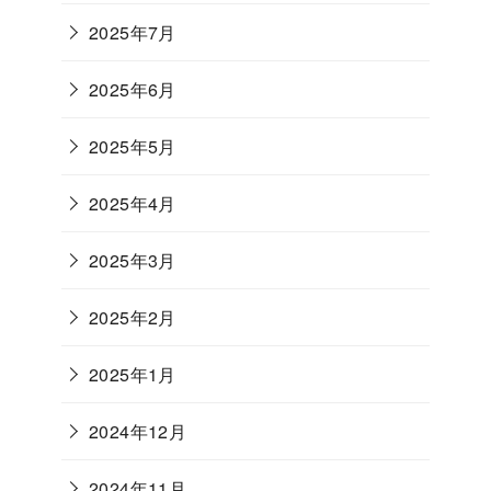
2025年7月
2025年6月
2025年5月
2025年4月
2025年3月
2025年2月
2025年1月
2024年12月
2024年11月