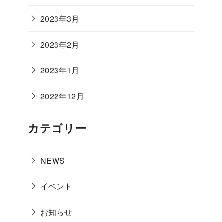
2023年3月
2023年2月
2023年1月
2022年12月
カテゴリー
NEWS
イベント
お知らせ