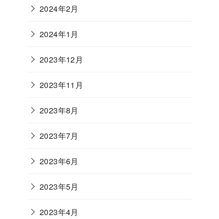
2024年2月
2024年1月
2023年12月
2023年11月
2023年8月
2023年7月
2023年6月
2023年5月
2023年4月