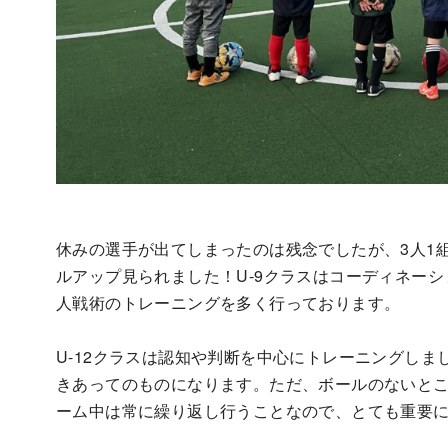
休みの選手が出てしまったのは残念でしたが、3人1
ルアップ見られました！U-9クラスはコーディネーシ
人戦術のトレーニングを多く行っております。
U-12クラスは認知や判断を中心にトレーニングし
きあってのものになります。ただ、ボールのないと
ーム中は常に繰り返し行うことなので、とても重要