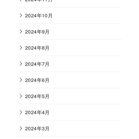
2024年10月
2024年9月
2024年8月
2024年7月
2024年6月
2024年5月
2024年4月
2024年3月