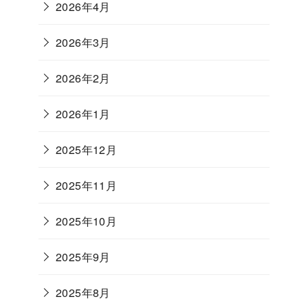
2026年4月
2026年3月
2026年2月
2026年1月
2025年12月
2025年11月
2025年10月
2025年9月
2025年8月