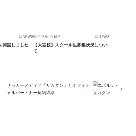
NEWS
2023年1月15日
NEWS
トを開設しました！
【大宮校】スクール生募集状況につい
て
サッカーメディア『サカダン』とオフィシ
ャルパートナー契約締結！