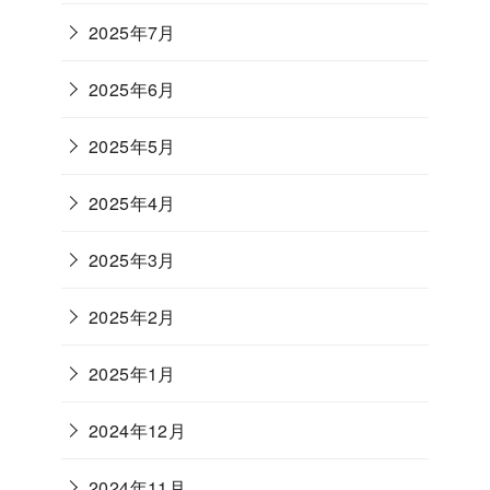
2025年7月
2025年6月
2025年5月
2025年4月
2025年3月
2025年2月
2025年1月
2024年12月
2024年11月