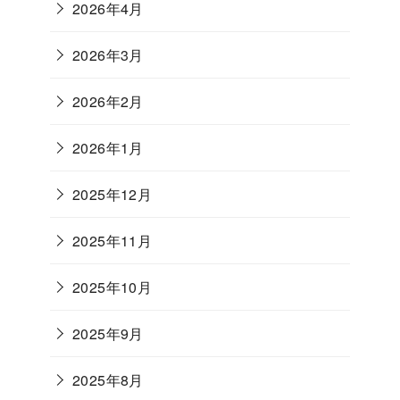
2026年4月
2026年3月
2026年2月
2026年1月
2025年12月
2025年11月
2025年10月
2025年9月
2025年8月