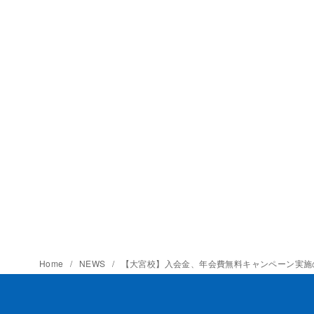
Home
NEWS
【大宮校】入会金、年会費無料キャンペーン実施のお知