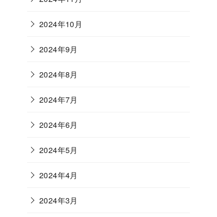
2024年10月
2024年9月
2024年8月
2024年7月
2024年6月
2024年5月
2024年4月
2024年3月