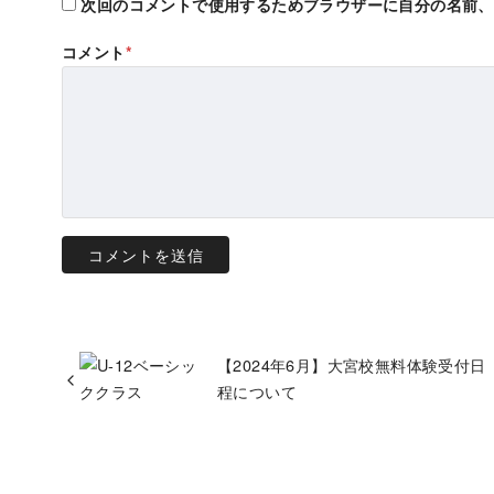
次回のコメントで使用するためブラウザーに自分の名前、
コメント
*
【2024年6月】大宮校無料体験受付日
程について