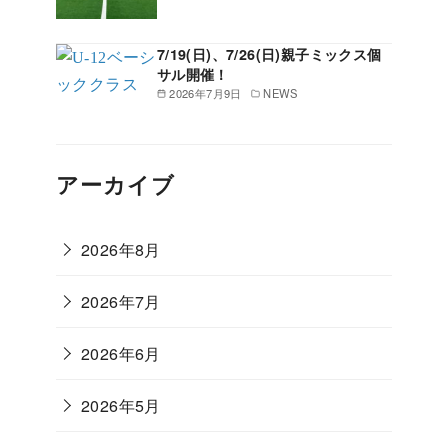
7/19(日)、7/26(日)親子ミックス個
サル開催！
2026年7月9日
NEWS
アーカイブ
2026年8月
2026年7月
2026年6月
2026年5月