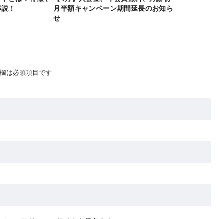
解説！
月半額キャンペーン期間延長のお知ら
せ
欄は必須項目です