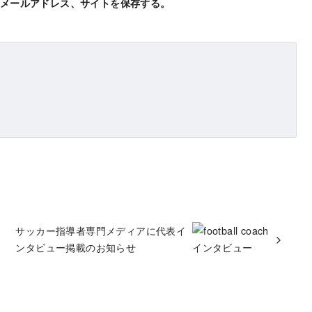
メールアドレス、サイトを保存する。
サッカー指導者専門メディアに代表イ
ンタビュー掲載のお知らせ