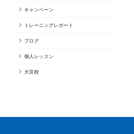
キャンペーン
トレーニングレポート
ブログ
個人レッスン
大宮校