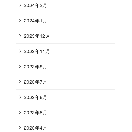
2024年2月
2024年1月
2023年12月
2023年11月
2023年8月
2023年7月
2023年6月
2023年5月
2023年4月