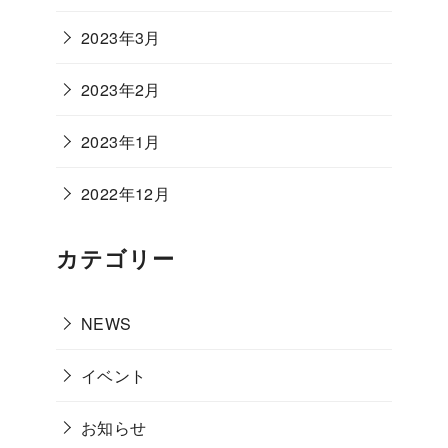
2023年3月
2023年2月
2023年1月
2022年12月
カテゴリー
NEWS
イベント
お知らせ