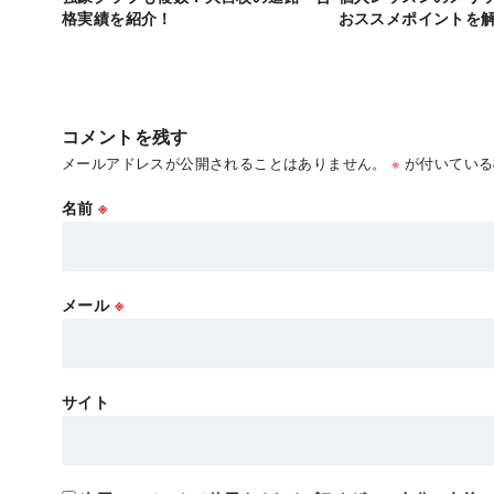
格実績を紹介！
おススメポイントを
コメントを残す
メールアドレスが公開されることはありません。
※
が付いている
名前
※
メール
※
サイト