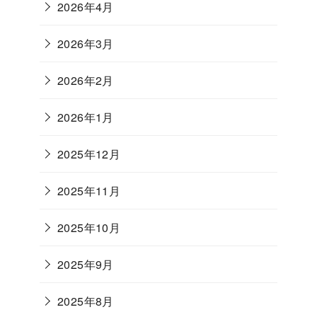
2026年4月
2026年3月
2026年2月
2026年1月
2025年12月
2025年11月
2025年10月
2025年9月
2025年8月