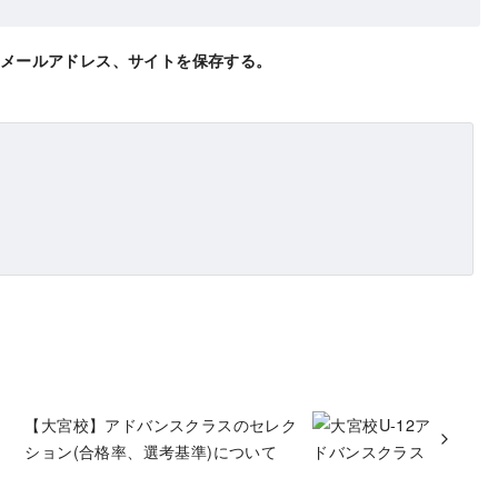
メールアドレス、サイトを保存する。
【大宮校】アドバンスクラスのセレク
ション(合格率、選考基準)について