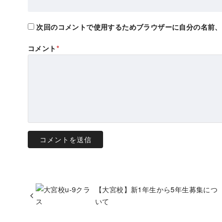
次回のコメントで使用するためブラウザーに自分の名前、
コメント
*
【大宮校】新1年生から5年生募集につ
いて