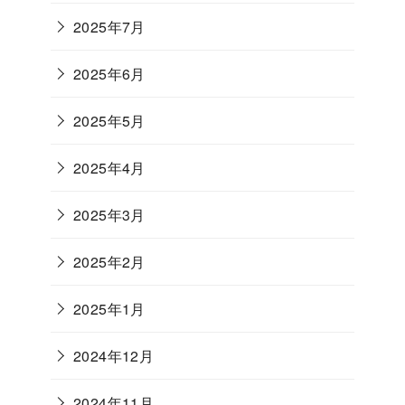
2025年7月
2025年6月
2025年5月
2025年4月
2025年3月
2025年2月
2025年1月
2024年12月
2024年11月