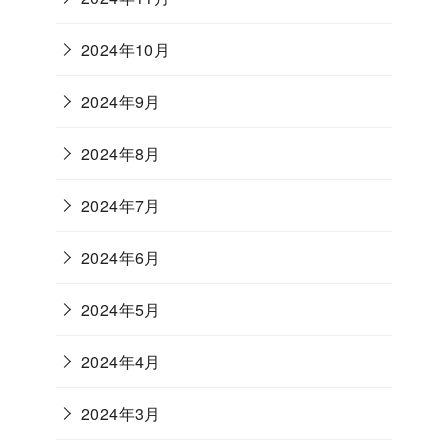
2024年10月
2024年9月
2024年8月
2024年7月
2024年6月
2024年5月
2024年4月
2024年3月