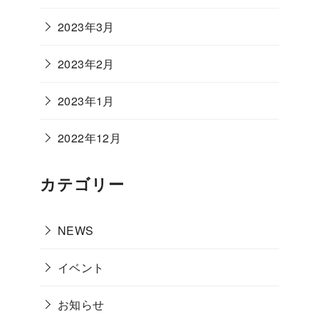
2023年3月
2023年2月
2023年1月
2022年12月
カテゴリー
NEWS
イベント
お知らせ