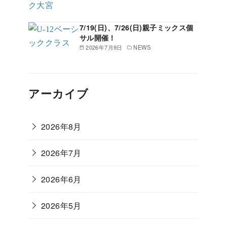
7/19(日)、7/26(日)親子ミックス個
サル開催！
2026年7月9日
NEWS
アーカイブ
2026年8月
2026年7月
2026年6月
2026年5月