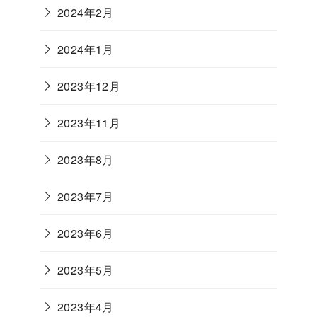
2024年2月
2024年1月
2023年12月
2023年11月
2023年8月
2023年7月
2023年6月
2023年5月
2023年4月