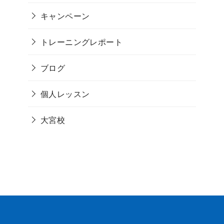
キャンペーン
トレーニングレポート
ブログ
個人レッスン
大宮校