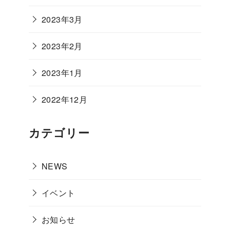
2023年3月
2023年2月
2023年1月
2022年12月
カテゴリー
NEWS
イベント
お知らせ