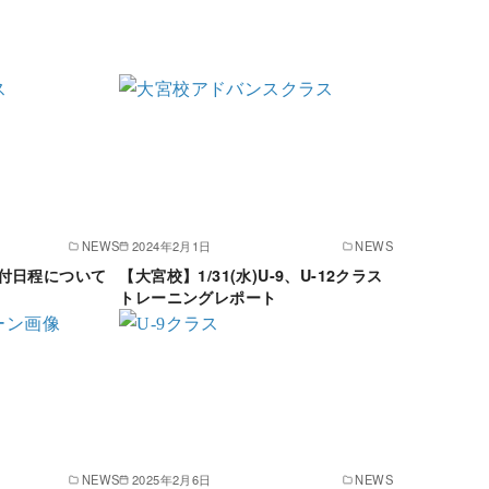
NEWS
2024年2月1日
NEWS
付日程について
【大宮校】1/31(水)U-9、U-12クラス
トレーニングレポート
NEWS
2025年2月6日
NEWS