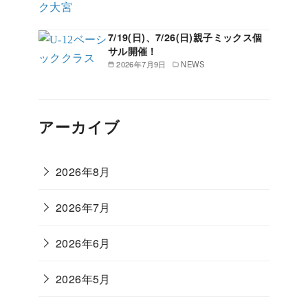
7/19(日)、7/26(日)親子ミックス個
サル開催！
2026年7月9日
NEWS
アーカイブ
2026年8月
2026年7月
2026年6月
2026年5月