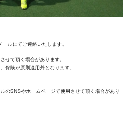
はメールにてご連絡いたします。
とさせて頂く場合があります。
が、保険が原則適用外となります。
ルのSNSやホームページで使用させて頂く場合があり