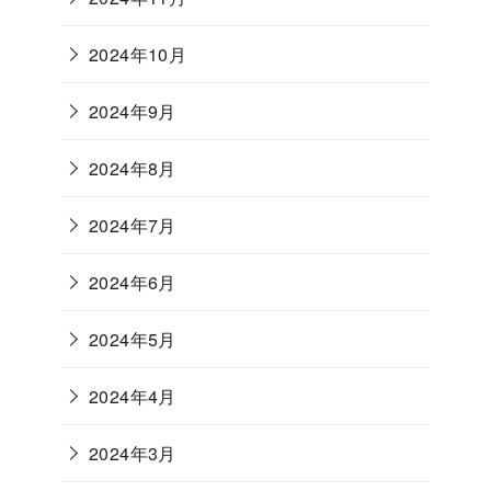
2024年10月
2024年9月
2024年8月
2024年7月
2024年6月
2024年5月
2024年4月
2024年3月