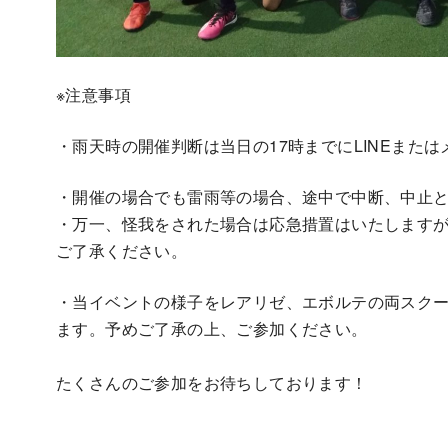
※注意事項
・雨天時の開催判断は当日の17時までにLINEまた
・開催の場合でも雷雨等の場合、途中で中断、中止
・万一、怪我をされた場合は応急措置はいたします
ご了承ください。
・当イベントの様子をレアリゼ、エボルテの両スクー
ます。予めご了承の上、ご参加ください。
たくさんのご参加をお待ちしております！