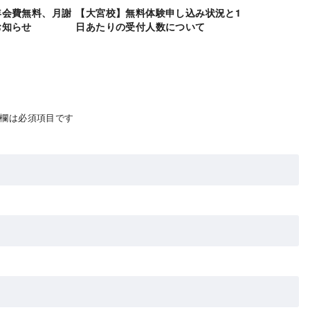
年会費無料、月謝
【大宮校】無料体験申し込み状況と1
お知らせ
日あたりの受付人数について
欄は必須項目です