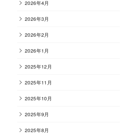
2026年4月
2026年3月
2026年2月
2026年1月
2025年12月
2025年11月
2025年10月
2025年9月
2025年8月