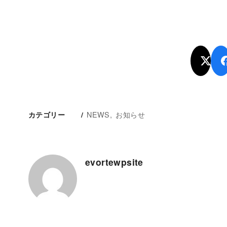
NEWS
お知らせ
カテゴリー
evortewpsite