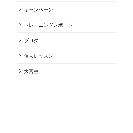
キャンペーン
トレーニングレポート
ブログ
個人レッスン
大宮校