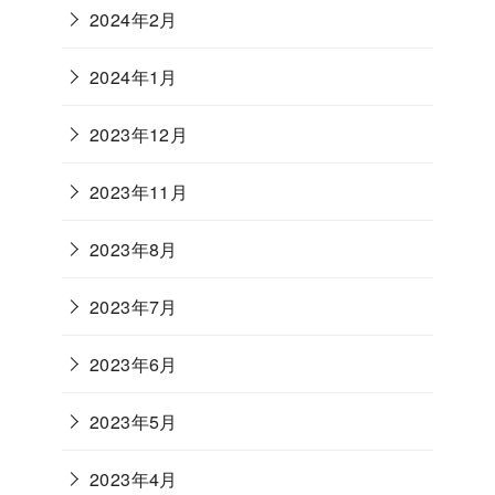
2024年2月
2024年1月
2023年12月
2023年11月
2023年8月
2023年7月
2023年6月
2023年5月
2023年4月