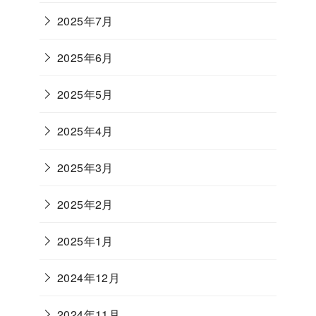
2025年7月
2025年6月
2025年5月
2025年4月
2025年3月
2025年2月
2025年1月
2024年12月
2024年11月