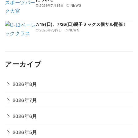
2026年7月15日
NEWS
7/19(日)、7/26(日)親子ミックス個サル開催！
2026年7月9日
NEWS
アーカイブ
2026年8月
2026年7月
2026年6月
2026年5月