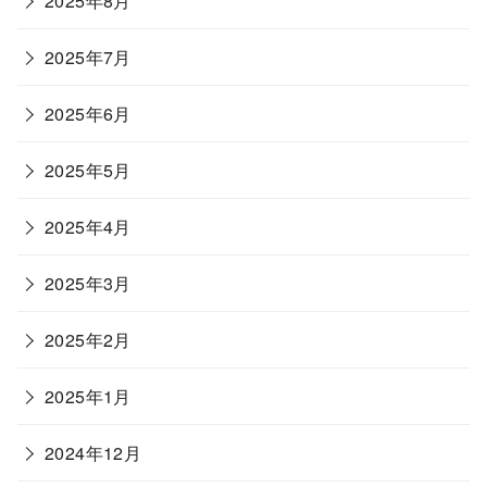
2025年8月
2025年7月
2025年6月
2025年5月
2025年4月
2025年3月
2025年2月
2025年1月
2024年12月