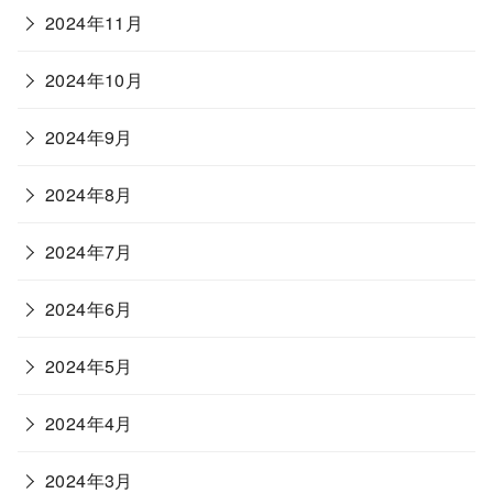
2024年11月
2024年10月
2024年9月
2024年8月
2024年7月
2024年6月
2024年5月
2024年4月
2024年3月