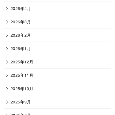
2026年4月
2026年3月
2026年2月
2026年1月
2025年12月
2025年11月
2025年10月
2025年9月