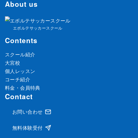
About us
エボルテサッカースクール
Contents
スクール紹介
大宮校
個人レッスン
コーチ紹介
料金・会員特典
Contact
お問い合わせ
無料体験受付