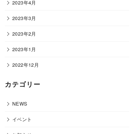
2023年4月
2023年3月
2023年2月
2023年1月
2022年12月
カテゴリー
NEWS
イベント