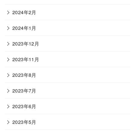
2024年2月
2024年1月
2023年12月
2023年11月
2023年8月
2023年7月
2023年6月
2023年5月