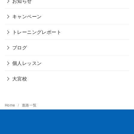
お知らせ
キャンペーン
トレーニングレポート
ブログ
個人レッスン
大宮校
Home
進路一覧