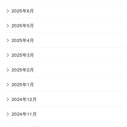
2025年6月
2025年5月
2025年4月
2025年3月
2025年2月
2025年1月
2024年12月
2024年11月