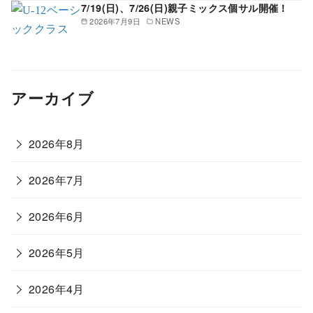
7/19(日)、7/26(日)親子ミックス個サル開催！
2026年7月9日
NEWS
アーカイブ
2026年8月
2026年7月
2026年6月
2026年5月
2026年4月