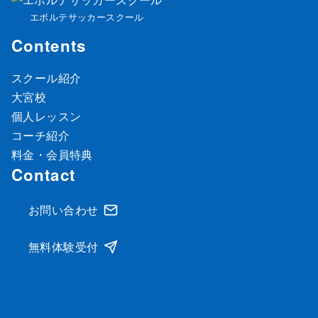
エボルテサッカースクール
Contents
スクール紹介
大宮校
個人レッスン
コーチ紹介
料金・会員特典
Contact
お問い合わせ
無料体験受付