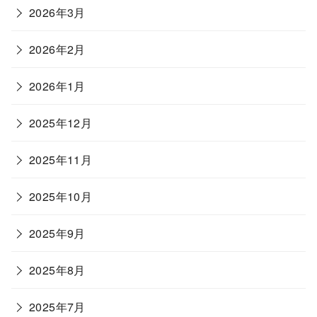
2026年3月
2026年2月
2026年1月
2025年12月
2025年11月
2025年10月
2025年9月
2025年8月
2025年7月