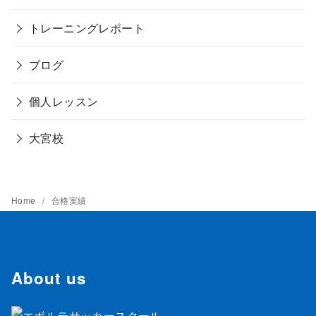
トレーニングレポート
ブログ
個人レッスン
大宮校
Home
合格実績
About us