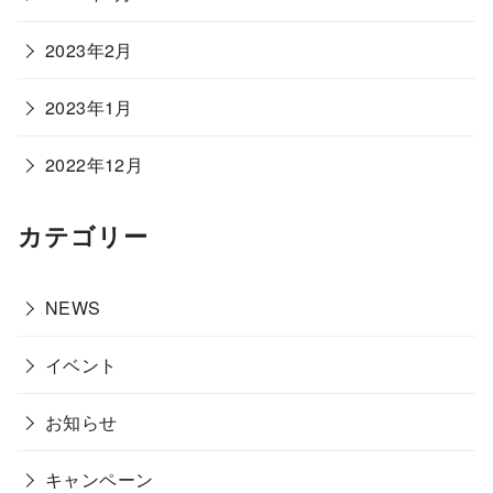
2023年2月
2023年1月
2022年12月
カテゴリー
NEWS
イベント
お知らせ
キャンペーン