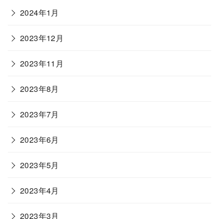
2024年1月
2023年12月
2023年11月
2023年8月
2023年7月
2023年6月
2023年5月
2023年4月
2023年3月