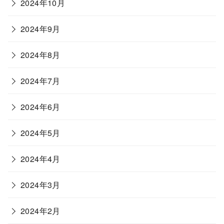
2024年10月
2024年9月
2024年8月
2024年7月
2024年6月
2024年5月
2024年4月
2024年3月
2024年2月