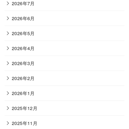
2026年7月
2026年6月
2026年5月
2026年4月
2026年3月
2026年2月
2026年1月
2025年12月
2025年11月