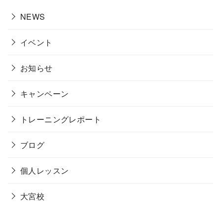
NEWS
イベント
お知らせ
キャンペーン
トレーニングレポート
ブログ
個人レッスン
大宮校