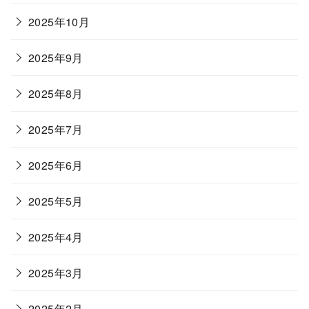
2025年10月
2025年9月
2025年8月
2025年7月
2025年6月
2025年5月
2025年4月
2025年3月
2025年2月