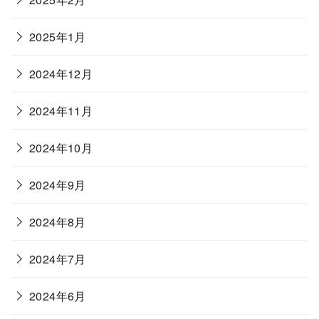
2025年1月
2024年12月
2024年11月
2024年10月
2024年9月
2024年8月
2024年7月
2024年6月