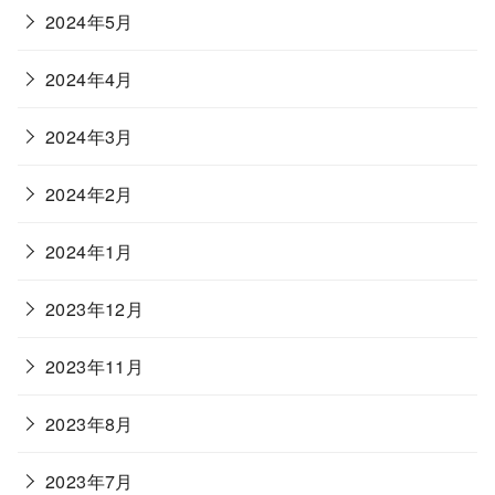
2024年5月
2024年4月
2024年3月
2024年2月
2024年1月
2023年12月
2023年11月
2023年8月
2023年7月