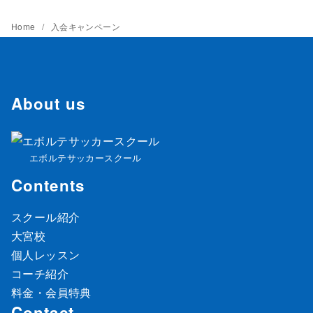
Home
入会キャンペーン
About us
エボルテサッカースクール
Contents
スクール紹介
大宮校
個人レッスン
コーチ紹介
料金・会員特典
Contact