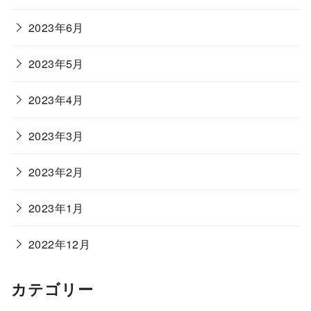
2023年6月
2023年5月
2023年4月
2023年3月
2023年2月
2023年1月
2022年12月
カテゴリー