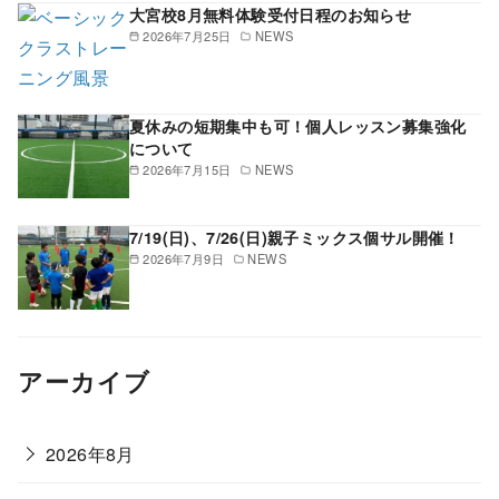
大宮校8月無料体験受付日程のお知らせ
2026年7月25日
NEWS
夏休みの短期集中も可！個人レッスン募集強化
について
2026年7月15日
NEWS
7/19(日)、7/26(日)親子ミックス個サル開催！
2026年7月9日
NEWS
アーカイブ
2026年8月