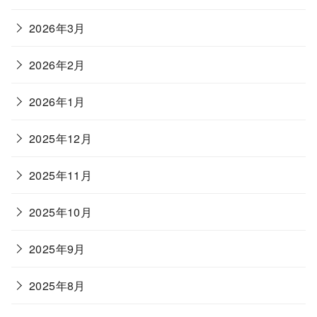
2026年3月
2026年2月
2026年1月
2025年12月
2025年11月
2025年10月
2025年9月
2025年8月