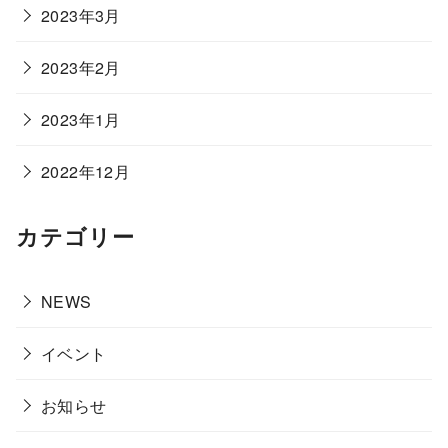
2023年3月
2023年2月
2023年1月
2022年12月
カテゴリー
NEWS
イベント
お知らせ