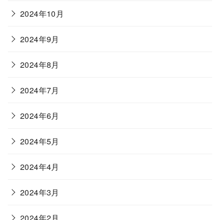
2024年10月
2024年9月
2024年8月
2024年7月
2024年6月
2024年5月
2024年4月
2024年3月
2024年2月