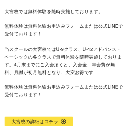
大宮校では無料体験を随時実施しております。
無料体験は無料体験お申込みフォームまたは公式LINEで
受付ております！
当スクールの大宮校ではU-9クラス、U-12アドバンス・
ベーシックの各クラスで無料体験を随時実施しておりま
す。4月末までにご入会頂くと、入会金、年会費が無
料、月謝が初月無料となり、大変お得です！
無料体験は無料体験お申込みフォームまたは公式LINEで
受付ております！
大宮校の詳細はコチラ