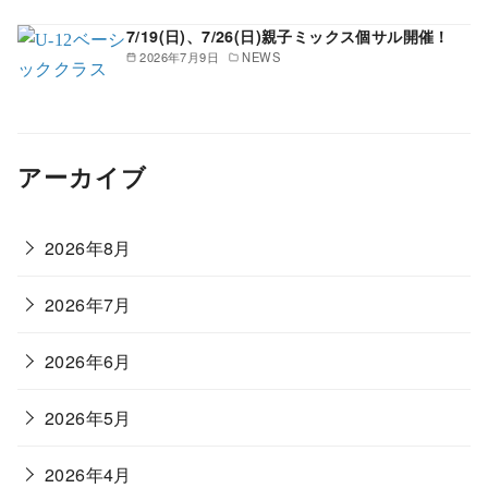
7/19(日)、7/26(日)親子ミックス個サル開催！
2026年7月9日
NEWS
アーカイブ
2026年8月
2026年7月
2026年6月
2026年5月
2026年4月