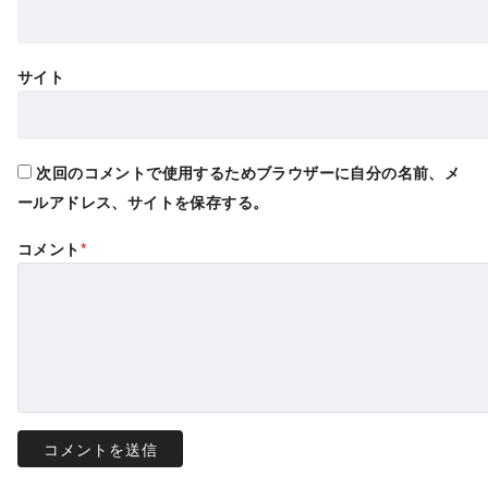
サイト
次回のコメントで使用するためブラウザーに自分の名前、メ
ールアドレス、サイトを保存する。
コメント
*