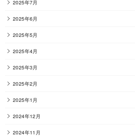
2025年7月
2025年6月
2025年5月
2025年4月
2025年3月
2025年2月
2025年1月
2024年12月
2024年11月