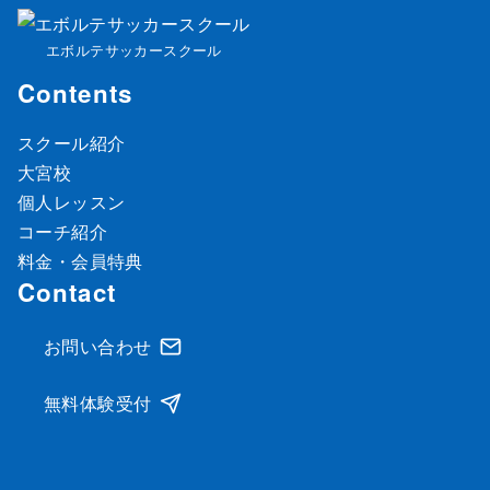
エボルテサッカースクール
Contents
スクール紹介
大宮校
個人レッスン
コーチ紹介
料金・会員特典
Contact
お問い合わせ
無料体験受付