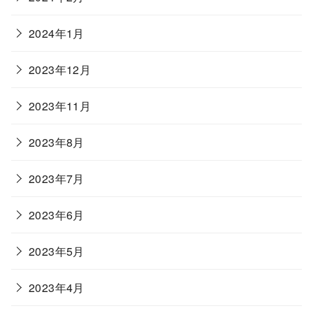
2024年1月
2023年12月
2023年11月
2023年8月
2023年7月
2023年6月
2023年5月
2023年4月