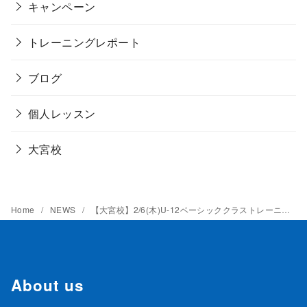
キャンペーン
トレーニングレポート
ブログ
個人レッスン
大宮校
Home
NEWS
【大宮校】2/6(木)U-12ベーシッククラストレーニングレポート
About us