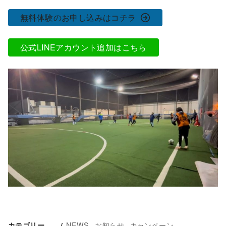
無料体験のお申し込みはコチラ
公式LINEアカウント追加はこちら
NEWS
お知らせ
キャンペーン
カテゴリー