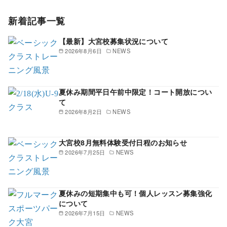
新着記事一覧
【最新】大宮校募集状況について
2026年8月6日
NEWS
夏休み期間平日午前中限定！コート開放につい
て
2026年8月2日
NEWS
大宮校8月無料体験受付日程のお知らせ
2026年7月25日
NEWS
夏休みの短期集中も可！個人レッスン募集強化
について
2026年7月15日
NEWS