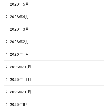
2026年5月
2026年4月
2026年3月
2026年2月
2026年1月
2025年12月
2025年11月
2025年10月
2025年9月