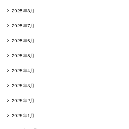
2025年8月
2025年7月
2025年6月
2025年5月
2025年4月
2025年3月
2025年2月
2025年1月