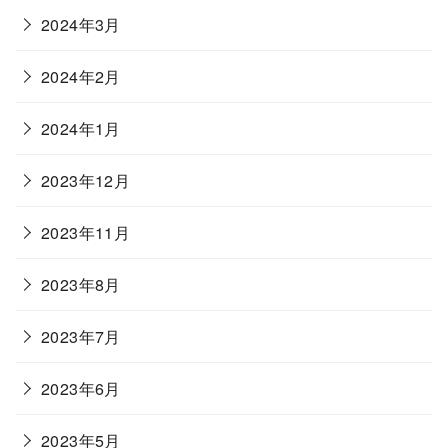
2024年3月
2024年2月
2024年1月
2023年12月
2023年11月
2023年8月
2023年7月
2023年6月
2023年5月