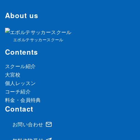
About us
エボルテサッカースクール
Contents
スクール紹介
大宮校
個人レッスン
コーチ紹介
料金・会員特典
Contact
お問い合わせ