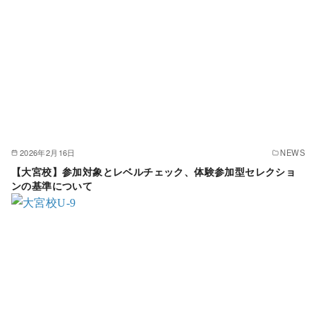
2026年2月16日
NEWS
【大宮校】参加対象とレベルチェック、体験参加型セレクショ
ンの基準について