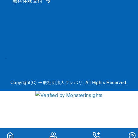
無料体験受付
Copyright(C) 一般社団法人クレバリ. All Rights Reserved.