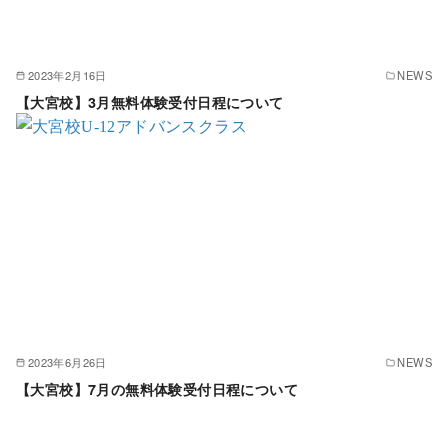
2023年2月16日
NEWS
【大宮校】3月無料体験受付日程について
2023年6月26日
NEWS
【大宮校】7月の無料体験受付日程について