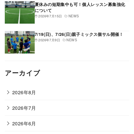
夏休みの短期集中も可！個人レッスン募集強化
について
2026年7月15日
NEWS
7/19(日)、7/26(日)親子ミックス個サル開催！
2026年7月9日
NEWS
アーカイブ
2026年8月
2026年7月
2026年6月