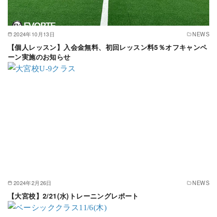
2024年10月13日
NEWS
【個人レッスン】入会金無料、初回レッスン料5％オフキャンペ
ーン実施のお知らせ
2024年2月26日
NEWS
【大宮校】2/21(水)トレーニングレポート