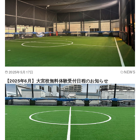
2025年5月17日
NEWS
【2025年6月】大宮校無料体験受付日程のお知らせ