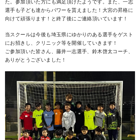
た。参加頂いた方にも満足頂けたようです。また、一志
選手も子ども達からパワーを貰えました！大宮の昇格に
向けて頑張ります！と終了後にご連絡頂いています！
当スクールは今後も埼玉県にゆかりのある選手をゲスト
にお招きし、クリニック等を開催していきます！
ご参加頂いた皆さん、藤井一志選手、鈴木啓太コーチ、
ありがとうございました！