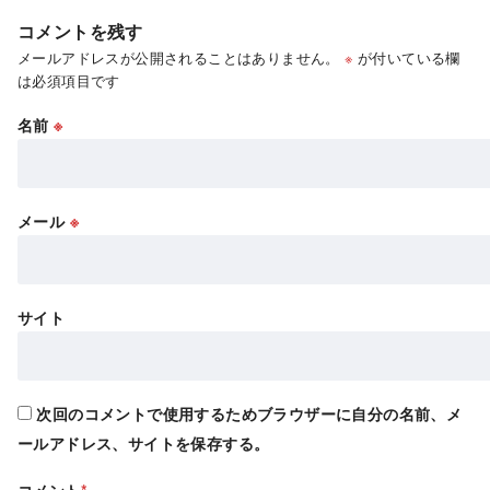
コメントを残す
メールアドレスが公開されることはありません。
※
が付いている欄
は必須項目です
名前
※
メール
※
サイト
次回のコメントで使用するためブラウザーに自分の名前、メ
ールアドレス、サイトを保存する。