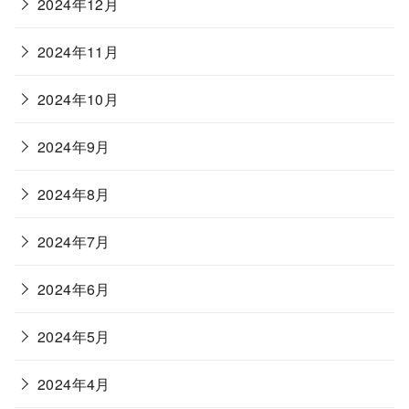
2024年12月
2024年11月
2024年10月
2024年9月
2024年8月
2024年7月
2024年6月
2024年5月
2024年4月