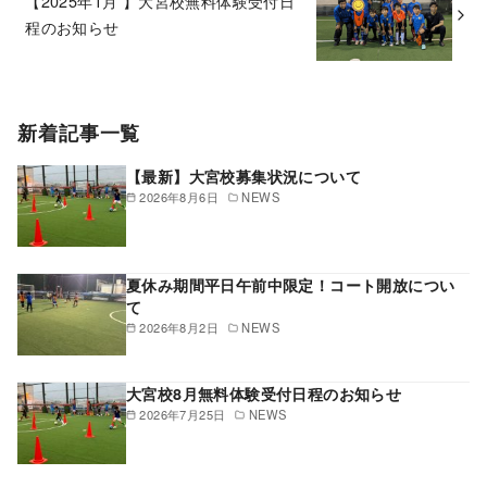
【2025年1月 】大宮校無料体験受付日
程のお知らせ
新着記事一覧
【最新】大宮校募集状況について
2026年8月6日
NEWS
夏休み期間平日午前中限定！コート開放につい
て
2026年8月2日
NEWS
大宮校8月無料体験受付日程のお知らせ
2026年7月25日
NEWS