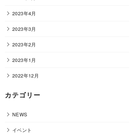
2023年4月
2023年3月
2023年2月
2023年1月
2022年12月
カテゴリー
NEWS
イベント