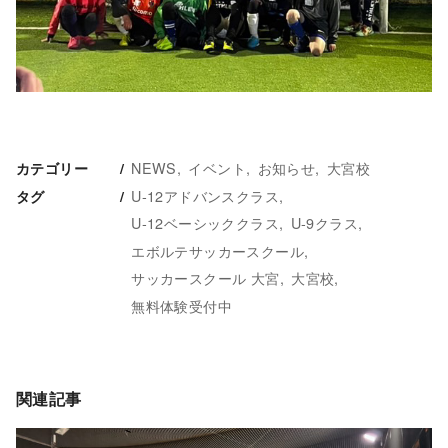
NEWS
イベント
お知らせ
大宮校
カテゴリー
U-12アドバンスクラス
タグ
U-12ベーシッククラス
U-9クラス
エボルテサッカースクール
サッカースクール 大宮
大宮校
無料体験受付中
関連記事