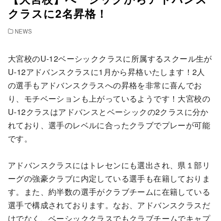
クラスに2名昇格！
NEWS
大宮校のU-12ベーシッククラスに所属するスクール生が
U-12アドバンスクラスに1月から昇格いたします！2人
の選手もアドバンスクラスへの昇格を非常に喜んでお
り、モチベーションも上がっているようです！大宮校の
U-12クラスはアドバンスとベーシックの2クラスに分か
れており、選手のレベルに合ったクラブでプレーが可能
です。
アドバンスクラスにはトレセンにも選出され、県１部リ
ーグの強豪クラブに内定している選手も在籍しておりま
す。また、約半数の選手がクラブチームに在籍している
選手で構成されております。なお、アドバンスクラスだ
けでなく、ベーシッククラスでもクラブチームでキャプ