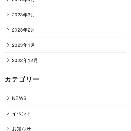
2023年3月
2023年2月
2023年1月
2022年12月
カテゴリー
NEWS
イベント
お知らせ