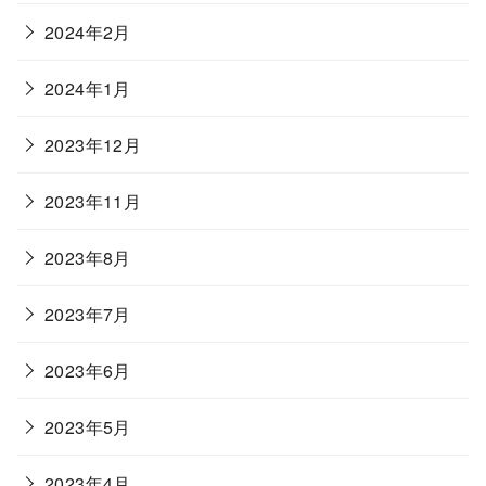
2024年2月
2024年1月
2023年12月
2023年11月
2023年8月
2023年7月
2023年6月
2023年5月
2023年4月