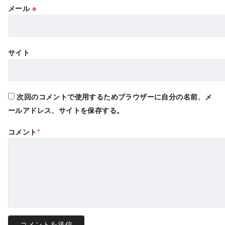
メール
※
サイト
次回のコメントで使用するためブラウザーに自分の名前、メ
ールアドレス、サイトを保存する。
コメント
*