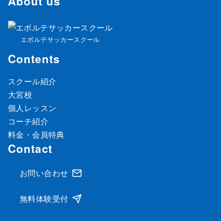
About us
エボルテサッカースクール
Contents
スクール紹介
大宮校
個人レッスン
コーチ紹介
料金・会員特典
Contact
お問い合わせ
無料体験受付