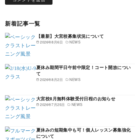
新着記事一覧
【最新】大宮校募集状況について
2026年8月6日
NEWS
夏休み期間平日午前中限定！コート開放につい
て
2026年8月2日
NEWS
大宮校8月無料体験受付日程のお知らせ
2026年7月25日
NEWS
夏休みの短期集中も可！個人レッスン募集強化
について