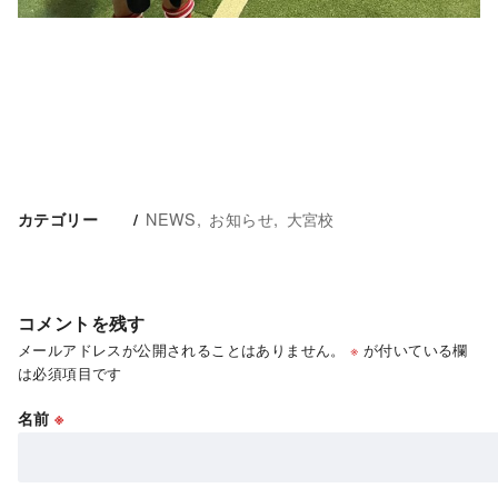
NEWS
お知らせ
大宮校
カテゴリー
コメントを残す
メールアドレスが公開されることはありません。
※
が付いている欄
は必須項目です
名前
※