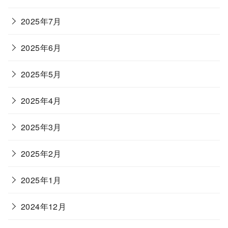
2025年7月
2025年6月
2025年5月
2025年4月
2025年3月
2025年2月
2025年1月
2024年12月