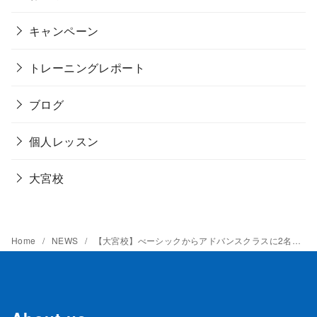
キャンペーン
トレーニングレポート
ブログ
個人レッスン
大宮校
Home
NEWS
【大宮校】べーシックからアドバンスクラスに2名昇格！