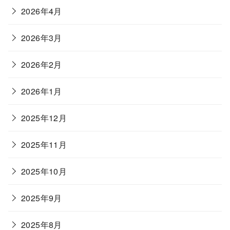
2026年4月
2026年3月
2026年2月
2026年1月
2025年12月
2025年11月
2025年10月
2025年9月
2025年8月