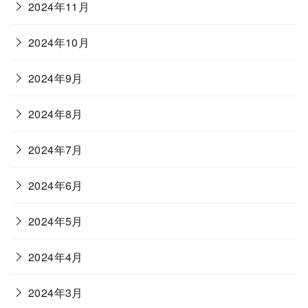
2024年11月
2024年10月
2024年9月
2024年8月
2024年7月
2024年6月
2024年5月
2024年4月
2024年3月