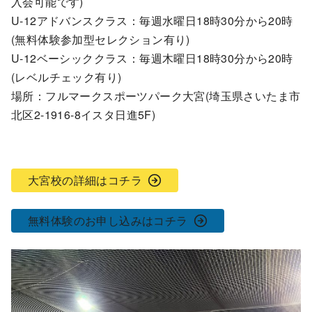
入会可能です)
U-12アドバンスクラス：毎週水曜日18時30分から20時
(無料体験参加型セレクション有り)
U-12ベーシッククラス：毎週木曜日18時30分から20時
(レベルチェック有り)
場所：フルマークスポーツパーク大宮(埼玉県さいたま市
北区2-1916-8イスタ日進5F)
大宮校の詳細はコチラ
無料体験のお申し込みはコチラ