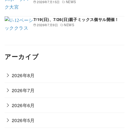
2026年7月15日
NEWS
7/19(日)、7/26(日)親子ミックス個サル開催！
2026年7月9日
NEWS
アーカイブ
2026年8月
2026年7月
2026年6月
2026年5月