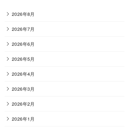
2026年8月
2026年7月
2026年6月
2026年5月
2026年4月
2026年3月
2026年2月
2026年1月