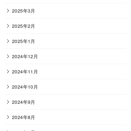
2025年3月
2025年2月
2025年1月
2024年12月
2024年11月
2024年10月
2024年9月
2024年8月