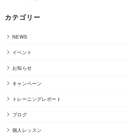
カテゴリー
NEWS
イベント
お知らせ
キャンペーン
トレーニングレポート
ブログ
個人レッスン