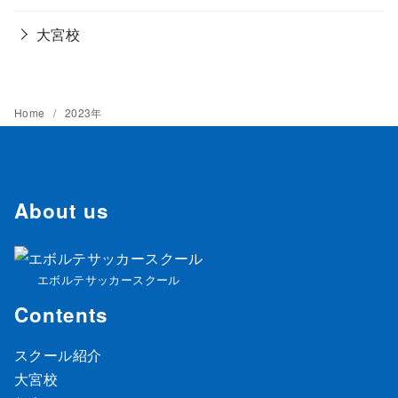
大宮校
Home
2023年
About us
エボルテサッカースクール
Contents
スクール紹介
大宮校