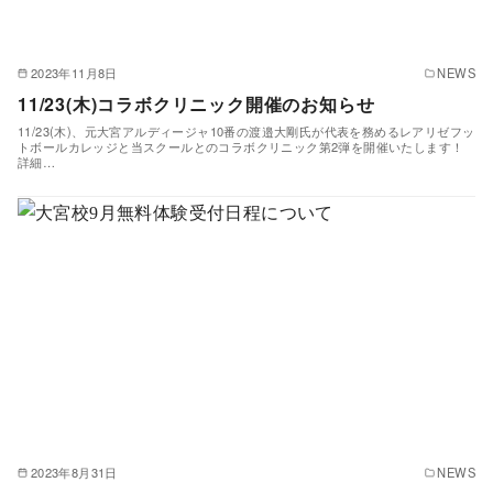
2023年11月8日
NEWS
11/23(木)コラボクリニック開催のお知らせ
11/23(木)、元大宮アルディージャ10番の渡邉大剛氏が代表を務めるレアリゼフッ
トボールカレッジと当スクールとのコラボクリニック第2弾を開催いたします！
詳細…
2023年8月31日
NEWS