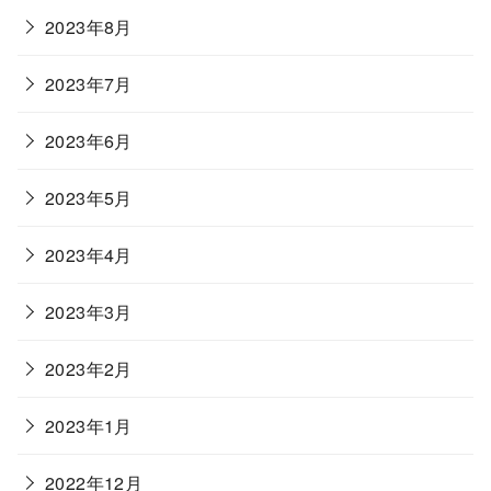
2023年8月
2023年7月
2023年6月
2023年5月
2023年4月
2023年3月
2023年2月
2023年1月
2022年12月