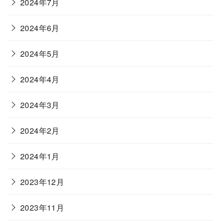
2024年7月
2024年6月
2024年5月
2024年4月
2024年3月
2024年2月
2024年1月
2023年12月
2023年11月