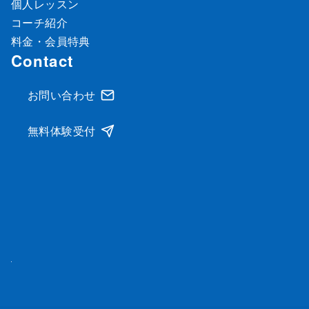
個人レッスン
コーチ紹介
料金・会員特典
Contact
お問い合わせ
無料体験受付