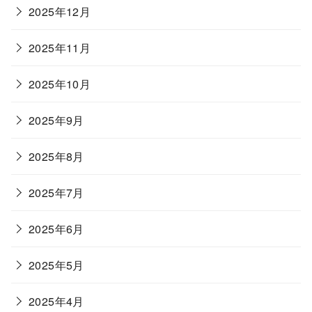
2025年12月
2025年11月
2025年10月
2025年9月
2025年8月
2025年7月
2025年6月
2025年5月
2025年4月