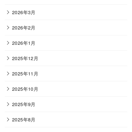
2026年3月
2026年2月
2026年1月
2025年12月
2025年11月
2025年10月
2025年9月
2025年8月