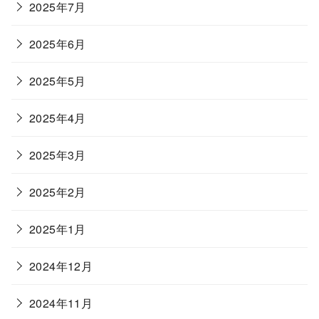
2025年7月
2025年6月
2025年5月
2025年4月
2025年3月
2025年2月
2025年1月
2024年12月
2024年11月