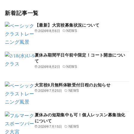
新着記事一覧
【最新】大宮校募集状況について
2026年8月6日
NEWS
夏休み期間平日午前中限定！コート開放につい
て
2026年8月2日
NEWS
大宮校8月無料体験受付日程のお知らせ
2026年7月25日
NEWS
夏休みの短期集中も可！個人レッスン募集強化
について
2026年7月15日
NEWS