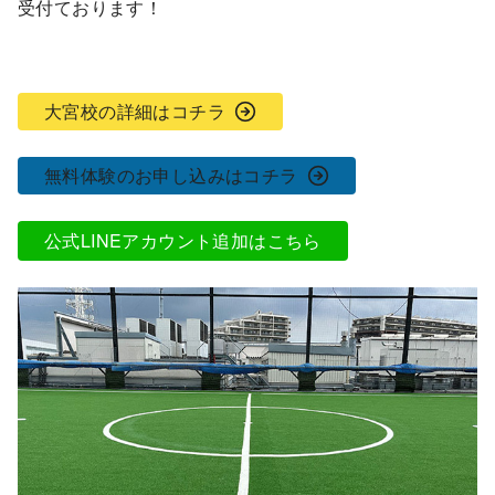
受付ております！
大宮校の詳細はコチラ
無料体験のお申し込みはコチラ
公式LINEアカウント追加はこちら