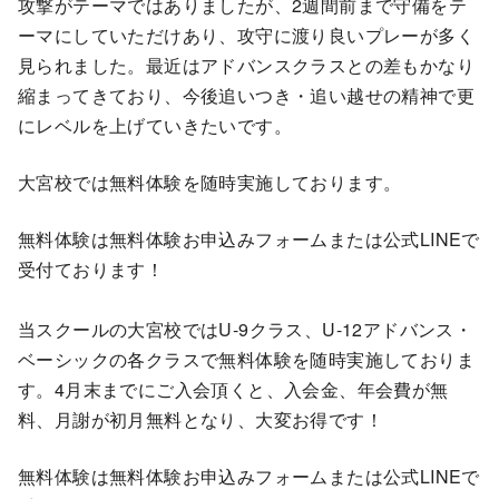
攻撃がテーマではありましたが、2週間前まで守備をテ
ーマにしていただけあり、攻守に渡り良いプレーが多く
見られました。最近はアドバンスクラスとの差もかなり
縮まってきており、今後追いつき・追い越せの精神で更
にレベルを上げていきたいです。
大宮校では無料体験を随時実施しております。
無料体験は無料体験お申込みフォームまたは公式LINEで
受付ております！
当スクールの大宮校ではU-9クラス、U-12アドバンス・
ベーシックの各クラスで無料体験を随時実施しておりま
す。4月末までにご入会頂くと、入会金、年会費が無
料、月謝が初月無料となり、大変お得です！
無料体験は無料体験お申込みフォームまたは公式LINEで