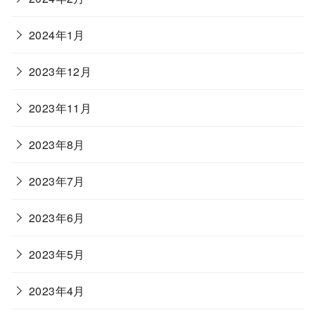
2024年1月
2023年12月
2023年11月
2023年8月
2023年7月
2023年6月
2023年5月
2023年4月