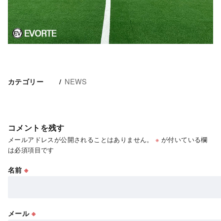
NEWS
カテゴリー
コメントを残す
メールアドレスが公開されることはありません。
※
が付いている欄
は必須項目です
名前
※
メール
※