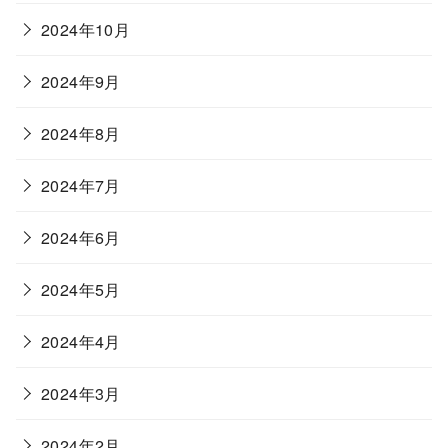
2024年10月
2024年9月
2024年8月
2024年7月
2024年6月
2024年5月
2024年4月
2024年3月
2024年2月