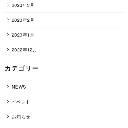
2023年3月
2023年2月
2023年1月
2022年12月
カテゴリー
NEWS
イベント
お知らせ