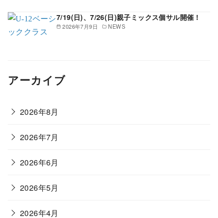
7/19(日)、7/26(日)親子ミックス個サル開催！
2026年7月9日
NEWS
アーカイブ
2026年8月
2026年7月
2026年6月
2026年5月
2026年4月