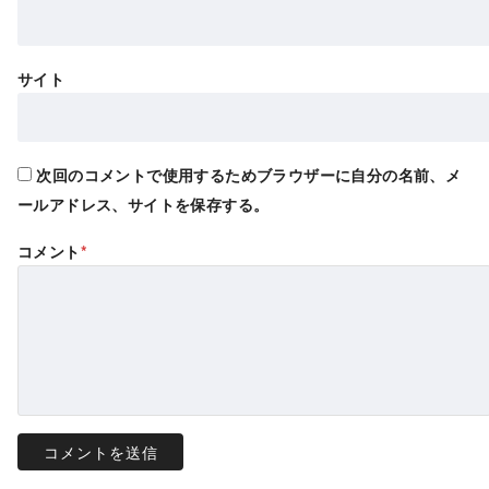
サイト
次回のコメントで使用するためブラウザーに自分の名前、メ
ールアドレス、サイトを保存する。
コメント
*