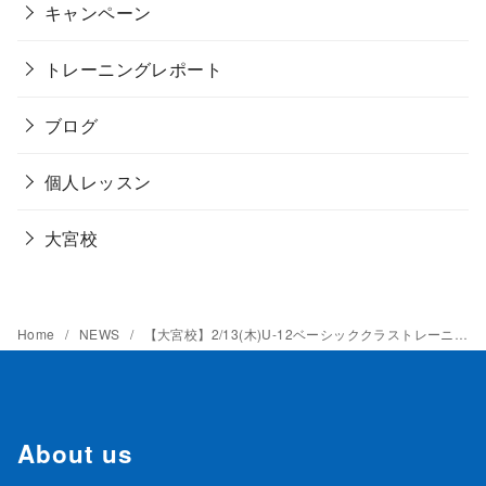
キャンペーン
トレーニングレポート
ブログ
個人レッスン
大宮校
Home
NEWS
【大宮校】2/13(木)U-12ベーシッククラストレーニングレポート
About us