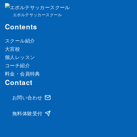
エボルテサッカースクール
Contents
スクール紹介
大宮校
個人レッスン
コーチ紹介
料金・会員特典
Contact
お問い合わせ
無料体験受付