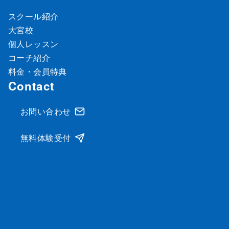
スクール紹介
大宮校
個人レッスン
コーチ紹介
料金・会員特典
Contact
お問い合わせ
無料体験受付