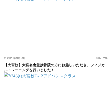
2025年9月29日
NEWS
【大宮校】大宮名倉堂接骨院の方にお越しいただき、フィジカ
ルトレーニングを行いました！