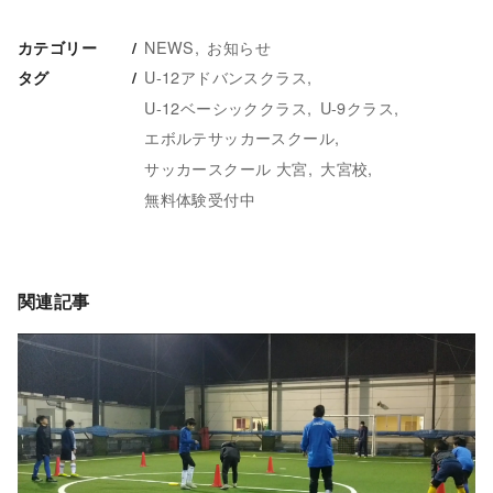
NEWS
お知らせ
カテゴリー
U-12アドバンスクラス
タグ
U-12ベーシッククラス
U-9クラス
エボルテサッカースクール
サッカースクール 大宮
大宮校
無料体験受付中
関連記事