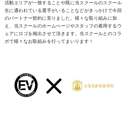
活動エリアが一致することや既に当スクールのスクール
生に通われている選手がいることなどがきっかけで今回
のパートナー契約に至りました。様々な取り組みに加
え、当スクールのホームぺージやスタッフの着用するウ
ェアにロゴを掲出させて頂きます。当スクールとのコラ
ボで様々なお取組みを行ってまいります！