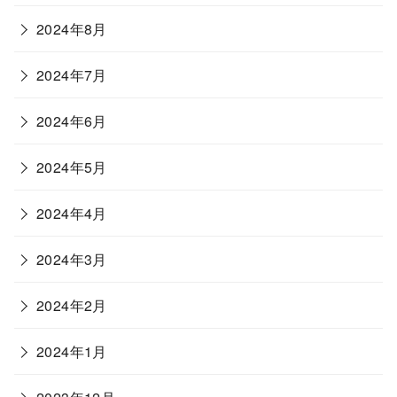
2024年8月
2024年7月
2024年6月
2024年5月
2024年4月
2024年3月
2024年2月
2024年1月