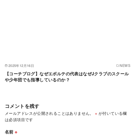
2025年12月16日
NEWS
【コーチブログ】なぜエボルテの代表はなぜJクラブのスクール
や少年団でも指導しているのか？
コメントを残す
メールアドレスが公開されることはありません。
※
が付いている欄
は必須項目です
名前
※