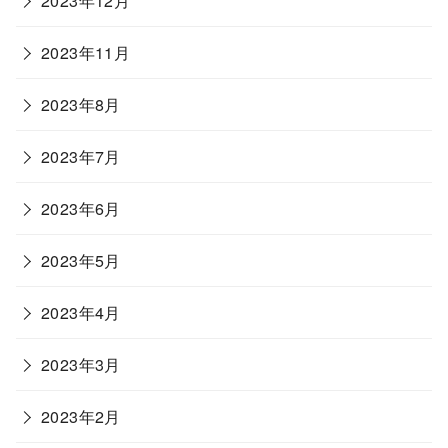
2023年12月
2023年11月
2023年8月
2023年7月
2023年6月
2023年5月
2023年4月
2023年3月
2023年2月