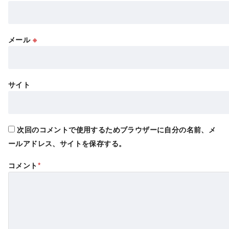
メール
※
サイト
次回のコメントで使用するためブラウザーに自分の名前、メ
ールアドレス、サイトを保存する。
コメント
*