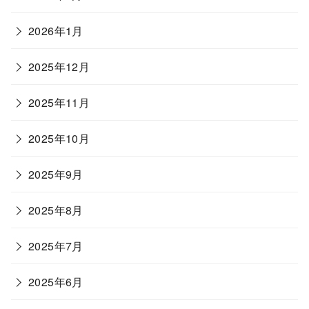
2026年1月
2025年12月
2025年11月
2025年10月
2025年9月
2025年8月
2025年7月
2025年6月