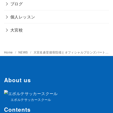
ブログ
個人レッスン
大宮校
Home
NEWS
大宮名倉堂接骨院様とオフィシャルブロンズパートナー契約締結のお知らせ
About us
エボルテサッカースクール
Contents