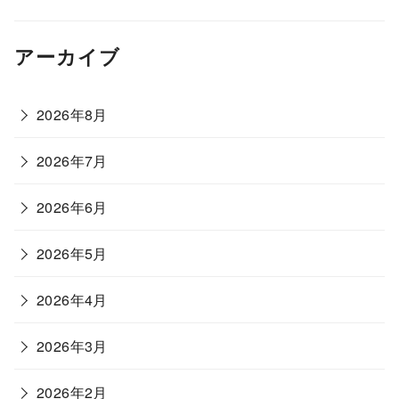
アーカイブ
2026年8月
2026年7月
2026年6月
2026年5月
2026年4月
2026年3月
2026年2月