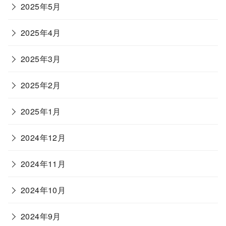
2025年5月
2025年4月
2025年3月
2025年2月
2025年1月
2024年12月
2024年11月
2024年10月
2024年9月