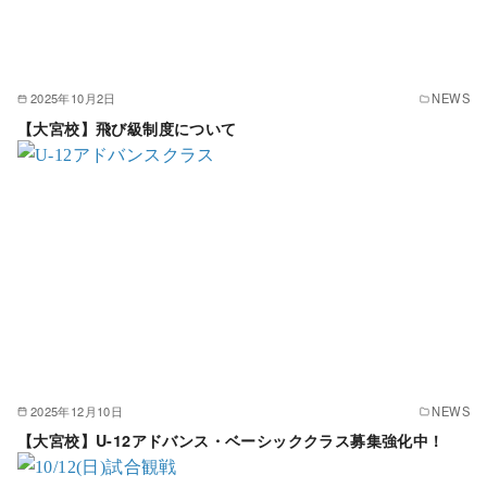
2025年10月2日
NEWS
【大宮校】飛び級制度について
2025年12月10日
NEWS
【大宮校】U-12アドバンス・ベーシッククラス募集強化中！