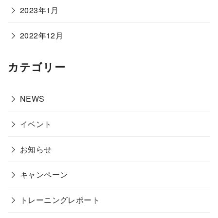
2023年1月
2022年12月
カテゴリー
NEWS
イベント
お知らせ
キャンペーン
トレーニングレポート