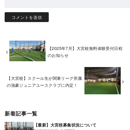
【2025年7月】大宮校無料体験受付日程
のお知らせ
【大宮校】スクール生が関東リーグ所属
の強豪ジュニアユースクラブに内定！
新着記事一覧
【最新】大宮校募集状況について