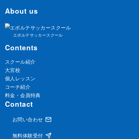
About us
エボルテサッカースクール
Contents
スクール紹介
大宮校
個人レッスン
コーチ紹介
料金・会員特典
Contact
お問い合わせ
無料体験受付