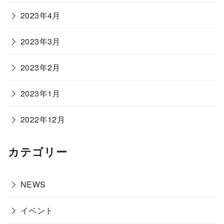
2023年4月
2023年3月
2023年2月
2023年1月
2022年12月
カテゴリー
NEWS
イベント