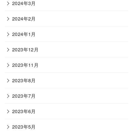
2024年3月
2024年2月
2024年1月
2023年12月
2023年11月
2023年8月
2023年7月
2023年6月
2023年5月