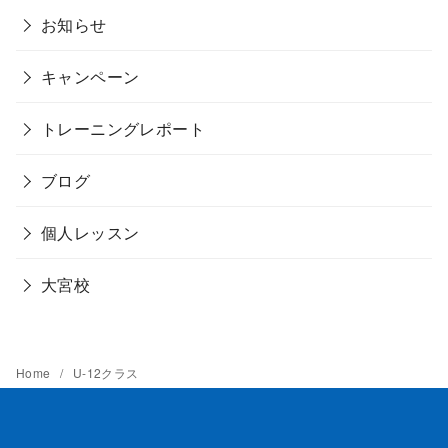
お知らせ
キャンペーン
トレーニングレポート
ブログ
個人レッスン
大宮校
Home
U-12クラス