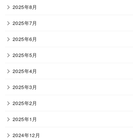
2025年8月
2025年7月
2025年6月
2025年5月
2025年4月
2025年3月
2025年2月
2025年1月
2024年12月