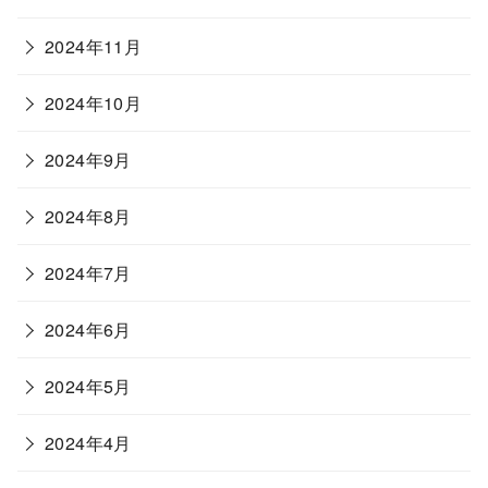
2024年11月
2024年10月
2024年9月
2024年8月
2024年7月
2024年6月
2024年5月
2024年4月