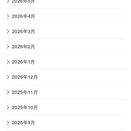
2026年5月
2026年4月
2026年3月
2026年2月
2026年1月
2025年12月
2025年11月
2025年10月
2025年9月