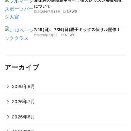
夏休みの短期集中も可！個人レッスン募集強化
について
2026年7月15日
NEWS
7/19(日)、7/26(日)親子ミックス個サル開催！
2026年7月9日
NEWS
アーカイブ
2026年8月
2026年7月
2026年6月