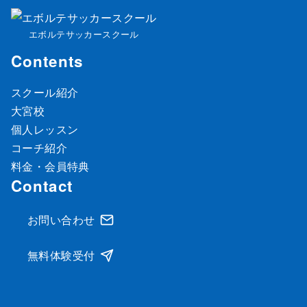
エボルテサッカースクール
Contents
スクール紹介
大宮校
個人レッスン
コーチ紹介
料金・会員特典
Contact
お問い合わせ
無料体験受付