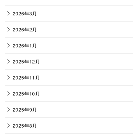
2026年3月
2026年2月
2026年1月
2025年12月
2025年11月
2025年10月
2025年9月
2025年8月