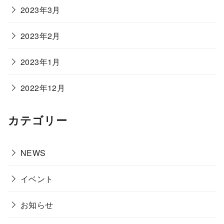
2023年3月
2023年2月
2023年1月
2022年12月
カテゴリー
NEWS
イベント
お知らせ