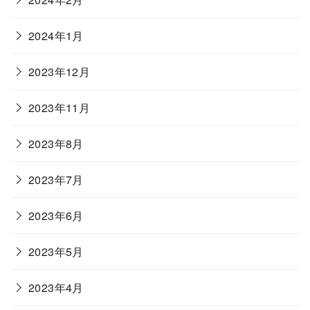
2024年1月
2023年12月
2023年11月
2023年8月
2023年7月
2023年6月
2023年5月
2023年4月