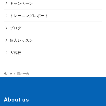
キャンペーン
トレーニングレポート
ブログ
個人レッスン
大宮校
Home
藤井一志
About us