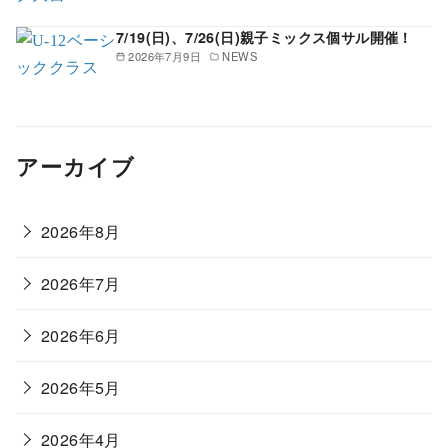
7/19(日)、7/26(日)親子ミックス個サル開催！
2026年7月9日
NEWS
アーカイブ
2026年8月
2026年7月
2026年6月
2026年5月
2026年4月