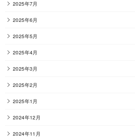
2025年7月
2025年6月
2025年5月
2025年4月
2025年3月
2025年2月
2025年1月
2024年12月
2024年11月