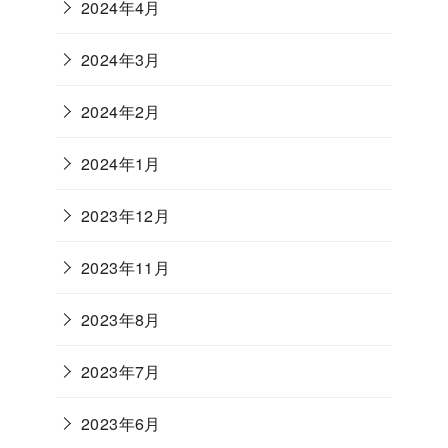
2024年4月
2024年3月
2024年2月
2024年1月
2023年12月
2023年11月
2023年8月
2023年7月
2023年6月