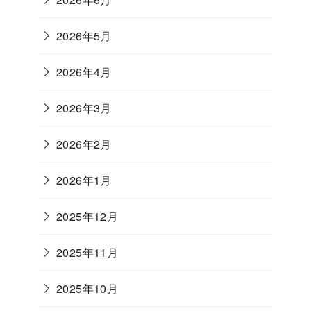
2026年5月
2026年4月
2026年3月
2026年2月
2026年1月
2025年12月
2025年11月
2025年10月