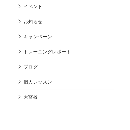
イベント
お知らせ
キャンペーン
トレーニングレポート
ブログ
個人レッスン
大宮校