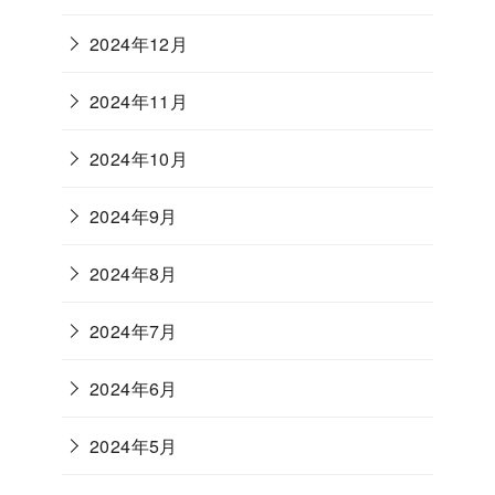
2024年12月
2024年11月
2024年10月
2024年9月
2024年8月
2024年7月
2024年6月
2024年5月