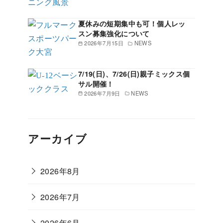
夏休みの短期集中も可！個人レッ
スン募集強化について
2026年7月15日
NEWS
7/19(日)、7/26(日)親子ミックス個
サル開催！
2026年7月9日
NEWS
アーカイブ
2026年8月
2026年7月
2026年6月