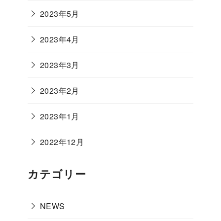
2023年5月
2023年4月
2023年3月
2023年2月
2023年1月
2022年12月
カテゴリー
NEWS