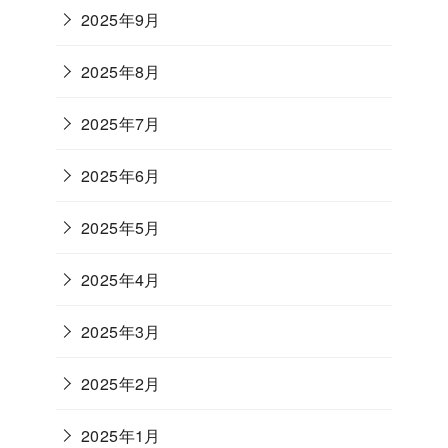
2025年9月
2025年8月
2025年7月
2025年6月
2025年5月
2025年4月
2025年3月
2025年2月
2025年1月