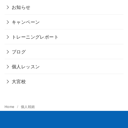
お知らせ
キャンペーン
トレーニングレポート
ブログ
個人レッスン
大宮校
Home
個人戦術