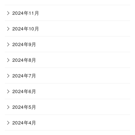
2024年11月
2024年10月
2024年9月
2024年8月
2024年7月
2024年6月
2024年5月
2024年4月