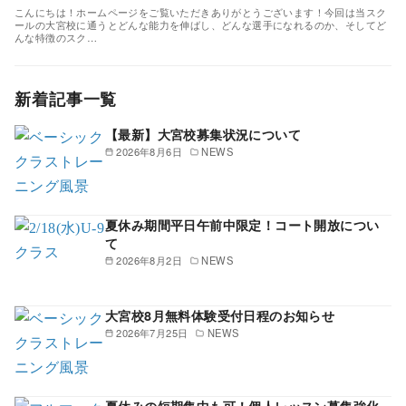
こんにちは！ホームページをご覧いただきありがとうございます！今回は当スク
ールの大宮校に通うとどんな能力を伸ばし、どんな選手になれるのか、そしてど
んな特徴のスク…
新着記事一覧
【最新】大宮校募集状況について
2026年8月6日
NEWS
夏休み期間平日午前中限定！コート開放につい
て
2026年8月2日
NEWS
大宮校8月無料体験受付日程のお知らせ
2026年7月25日
NEWS