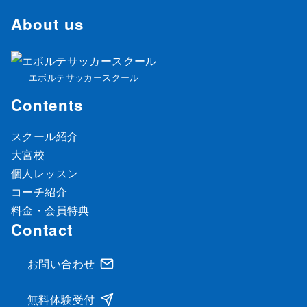
About us
エボルテサッカースクール
Contents
スクール紹介
大宮校
個人レッスン
コーチ紹介
料金・会員特典
Contact
お問い合わせ
無料体験受付