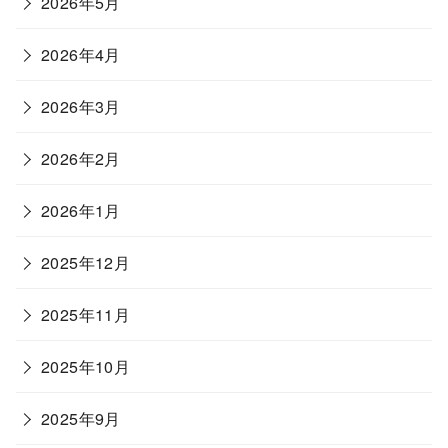
2026年5月
2026年4月
2026年3月
2026年2月
2026年1月
2025年12月
2025年11月
2025年10月
2025年9月