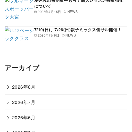
夏休みの短期集中も可！個人レッスン募集強化
について
2026年7月15日
NEWS
7/19(日)、7/26(日)親子ミックス個サル開催！
2026年7月9日
NEWS
アーカイブ
2026年8月
2026年7月
2026年6月