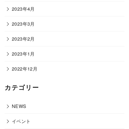
2023年4月
2023年3月
2023年2月
2023年1月
2022年12月
カテゴリー
NEWS
イベント