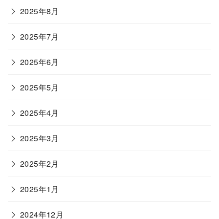
2025年8月
2025年7月
2025年6月
2025年5月
2025年4月
2025年3月
2025年2月
2025年1月
2024年12月