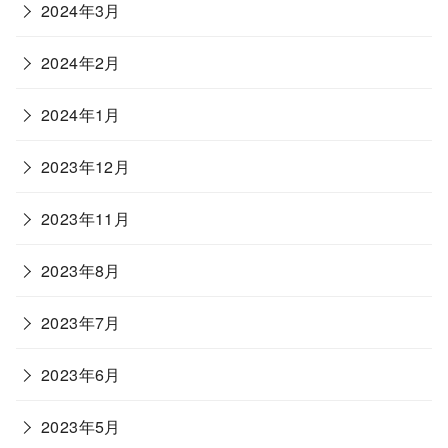
2024年3月
2024年2月
2024年1月
2023年12月
2023年11月
2023年8月
2023年7月
2023年6月
2023年5月